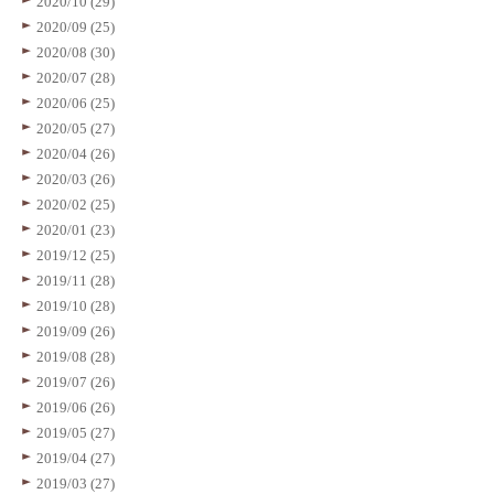
2020/10 (29)
2020/09 (25)
2020/08 (30)
2020/07 (28)
2020/06 (25)
2020/05 (27)
2020/04 (26)
2020/03 (26)
2020/02 (25)
2020/01 (23)
2019/12 (25)
2019/11 (28)
2019/10 (28)
2019/09 (26)
2019/08 (28)
2019/07 (26)
2019/06 (26)
2019/05 (27)
2019/04 (27)
2019/03 (27)