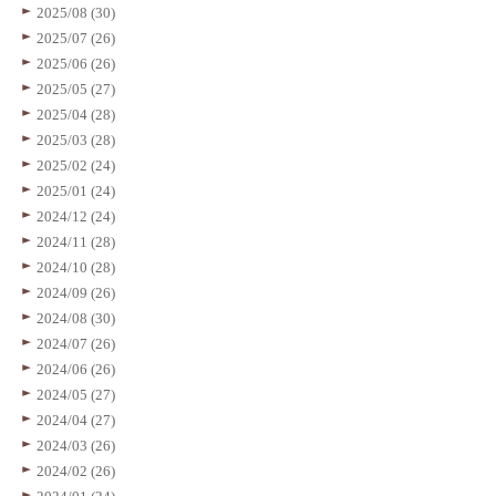
2025/08 (30)
2025/07 (26)
2025/06 (26)
2025/05 (27)
2025/04 (28)
2025/03 (28)
2025/02 (24)
2025/01 (24)
2024/12 (24)
2024/11 (28)
2024/10 (28)
2024/09 (26)
2024/08 (30)
2024/07 (26)
2024/06 (26)
2024/05 (27)
2024/04 (27)
2024/03 (26)
2024/02 (26)