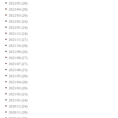
2022/05 (28)
2022/04 (29)
2022/03 (26)
2022/02 (24)
2022/01 (24)
2021/12 (24)
2021/11 (27)
2021/10 (29)
2021/09 (26)
2021/08 (27)
2021/07 (27)
2021/06 (25)
2021/05 (28)
2021/04 (28)
2021/03 (26)
2021/02 (23)
2021/01 (24)
2020/12 (24)
2020/11 (28)