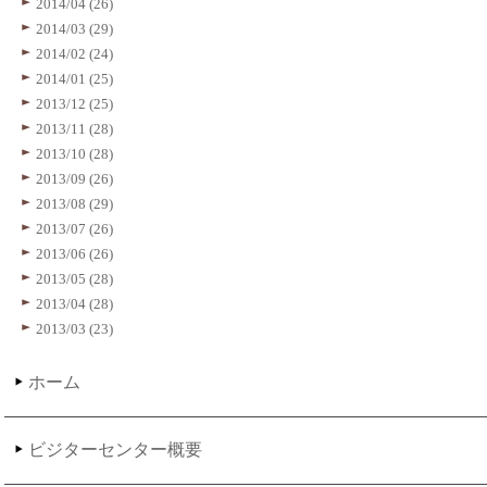
2014/04 (26)
2014/03 (29)
2014/02 (24)
2014/01 (25)
2013/12 (25)
2013/11 (28)
2013/10 (28)
2013/09 (26)
2013/08 (29)
2013/07 (26)
2013/06 (26)
2013/05 (28)
2013/04 (28)
2013/03 (23)
ホーム
ビジターセンター概要