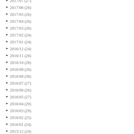
2017/07 (27)
2017/06 (26)
2017/05 (26)
2017/04 (26)
2017/03 (26)
2017/02 (24)
2017/01 (24)
2016/12 (24)
2016/11 (28)
2016/10 (28)
2016/09 (26)
2016/08 (30)
2016/07 (27)
2016/06 (26)
2016/05 (27)
2016/04 (29)
2016/03 (29)
2016/02 (25)
2016/01 (24)
2015/12 (24)