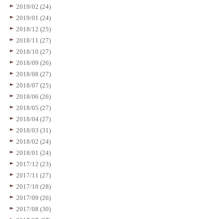
2019/02 (24)
2019/01 (24)
2018/12 (25)
2018/11 (27)
2018/10 (27)
2018/09 (26)
2018/08 (27)
2018/07 (25)
2018/06 (26)
2018/05 (27)
2018/04 (27)
2018/03 (31)
2018/02 (24)
2018/01 (24)
2017/12 (23)
2017/11 (27)
2017/10 (28)
2017/09 (26)
2017/08 (30)