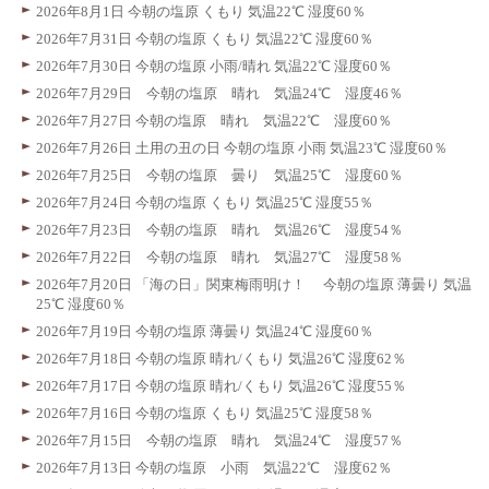
2026年8月1日 今朝の塩原 くもり 気温22℃ 湿度60％
2026年7月31日 今朝の塩原 くもり 気温22℃ 湿度60％
2026年7月30日 今朝の塩原 小雨/晴れ 気温22℃ 湿度60％
2026年7月29日 今朝の塩原 晴れ 気温24℃ 湿度46％
2026年7月27日 今朝の塩原 晴れ 気温22℃ 湿度60％
2026年7月26日 土用の丑の日 今朝の塩原 小雨 気温23℃ 湿度60％
2026年7月25日 今朝の塩原 曇り 気温25℃ 湿度60％
2026年7月24日 今朝の塩原 くもり 気温25℃ 湿度55％
2026年7月23日 今朝の塩原 晴れ 気温26℃ 湿度54％
2026年7月22日 今朝の塩原 晴れ 気温27℃ 湿度58％
2026年7月20日 「海の日」関東梅雨明け！ 今朝の塩原 薄曇り 気温
25℃ 湿度60％
2026年7月19日 今朝の塩原 薄曇り 気温24℃ 湿度60％
2026年7月18日 今朝の塩原 晴れ/くもり 気温26℃ 湿度62％
2026年7月17日 今朝の塩原 晴れ/くもり 気温26℃ 湿度55％
2026年7月16日 今朝の塩原 くもり 気温25℃ 湿度58％
2026年7月15日 今朝の塩原 晴れ 気温24℃ 湿度57％
2026年7月13日 今朝の塩原 小雨 気温22℃ 湿度62％