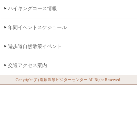
ハイキングコース情報
年間イベントスケジュール
遊歩道自然散策イベント
交通アクセス案内
Copyright (C)
塩原温泉ビジターセンター
All Right Reserved.