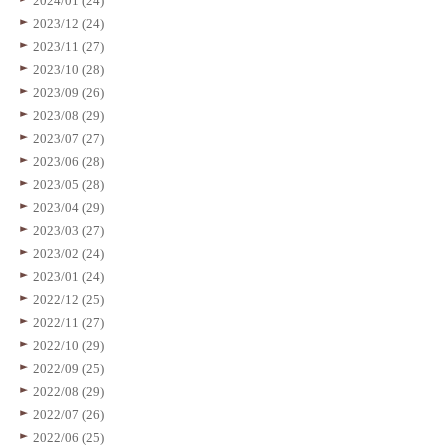
2024/01 (24)
2023/12 (24)
2023/11 (27)
2023/10 (28)
2023/09 (26)
2023/08 (29)
2023/07 (27)
2023/06 (28)
2023/05 (28)
2023/04 (29)
2023/03 (27)
2023/02 (24)
2023/01 (24)
2022/12 (25)
2022/11 (27)
2022/10 (29)
2022/09 (25)
2022/08 (29)
2022/07 (26)
2022/06 (25)