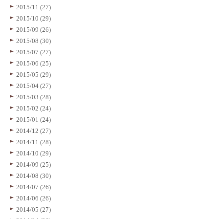
2015/11 (27)
2015/10 (29)
2015/09 (26)
2015/08 (30)
2015/07 (27)
2015/06 (25)
2015/05 (29)
2015/04 (27)
2015/03 (28)
2015/02 (24)
2015/01 (24)
2014/12 (27)
2014/11 (28)
2014/10 (29)
2014/09 (25)
2014/08 (30)
2014/07 (26)
2014/06 (26)
2014/05 (27)