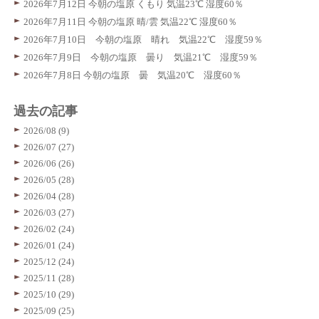
2026年7月12日 今朝の塩原 くもり 気温23℃ 湿度60％
2026年7月11日 今朝の塩原 晴/雲 気温22℃ 湿度60％
2026年7月10日 今朝の塩原 晴れ 気温22℃ 湿度59％
2026年7月9日 今朝の塩原 曇り 気温21℃ 湿度59％
2026年7月8日 今朝の塩原 曇 気温20℃ 湿度60％
過去の記事
2026/08 (9)
2026/07 (27)
2026/06 (26)
2026/05 (28)
2026/04 (28)
2026/03 (27)
2026/02 (24)
2026/01 (24)
2025/12 (24)
2025/11 (28)
2025/10 (29)
2025/09 (25)