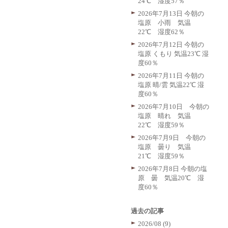
24℃ 湿度57％
2026年7月13日 今朝の
塩原 小雨 気温
22℃ 湿度62％
2026年7月12日 今朝の
塩原 くもり 気温23℃ 湿
度60％
2026年7月11日 今朝の
塩原 晴/雲 気温22℃ 湿
度60％
2026年7月10日 今朝の
塩原 晴れ 気温
22℃ 湿度59％
2026年7月9日 今朝の
塩原 曇り 気温
21℃ 湿度59％
2026年7月8日 今朝の塩
原 曇 気温20℃ 湿
度60％
過去の記事
2026/08 (9)