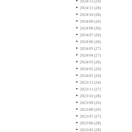
2024/12 (24)
2024/11 (28)
2024/10 (28)
2024/09 (26)
2024/08 (30)
2024/07 (26)
2024/06 (26)
2024/05 (27)
2024/04 (27)
2024/03 (26)
2024/02 (26)
2024/01 (24)
2023/12 (24)
2023/11 (27)
2023/10 (28)
2023/09 (26)
2023/08 (29)
2023/07 (27)
2023/06 (28)
2023/05 (28)