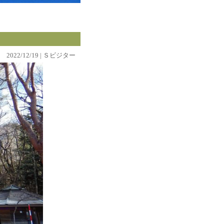
2022/12/19 | Ｓビジター