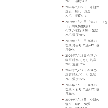
26℃ 湿度54％
2026年7月22日 今朝の
塩原 晴れ 気温
27℃ 湿度58％
2026年7月20日 「海の
「前
日」関東梅雨明け！
今朝の塩原 薄曇り 気温
25℃ 湿度60％
2026年7月19日 今朝の
塩原 薄曇り 気温24℃ 湿
度60％
2026年7月18日 今朝の
塩原 晴れ/くもり 気温
26℃ 湿度62％
2026年7月17日 今朝の
塩原 晴れ/くもり 気温
26℃ 湿度55％
2026年7月16日 今朝の
塩原 くもり 気温25℃ 湿
度58％
2026年7月15日 今朝の
塩原 晴れ 気温