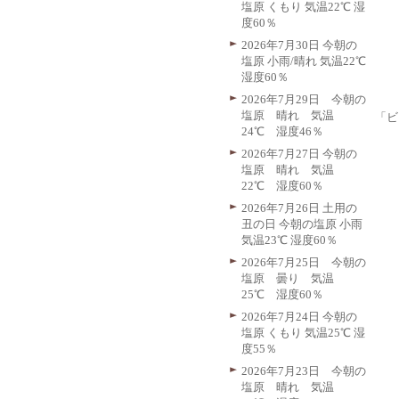
塩原 くもり 気温22℃ 湿
度60％
2026年7月30日 今朝の
塩原 小雨/晴れ 気温22℃
湿度60％
2026年7月29日 今朝の
塩原 晴れ 気温
「ビ
24℃ 湿度46％
2026年7月27日 今朝の
塩原 晴れ 気温
22℃ 湿度60％
2026年7月26日 土用の
丑の日 今朝の塩原 小雨
気温23℃ 湿度60％
2026年7月25日 今朝の
塩原 曇り 気温
25℃ 湿度60％
2026年7月24日 今朝の
塩原 くもり 気温25℃ 湿
度55％
2026年7月23日 今朝の
塩原 晴れ 気温