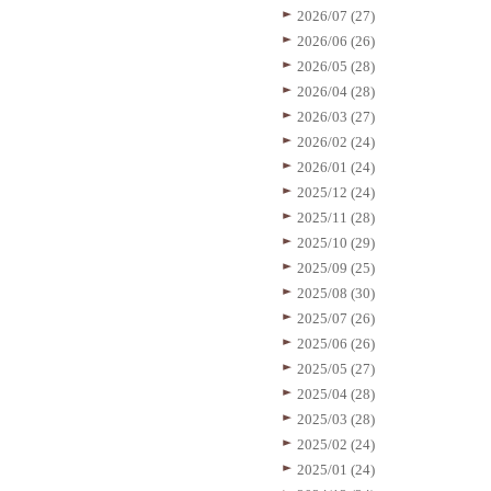
2026/07 (27)
2026/06 (26)
2026/05 (28)
2026/04 (28)
2026/03 (27)
2026/02 (24)
2026/01 (24)
2025/12 (24)
2025/11 (28)
2025/10 (29)
2025/09 (25)
2025/08 (30)
2025/07 (26)
2025/06 (26)
2025/05 (27)
2025/04 (28)
2025/03 (28)
2025/02 (24)
2025/01 (24)