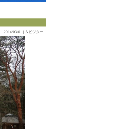
2014/03/01 | Ｓビジター