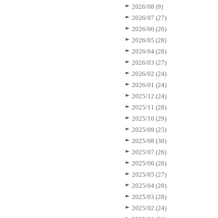
2026/08 (9)
2026/07 (27)
2026/06 (26)
2026/05 (28)
2026/04 (28)
2026/03 (27)
2026/02 (24)
2026/01 (24)
2025/12 (24)
2025/11 (28)
2025/10 (29)
2025/09 (25)
2025/08 (30)
2025/07 (26)
2025/06 (26)
2025/05 (27)
2025/04 (28)
2025/03 (28)
2025/02 (24)