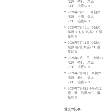
塩原 晴れ 気温
24℃ 湿度57％
2026年7月13日 今朝の
塩原 小雨 気温
22℃ 湿度62％
2026年7月12日 今朝の
塩原 くもり 気温23℃ 湿
度60％
2026年7月11日 今朝の
塩原 晴/雲 気温22℃ 湿
度60％
2026年7月10日 今朝の
塩原 晴れ 気温
22℃ 湿度59％
2026年7月9日 今朝の
塩原 曇り 気温
21℃ 湿度59％
2026年7月8日 今朝の塩
原 曇 気温20℃ 湿
度60％
過去の記事