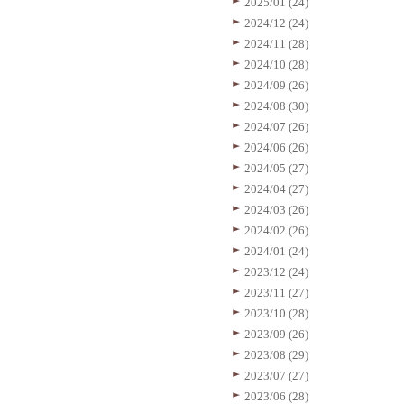
2025/01 (24)
2024/12 (24)
2024/11 (28)
2024/10 (28)
2024/09 (26)
2024/08 (30)
2024/07 (26)
2024/06 (26)
2024/05 (27)
2024/04 (27)
2024/03 (26)
2024/02 (26)
2024/01 (24)
2023/12 (24)
2023/11 (27)
2023/10 (28)
2023/09 (26)
2023/08 (29)
2023/07 (27)
2023/06 (28)