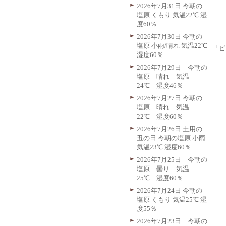
2026年7月31日 今朝の
塩原 くもり 気温22℃ 湿
度60％
2026年7月30日 今朝の
塩原 小雨/晴れ 気温22℃
「ビ
湿度60％
2026年7月29日 今朝の
塩原 晴れ 気温
24℃ 湿度46％
2026年7月27日 今朝の
塩原 晴れ 気温
22℃ 湿度60％
2026年7月26日 土用の
丑の日 今朝の塩原 小雨
気温23℃ 湿度60％
2026年7月25日 今朝の
塩原 曇り 気温
25℃ 湿度60％
2026年7月24日 今朝の
塩原 くもり 気温25℃ 湿
度55％
2026年7月23日 今朝の