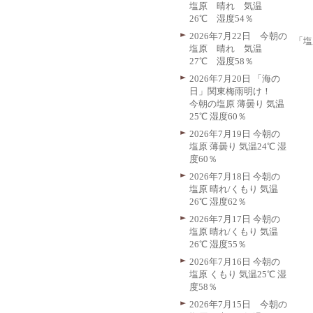
塩原 晴れ 気温
26℃ 湿度54％
2026年7月22日 今朝の
「塩
塩原 晴れ 気温
27℃ 湿度58％
2026年7月20日 「海の
日」関東梅雨明け！
今朝の塩原 薄曇り 気温
25℃ 湿度60％
2026年7月19日 今朝の
塩原 薄曇り 気温24℃ 湿
度60％
2026年7月18日 今朝の
塩原 晴れ/くもり 気温
26℃ 湿度62％
2026年7月17日 今朝の
塩原 晴れ/くもり 気温
26℃ 湿度55％
2026年7月16日 今朝の
塩原 くもり 気温25℃ 湿
度58％
2026年7月15日 今朝の