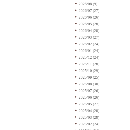
2026/08 (9)
2026/07 (27)
2026/06 (26)
2026/05 (28)
2026/04 (28)
2026/03 (27)
2026/02 (24)
2026/01 (24)
2025/12 (24)
2025/11 (28)
2025/10 (29)
2025/09 (25)
2025/08 (30)
2025/07 (26)
2025/06 (26)
2025/05 (27)
2025/04 (28)
2025/03 (28)
2025/02 (24)