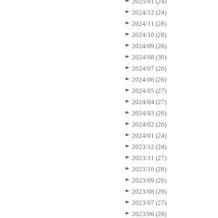
2025/01 (24)
2024/12 (24)
2024/11 (28)
2024/10 (28)
2024/09 (26)
2024/08 (30)
2024/07 (26)
2024/06 (26)
2024/05 (27)
2024/04 (27)
2024/03 (26)
2024/02 (26)
2024/01 (24)
2023/12 (24)
2023/11 (27)
2023/10 (28)
2023/09 (26)
2023/08 (29)
2023/07 (27)
2023/06 (28)