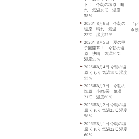
ト！ 今朝の塩原 晴
れ 気温26℃ 湿度
58％
2026年8月6日 今朝の
「ビ
塩原 晴れ 気温
今朝
22℃ 湿度57％
2026年8月5日 夏の甲
子園開幕！ 今朝の塩
原 快晴 気温20℃
湿度55％
2026年8月4日 今朝の塩
原 くもり 気温19℃ 湿度
55％
2026年8月3日 今朝の
塩原 小雨/曇 気温
21℃ 湿度60％
2026年8月2日 今朝の塩
原 くもり 気温25℃ 湿度
58％
2026年8月1日 今朝の塩
原 くもり 気温22℃ 湿度
60％