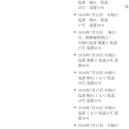
塩原 晴れ 気温
「塩
26℃ 湿度54％
2026年7月22日 今朝の
塩原 晴れ 気温
27℃ 湿度58％
2026年7月20日 「海の
日」関東梅雨明け！
今朝の塩原 薄曇り 気温
25℃ 湿度60％
2026年7月19日 今朝の
塩原 薄曇り 気温24℃ 湿
度60％
2026年7月18日 今朝の
塩原 晴れ/くもり 気温
26℃ 湿度62％
2026年7月17日 今朝の
塩原 晴れ/くもり 気温
26℃ 湿度55％
2026年7月16日 今朝の
塩原 くもり 気温25℃ 湿
度58％
2026年7月15日 今朝の