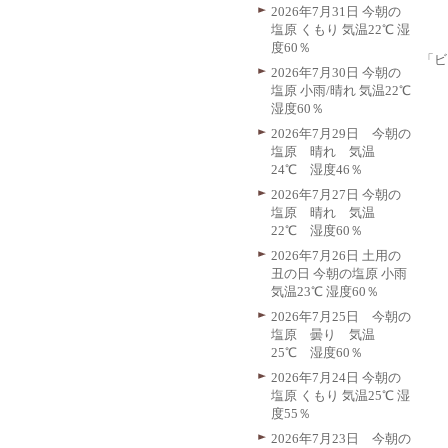
2026年7月31日 今朝の
塩原 くもり 気温22℃ 湿
度60％
「ビ
2026年7月30日 今朝の
塩原 小雨/晴れ 気温22℃
湿度60％
2026年7月29日 今朝の
塩原 晴れ 気温
24℃ 湿度46％
2026年7月27日 今朝の
塩原 晴れ 気温
22℃ 湿度60％
2026年7月26日 土用の
丑の日 今朝の塩原 小雨
気温23℃ 湿度60％
2026年7月25日 今朝の
塩原 曇り 気温
25℃ 湿度60％
2026年7月24日 今朝の
塩原 くもり 気温25℃ 湿
度55％
2026年7月23日 今朝の