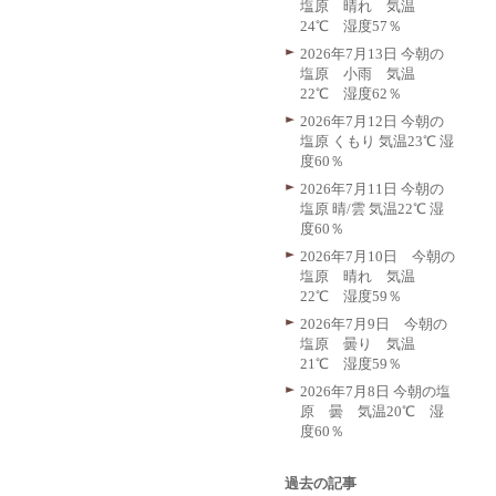
塩原 晴れ 気温
24℃ 湿度57％
2026年7月13日 今朝の
塩原 小雨 気温
22℃ 湿度62％
2026年7月12日 今朝の
塩原 くもり 気温23℃ 湿
度60％
2026年7月11日 今朝の
塩原 晴/雲 気温22℃ 湿
度60％
2026年7月10日 今朝の
塩原 晴れ 気温
22℃ 湿度59％
2026年7月9日 今朝の
塩原 曇り 気温
21℃ 湿度59％
2026年7月8日 今朝の塩
原 曇 気温20℃ 湿
度60％
過去の記事