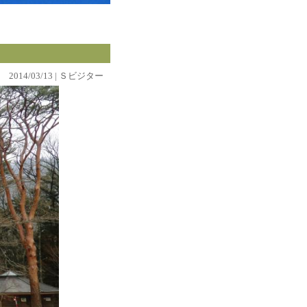
2014/03/13 | Ｓビジター