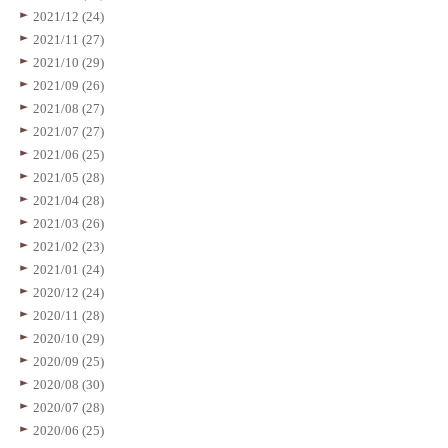
2021/12 (24)
2021/11 (27)
2021/10 (29)
2021/09 (26)
2021/08 (27)
2021/07 (27)
2021/06 (25)
2021/05 (28)
2021/04 (28)
2021/03 (26)
2021/02 (23)
2021/01 (24)
2020/12 (24)
2020/11 (28)
2020/10 (29)
2020/09 (25)
2020/08 (30)
2020/07 (28)
2020/06 (25)