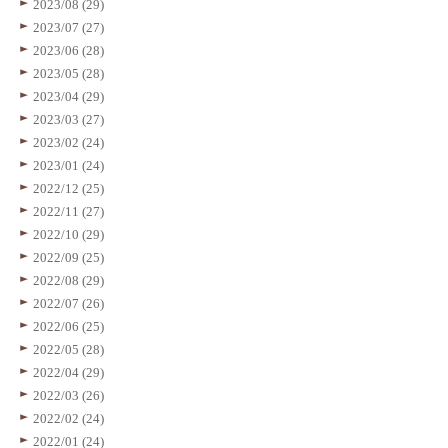
2023/08 (29)
2023/07 (27)
2023/06 (28)
2023/05 (28)
2023/04 (29)
2023/03 (27)
2023/02 (24)
2023/01 (24)
2022/12 (25)
2022/11 (27)
2022/10 (29)
2022/09 (25)
2022/08 (29)
2022/07 (26)
2022/06 (25)
2022/05 (28)
2022/04 (29)
2022/03 (26)
2022/02 (24)
2022/01 (24)