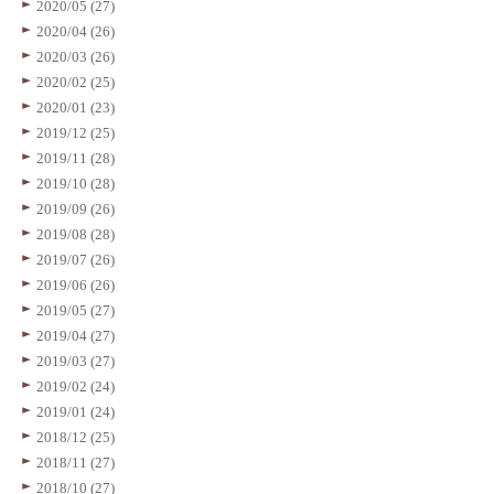
2020/05 (27)
2020/04 (26)
2020/03 (26)
2020/02 (25)
2020/01 (23)
2019/12 (25)
2019/11 (28)
2019/10 (28)
2019/09 (26)
2019/08 (28)
2019/07 (26)
2019/06 (26)
2019/05 (27)
2019/04 (27)
2019/03 (27)
2019/02 (24)
2019/01 (24)
2018/12 (25)
2018/11 (27)
2018/10 (27)