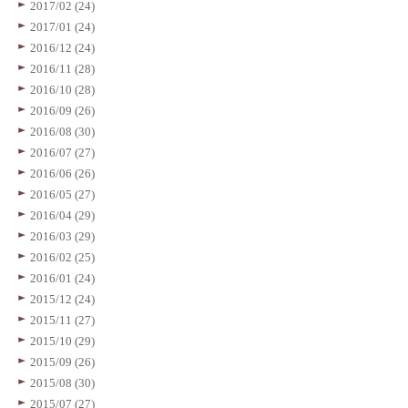
2017/02 (24)
2017/01 (24)
2016/12 (24)
2016/11 (28)
2016/10 (28)
2016/09 (26)
2016/08 (30)
2016/07 (27)
2016/06 (26)
2016/05 (27)
2016/04 (29)
2016/03 (29)
2016/02 (25)
2016/01 (24)
2015/12 (24)
2015/11 (27)
2015/10 (29)
2015/09 (26)
2015/08 (30)
2015/07 (27)