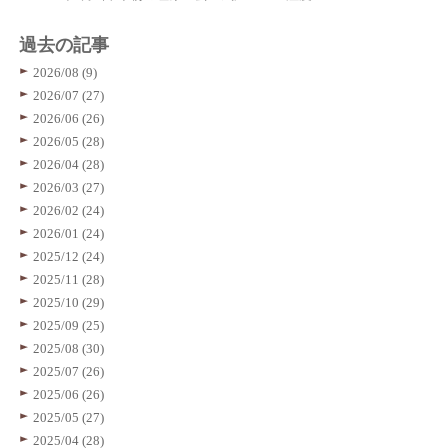
過去の記事
2026/08 (9)
2026/07 (27)
2026/06 (26)
2026/05 (28)
2026/04 (28)
2026/03 (27)
2026/02 (24)
2026/01 (24)
2025/12 (24)
2025/11 (28)
2025/10 (29)
2025/09 (25)
2025/08 (30)
2025/07 (26)
2025/06 (26)
2025/05 (27)
2025/04 (28)