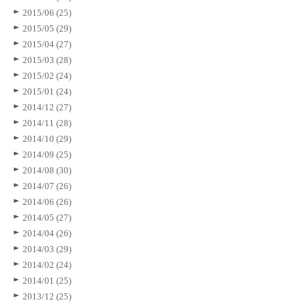
2015/06 (25)
2015/05 (29)
2015/04 (27)
2015/03 (28)
2015/02 (24)
2015/01 (24)
2014/12 (27)
2014/11 (28)
2014/10 (29)
2014/09 (25)
2014/08 (30)
2014/07 (26)
2014/06 (26)
2014/05 (27)
2014/04 (26)
2014/03 (29)
2014/02 (24)
2014/01 (25)
2013/12 (25)