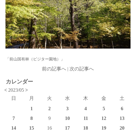
「前山国有林（ビジター園地）」
前の記事へ
|
次の記事へ
カレンダー
<
2023/05
>
日
月
火
水
木
金
土
1
2
3
4
5
6
7
8
9
10
11
12
13
14
15
16
17
18
19
20