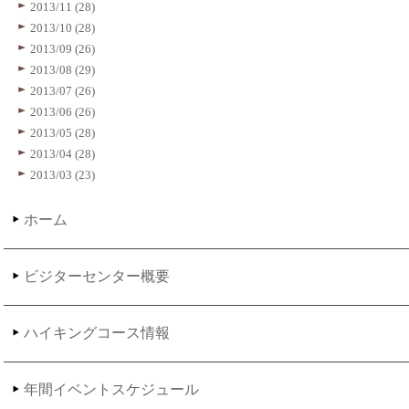
2013/11 (28)
2013/10 (28)
2013/09 (26)
2013/08 (29)
2013/07 (26)
2013/06 (26)
2013/05 (28)
2013/04 (28)
2013/03 (23)
ホーム
ビジターセンター概要
ハイキングコース情報
年間イベントスケジュール