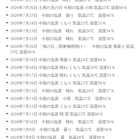
2026年7月26日 土用の丑の日 今朝の塩原 小雨 気温23℃ 湿度60％
2026年7月25日 今朝の塩原 曇り 気温25℃ 湿度60％
2026年7月24日 今朝の塩原 くもり 気温25℃ 湿度55％
2026年7月23日 今朝の塩原 晴れ 気温26℃ 湿度54％
2026年7月22日 今朝の塩原 晴れ 気温27℃ 湿度58％
2026年7月20日 「海の日」関東梅雨明け！ 今朝の塩原 薄曇り 気温
25℃ 湿度60％
2026年7月19日 今朝の塩原 薄曇り 気温24℃ 湿度60％
2026年7月18日 今朝の塩原 晴れ/くもり 気温26℃ 湿度62％
2026年7月17日 今朝の塩原 晴れ/くもり 気温26℃ 湿度55％
2026年7月16日 今朝の塩原 くもり 気温25℃ 湿度58％
2026年7月15日 今朝の塩原 晴れ 気温24℃ 湿度57％
2026年7月13日 今朝の塩原 小雨 気温22℃ 湿度62％
2026年7月12日 今朝の塩原 くもり 気温23℃ 湿度60％
2026年7月11日 今朝の塩原 晴/雲 気温22℃ 湿度60％
2026年7月10日 今朝の塩原 晴れ 気温22℃ 湿度59％
2026年7月9日 今朝の塩原 曇り 気温21℃ 湿度59％
2026年7月8日 今朝の塩原 曇 気温20℃ 湿度60％