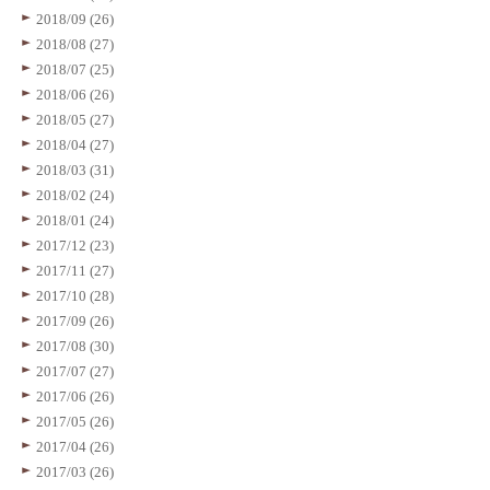
2018/09 (26)
2018/08 (27)
2018/07 (25)
2018/06 (26)
2018/05 (27)
2018/04 (27)
2018/03 (31)
2018/02 (24)
2018/01 (24)
2017/12 (23)
2017/11 (27)
2017/10 (28)
2017/09 (26)
2017/08 (30)
2017/07 (27)
2017/06 (26)
2017/05 (26)
2017/04 (26)
2017/03 (26)