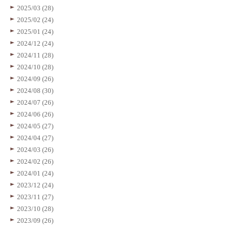
2025/03 (28)
2025/02 (24)
2025/01 (24)
2024/12 (24)
2024/11 (28)
2024/10 (28)
2024/09 (26)
2024/08 (30)
2024/07 (26)
2024/06 (26)
2024/05 (27)
2024/04 (27)
2024/03 (26)
2024/02 (26)
2024/01 (24)
2023/12 (24)
2023/11 (27)
2023/10 (28)
2023/09 (26)