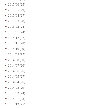
2015/06 (25)
2015/05 (29)
2015/04 (27)
2015/03 (28)
2015/02 (24)
2015/01 (24)
2014/12 (27)
2014/11 (28)
2014/10 (29)
2014/09 (25)
2014/08 (30)
2014/07 (26)
2014/06 (26)
2014/05 (27)
2014/04 (26)
2014/03 (29)
2014/02 (24)
2014/01 (25)
2013/12 (25)