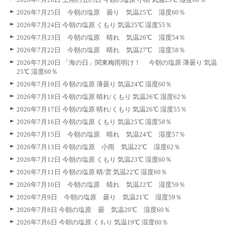
2026年7月25日 今朝の塩原 曇り 気温25℃ 湿度60％
2026年7月24日 今朝の塩原 くもり 気温25℃ 湿度55％
2026年7月23日 今朝の塩原 晴れ 気温26℃ 湿度54％
2026年7月22日 今朝の塩原 晴れ 気温27℃ 湿度58％
2026年7月20日 「海の日」関東梅雨明け！ 今朝の塩原 薄曇り 気温
25℃ 湿度60％
2026年7月19日 今朝の塩原 薄曇り 気温24℃ 湿度60％
2026年7月18日 今朝の塩原 晴れ/くもり 気温26℃ 湿度62％
2026年7月17日 今朝の塩原 晴れ/くもり 気温26℃ 湿度55％
2026年7月16日 今朝の塩原 くもり 気温25℃ 湿度58％
2026年7月15日 今朝の塩原 晴れ 気温24℃ 湿度57％
2026年7月13日 今朝の塩原 小雨 気温22℃ 湿度62％
2026年7月12日 今朝の塩原 くもり 気温23℃ 湿度60％
2026年7月11日 今朝の塩原 晴/雲 気温22℃ 湿度60％
2026年7月10日 今朝の塩原 晴れ 気温22℃ 湿度59％
2026年7月9日 今朝の塩原 曇り 気温21℃ 湿度59％
2026年7月8日 今朝の塩原 曇 気温20℃ 湿度60％
2026年7月6日 今朝の塩原 くもり 気温19℃ 湿度60％