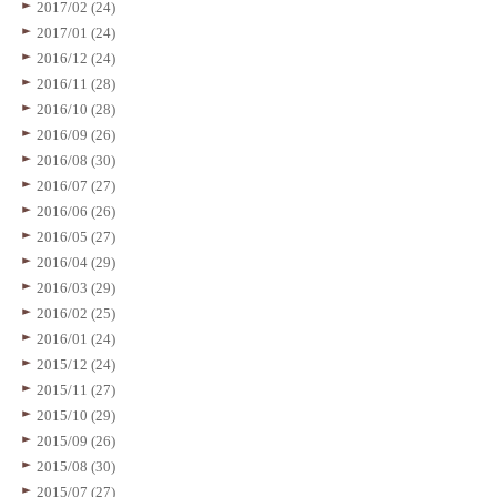
2017/02 (24)
2017/01 (24)
2016/12 (24)
2016/11 (28)
2016/10 (28)
2016/09 (26)
2016/08 (30)
2016/07 (27)
2016/06 (26)
2016/05 (27)
2016/04 (29)
2016/03 (29)
2016/02 (25)
2016/01 (24)
2015/12 (24)
2015/11 (27)
2015/10 (29)
2015/09 (26)
2015/08 (30)
2015/07 (27)