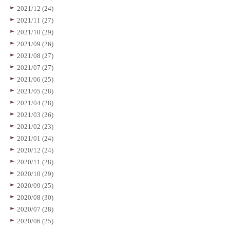
2021/12 (24)
2021/11 (27)
2021/10 (29)
2021/09 (26)
2021/08 (27)
2021/07 (27)
2021/06 (25)
2021/05 (28)
2021/04 (28)
2021/03 (26)
2021/02 (23)
2021/01 (24)
2020/12 (24)
2020/11 (28)
2020/10 (29)
2020/09 (25)
2020/08 (30)
2020/07 (28)
2020/06 (25)