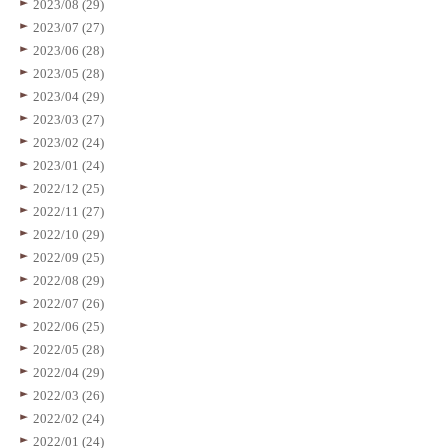
2023/08 (29)
2023/07 (27)
2023/06 (28)
2023/05 (28)
2023/04 (29)
2023/03 (27)
2023/02 (24)
2023/01 (24)
2022/12 (25)
2022/11 (27)
2022/10 (29)
2022/09 (25)
2022/08 (29)
2022/07 (26)
2022/06 (25)
2022/05 (28)
2022/04 (29)
2022/03 (26)
2022/02 (24)
2022/01 (24)