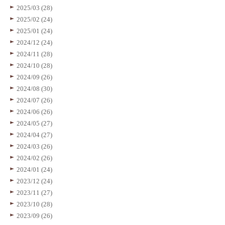
2025/03 (28)
2025/02 (24)
2025/01 (24)
2024/12 (24)
2024/11 (28)
2024/10 (28)
2024/09 (26)
2024/08 (30)
2024/07 (26)
2024/06 (26)
2024/05 (27)
2024/04 (27)
2024/03 (26)
2024/02 (26)
2024/01 (24)
2023/12 (24)
2023/11 (27)
2023/10 (28)
2023/09 (26)