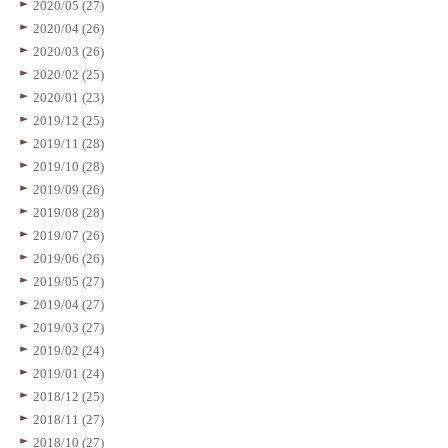
2020/05 (27)
2020/04 (26)
2020/03 (26)
2020/02 (25)
2020/01 (23)
2019/12 (25)
2019/11 (28)
2019/10 (28)
2019/09 (26)
2019/08 (28)
2019/07 (26)
2019/06 (26)
2019/05 (27)
2019/04 (27)
2019/03 (27)
2019/02 (24)
2019/01 (24)
2018/12 (25)
2018/11 (27)
2018/10 (27)