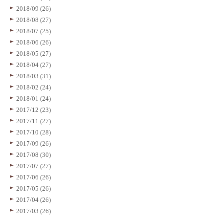
2018/09 (26)
2018/08 (27)
2018/07 (25)
2018/06 (26)
2018/05 (27)
2018/04 (27)
2018/03 (31)
2018/02 (24)
2018/01 (24)
2017/12 (23)
2017/11 (27)
2017/10 (28)
2017/09 (26)
2017/08 (30)
2017/07 (27)
2017/06 (26)
2017/05 (26)
2017/04 (26)
2017/03 (26)