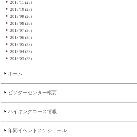
2013/11 (28)
2013/10 (28)
2013/09 (26)
2013/08 (29)
2013/07 (26)
2013/06 (26)
2013/05 (28)
2013/04 (28)
2013/03 (23)
ホーム
ビジターセンター概要
ハイキングコース情報
年間イベントスケジュール