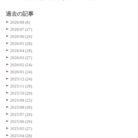
過去の記事
2026/08 (8)
2026/07 (27)
2026/06 (26)
2026/05 (28)
2026/04 (28)
2026/03 (27)
2026/02 (24)
2026/01 (24)
2025/12 (24)
2025/11 (28)
2025/10 (29)
2025/09 (25)
2025/08 (30)
2025/07 (26)
2025/06 (26)
2025/05 (27)
2025/04 (28)