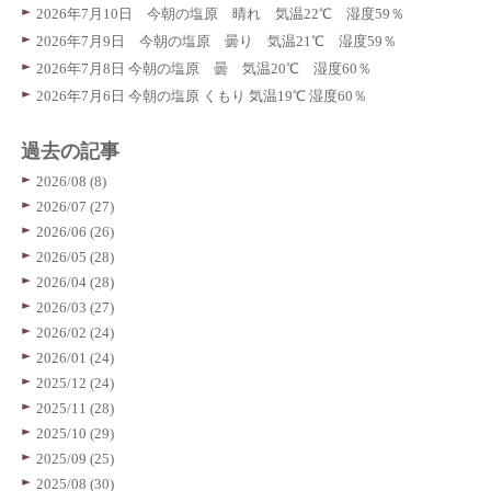
2026年7月10日 今朝の塩原 晴れ 気温22℃ 湿度59％
2026年7月9日 今朝の塩原 曇り 気温21℃ 湿度59％
2026年7月8日 今朝の塩原 曇 気温20℃ 湿度60％
2026年7月6日 今朝の塩原 くもり 気温19℃ 湿度60％
過去の記事
2026/08 (8)
2026/07 (27)
2026/06 (26)
2026/05 (28)
2026/04 (28)
2026/03 (27)
2026/02 (24)
2026/01 (24)
2025/12 (24)
2025/11 (28)
2025/10 (29)
2025/09 (25)
2025/08 (30)