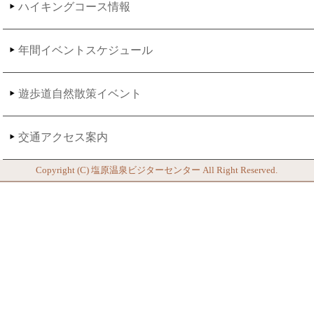
ハイキングコース情報
年間イベントスケジュール
遊歩道自然散策イベント
交通アクセス案内
Copyright (C)
塩原温泉ビジターセンター
All Right Reserved.