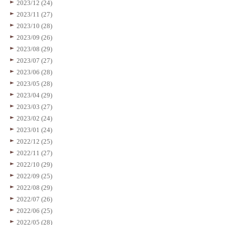
2023/12 (24)
2023/11 (27)
2023/10 (28)
2023/09 (26)
2023/08 (29)
2023/07 (27)
2023/06 (28)
2023/05 (28)
2023/04 (29)
2023/03 (27)
2023/02 (24)
2023/01 (24)
2022/12 (25)
2022/11 (27)
2022/10 (29)
2022/09 (25)
2022/08 (29)
2022/07 (26)
2022/06 (25)
2022/05 (28)