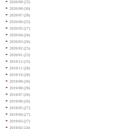
2020/09 (25)
2020/08 (30)
2020/07 (28)
2020/06 (25)
2020/05 (27)
2020/04 (26)
2020/03 (26)
2020/02 (25)
2020/01 (23)
2019/12 (25)
2019/11 (28)
2019/10 (28)
2019/09 (26)
2019/08 (28)
2019/07 (26)
2019/06 (26)
2019/05 (27)
2019/04 (27)
2019/03 (27)
2019/02 (24)