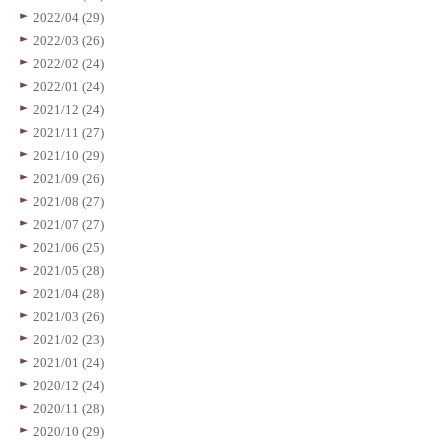
2022/04 (29)
2022/03 (26)
2022/02 (24)
2022/01 (24)
2021/12 (24)
2021/11 (27)
2021/10 (29)
2021/09 (26)
2021/08 (27)
2021/07 (27)
2021/06 (25)
2021/05 (28)
2021/04 (28)
2021/03 (26)
2021/02 (23)
2021/01 (24)
2020/12 (24)
2020/11 (28)
2020/10 (29)