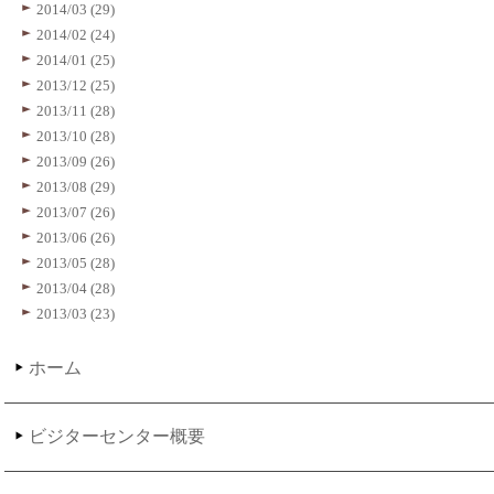
2014/03 (29)
2014/02 (24)
2014/01 (25)
2013/12 (25)
2013/11 (28)
2013/10 (28)
2013/09 (26)
2013/08 (29)
2013/07 (26)
2013/06 (26)
2013/05 (28)
2013/04 (28)
2013/03 (23)
ホーム
ビジターセンター概要