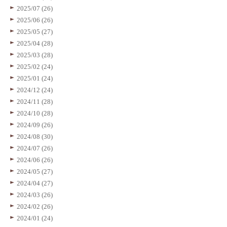
2025/07 (26)
2025/06 (26)
2025/05 (27)
2025/04 (28)
2025/03 (28)
2025/02 (24)
2025/01 (24)
2024/12 (24)
2024/11 (28)
2024/10 (28)
2024/09 (26)
2024/08 (30)
2024/07 (26)
2024/06 (26)
2024/05 (27)
2024/04 (27)
2024/03 (26)
2024/02 (26)
2024/01 (24)