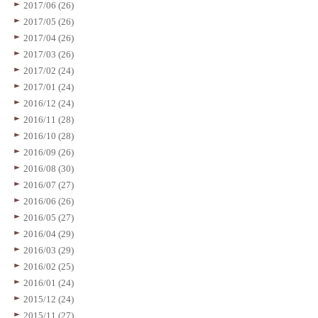
2017/06 (26)
2017/05 (26)
2017/04 (26)
2017/03 (26)
2017/02 (24)
2017/01 (24)
2016/12 (24)
2016/11 (28)
2016/10 (28)
2016/09 (26)
2016/08 (30)
2016/07 (27)
2016/06 (26)
2016/05 (27)
2016/04 (29)
2016/03 (29)
2016/02 (25)
2016/01 (24)
2015/12 (24)
2015/11 (27)