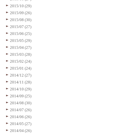
2015/10 (29)
2015/09 (26)
2015/08 (30)
2015/07 (27)
2015/06 (25)
2015/05 (29)
2015/04 (27)
2015/03 (28)
2015/02 (24)
2015/01 (24)
2014/12 (27)
2014/11 (28)
2014/10 (29)
2014/09 (25)
2014/08 (30)
2014/07 (26)
2014/06 (26)
2014/05 (27)
2014/04 (26)