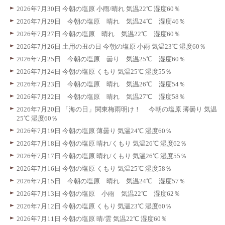
2026年7月30日 今朝の塩原 小雨/晴れ 気温22℃ 湿度60％
2026年7月29日 今朝の塩原 晴れ 気温24℃ 湿度46％
2026年7月27日 今朝の塩原 晴れ 気温22℃ 湿度60％
2026年7月26日 土用の丑の日 今朝の塩原 小雨 気温23℃ 湿度60％
2026年7月25日 今朝の塩原 曇り 気温25℃ 湿度60％
2026年7月24日 今朝の塩原 くもり 気温25℃ 湿度55％
2026年7月23日 今朝の塩原 晴れ 気温26℃ 湿度54％
2026年7月22日 今朝の塩原 晴れ 気温27℃ 湿度58％
2026年7月20日 「海の日」関東梅雨明け！ 今朝の塩原 薄曇り 気温
25℃ 湿度60％
2026年7月19日 今朝の塩原 薄曇り 気温24℃ 湿度60％
2026年7月18日 今朝の塩原 晴れ/くもり 気温26℃ 湿度62％
2026年7月17日 今朝の塩原 晴れ/くもり 気温26℃ 湿度55％
2026年7月16日 今朝の塩原 くもり 気温25℃ 湿度58％
2026年7月15日 今朝の塩原 晴れ 気温24℃ 湿度57％
2026年7月13日 今朝の塩原 小雨 気温22℃ 湿度62％
2026年7月12日 今朝の塩原 くもり 気温23℃ 湿度60％
2026年7月11日 今朝の塩原 晴/雲 気温22℃ 湿度60％