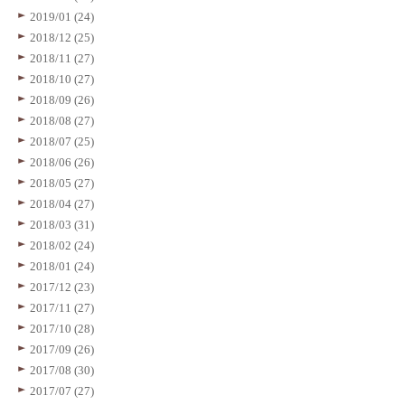
2019/01 (24)
2018/12 (25)
2018/11 (27)
2018/10 (27)
2018/09 (26)
2018/08 (27)
2018/07 (25)
2018/06 (26)
2018/05 (27)
2018/04 (27)
2018/03 (31)
2018/02 (24)
2018/01 (24)
2017/12 (23)
2017/11 (27)
2017/10 (28)
2017/09 (26)
2017/08 (30)
2017/07 (27)