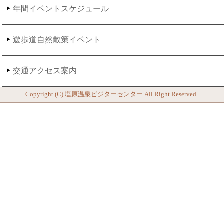
年間イベントスケジュール
遊歩道自然散策イベント
交通アクセス案内
Copyright (C)
塩原温泉ビジターセンター
All Right Reserved.