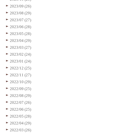
2023/09 (26)
2023/08 (29)
2023/07 (27)
2023/06 (28)
2023/05 (28)
2023/04 (29)
2023/03 (27)
2023/02 (24)
2023/01 (24)
2022/12 (25)
2022/11 (27)
2022/10 (29)
2022/09 (25)
2022/08 (29)
2022/07 (26)
2022/06 (25)
2022/05 (28)
2022/04 (29)
2022/03 (26)