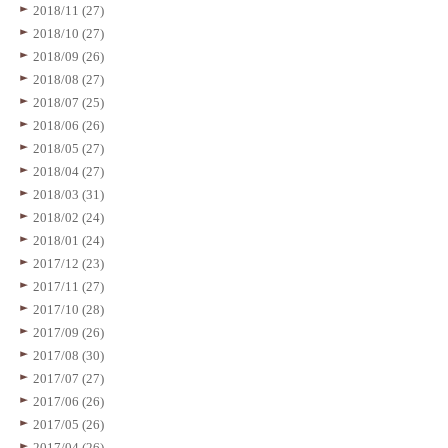
2018/11 (27)
2018/10 (27)
2018/09 (26)
2018/08 (27)
2018/07 (25)
2018/06 (26)
2018/05 (27)
2018/04 (27)
2018/03 (31)
2018/02 (24)
2018/01 (24)
2017/12 (23)
2017/11 (27)
2017/10 (28)
2017/09 (26)
2017/08 (30)
2017/07 (27)
2017/06 (26)
2017/05 (26)
2017/04 (26)