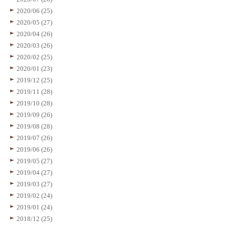
2020/06 (25)
2020/05 (27)
2020/04 (26)
2020/03 (26)
2020/02 (25)
2020/01 (23)
2019/12 (25)
2019/11 (28)
2019/10 (28)
2019/09 (26)
2019/08 (28)
2019/07 (26)
2019/06 (26)
2019/05 (27)
2019/04 (27)
2019/03 (27)
2019/02 (24)
2019/01 (24)
2018/12 (25)