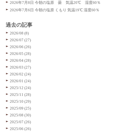
2026年7月8日 今朝の塩原 曇 気温20℃ 湿度60％
2026年7月6日 今朝の塩原 くもり 気温19℃ 湿度60％
過去の記事
2026/08 (8)
2026/07 (27)
2026/06 (26)
2026/05 (28)
2026/04 (28)
2026/03 (27)
2026/02 (24)
2026/01 (24)
2025/12 (24)
2025/11 (28)
2025/10 (29)
2025/09 (25)
2025/08 (30)
2025/07 (26)
2025/06 (26)