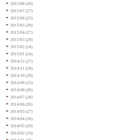
2015/08 (30)
2015/07 (27)
2015/06 (25)
2015/05 (29)
2015/04 (27)
2015/03 (28)
2015/02 (24)
2015/01 (24)
2014/12 (27)
2014/11 (28)
2014/10 (29)
2014/09 (25)
2014/08 (30)
2014/07 (26)
2014/06 (26)
2014/05 (27)
2014/04 (26)
2014/03 (29)
2014/02 (24)