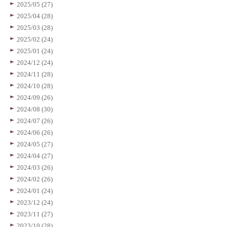
2025/05 (27)
2025/04 (28)
2025/03 (28)
2025/02 (24)
2025/01 (24)
2024/12 (24)
2024/11 (28)
2024/10 (28)
2024/09 (26)
2024/08 (30)
2024/07 (26)
2024/06 (26)
2024/05 (27)
2024/04 (27)
2024/03 (26)
2024/02 (26)
2024/01 (24)
2023/12 (24)
2023/11 (27)
2023/10 (28)