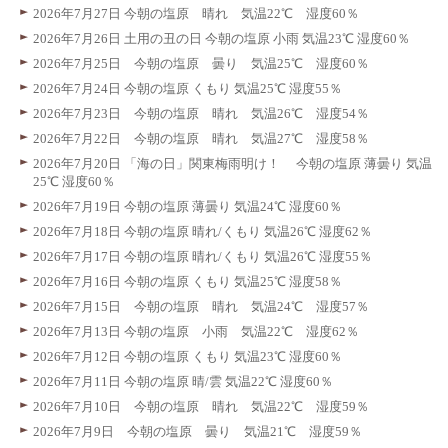
2026年7月27日 今朝の塩原 晴れ 気温22℃ 湿度60％
2026年7月26日 土用の丑の日 今朝の塩原 小雨 気温23℃ 湿度60％
2026年7月25日 今朝の塩原 曇り 気温25℃ 湿度60％
2026年7月24日 今朝の塩原 くもり 気温25℃ 湿度55％
2026年7月23日 今朝の塩原 晴れ 気温26℃ 湿度54％
2026年7月22日 今朝の塩原 晴れ 気温27℃ 湿度58％
2026年7月20日 「海の日」関東梅雨明け！ 今朝の塩原 薄曇り 気温
25℃ 湿度60％
2026年7月19日 今朝の塩原 薄曇り 気温24℃ 湿度60％
2026年7月18日 今朝の塩原 晴れ/くもり 気温26℃ 湿度62％
2026年7月17日 今朝の塩原 晴れ/くもり 気温26℃ 湿度55％
2026年7月16日 今朝の塩原 くもり 気温25℃ 湿度58％
2026年7月15日 今朝の塩原 晴れ 気温24℃ 湿度57％
2026年7月13日 今朝の塩原 小雨 気温22℃ 湿度62％
2026年7月12日 今朝の塩原 くもり 気温23℃ 湿度60％
2026年7月11日 今朝の塩原 晴/雲 気温22℃ 湿度60％
2026年7月10日 今朝の塩原 晴れ 気温22℃ 湿度59％
2026年7月9日 今朝の塩原 曇り 気温21℃ 湿度59％