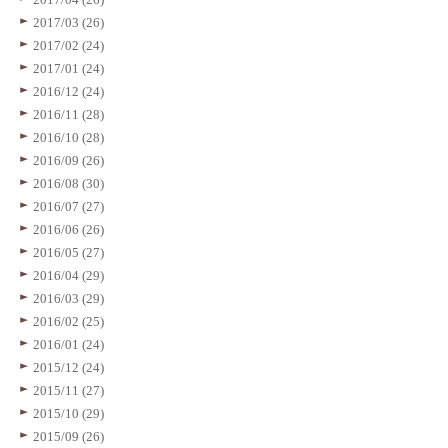
2017/03 (26)
2017/02 (24)
2017/01 (24)
2016/12 (24)
2016/11 (28)
2016/10 (28)
2016/09 (26)
2016/08 (30)
2016/07 (27)
2016/06 (26)
2016/05 (27)
2016/04 (29)
2016/03 (29)
2016/02 (25)
2016/01 (24)
2015/12 (24)
2015/11 (27)
2015/10 (29)
2015/09 (26)