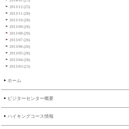
2014/01 (25)
2013/12 (25)
2013/11 (28)
2013/10 (28)
2013/09 (26)
2013/08 (29)
2013/07 (26)
2013/06 (26)
2013/05 (28)
2013/04 (28)
2013/03 (23)
ホーム
ビジターセンター概要
ハイキングコース情報