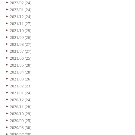
2022/02 (24)
2022/01 (24)
2021/12 (24)
2021/11 (27)
2021/10 (29)
2021/09 (26)
2021/08 (27)
2021/07 (27)
2021/06 (25)
2021/05 (28)
2021/04 (28)
2021/03 (26)
2021/02 (23)
2021/01 (24)
2020/12 (24)
2020/11 (28)
2020/10 (29)
2020/09 (25)
2020/08 (30)
2020/07 (28)