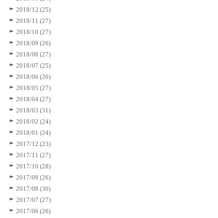
2018/12 (25)
2018/11 (27)
2018/10 (27)
2018/09 (26)
2018/08 (27)
2018/07 (25)
2018/06 (26)
2018/05 (27)
2018/04 (27)
2018/03 (31)
2018/02 (24)
2018/01 (24)
2017/12 (23)
2017/11 (27)
2017/10 (28)
2017/09 (26)
2017/08 (30)
2017/07 (27)
2017/06 (26)