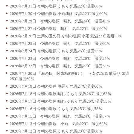
2026年7月31日 今朝の塩原 くもり 気温22℃ 湿度60％
2026年7月30日 今朝の塩原 小雨/晴れ 気温22℃ 湿度60％
2026年7月29日 今朝の塩原 晴れ 気温24℃ 湿度46％
2026年7月27日 今朝の塩原 晴れ 気温22℃ 湿度60％
2026年7月26日 土用の丑の日 今朝の塩原 小雨 気温23℃ 湿度60％
2026年7月25日 今朝の塩原 曇り 気温25℃ 湿度60％
2026年7月24日 今朝の塩原 くもり 気温25℃ 湿度55％
2026年7月23日 今朝の塩原 晴れ 気温26℃ 湿度54％
2026年7月22日 今朝の塩原 晴れ 気温27℃ 湿度58％
2026年7月20日 「海の日」関東梅雨明け！ 今朝の塩原 薄曇り 気温
25℃ 湿度60％
2026年7月19日 今朝の塩原 薄曇り 気温24℃ 湿度60％
2026年7月18日 今朝の塩原 晴れ/くもり 気温26℃ 湿度62％
2026年7月17日 今朝の塩原 晴れ/くもり 気温26℃ 湿度55％
2026年7月16日 今朝の塩原 くもり 気温25℃ 湿度58％
2026年7月15日 今朝の塩原 晴れ 気温24℃ 湿度57％
2026年7月13日 今朝の塩原 小雨 気温22℃ 湿度62％
2026年7月12日 今朝の塩原 くもり 気温23℃ 湿度60％