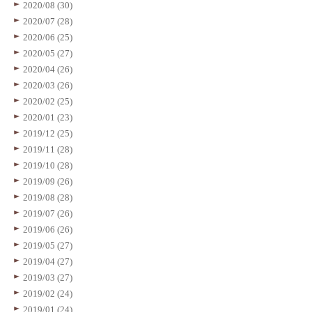
2020/08 (30)
2020/07 (28)
2020/06 (25)
2020/05 (27)
2020/04 (26)
2020/03 (26)
2020/02 (25)
2020/01 (23)
2019/12 (25)
2019/11 (28)
2019/10 (28)
2019/09 (26)
2019/08 (28)
2019/07 (26)
2019/06 (26)
2019/05 (27)
2019/04 (27)
2019/03 (27)
2019/02 (24)
2019/01 (24)