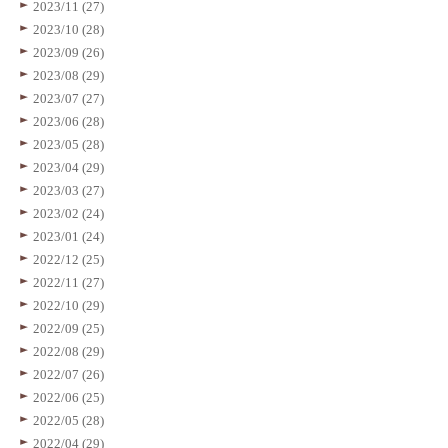
2023/11 (27)
2023/10 (28)
2023/09 (26)
2023/08 (29)
2023/07 (27)
2023/06 (28)
2023/05 (28)
2023/04 (29)
2023/03 (27)
2023/02 (24)
2023/01 (24)
2022/12 (25)
2022/11 (27)
2022/10 (29)
2022/09 (25)
2022/08 (29)
2022/07 (26)
2022/06 (25)
2022/05 (28)
2022/04 (29)