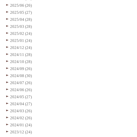
2025/06 (26)
2025/05 (27)
2025/04 (28)
2025/03 (28)
2025/02 (24)
2025/01 (24)
2024/12 (24)
2024/11 (28)
2024/10 (28)
2024/09 (26)
2024/08 (30)
2024/07 (26)
2024/06 (26)
2024/05 (27)
2024/04 (27)
2024/03 (26)
2024/02 (26)
2024/01 (24)
2023/12 (24)