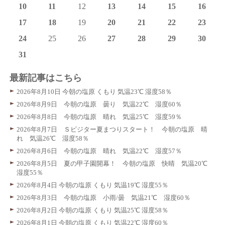
10
11
12
13
14
15
16
17
18
19
20
21
22
23
24
25
26
27
28
29
30
31
最新記事はこちら
2026年8月10日 今朝の塩原 くもり 気温23℃ 湿度58％
2026年8月9日 今朝の塩原 曇り 気温22℃ 湿度60％
2026年8月8日 今朝の塩原 晴れ 気温25℃ 湿度59％
2026年8月7日 Ｓビジター夏まつりスタート！ 今朝の塩原 晴
れ 気温26℃ 湿度58％
2026年8月6日 今朝の塩原 晴れ 気温22℃ 湿度57％
2026年8月5日 夏の甲子園開幕！ 今朝の塩原 快晴 気温20℃
湿度55％
2026年8月4日 今朝の塩原 くもり 気温19℃ 湿度55％
2026年8月3日 今朝の塩原 小雨/曇 気温21℃ 湿度60％
2026年8月2日 今朝の塩原 くもり 気温25℃ 湿度58％
2026年8月1日 今朝の塩原 くもり 気温22℃ 湿度60％