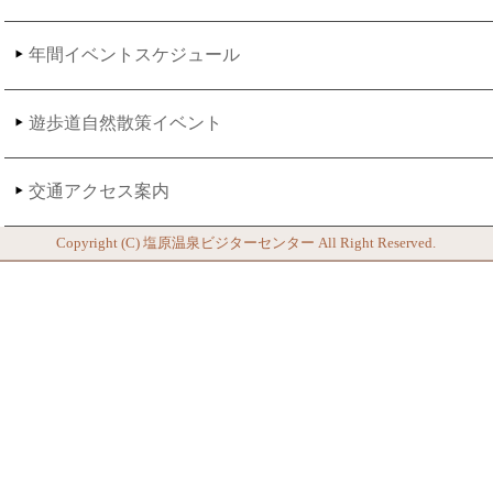
年間イベントスケジュール
遊歩道自然散策イベント
交通アクセス案内
Copyright (C)
塩原温泉ビジターセンター
All Right Reserved.