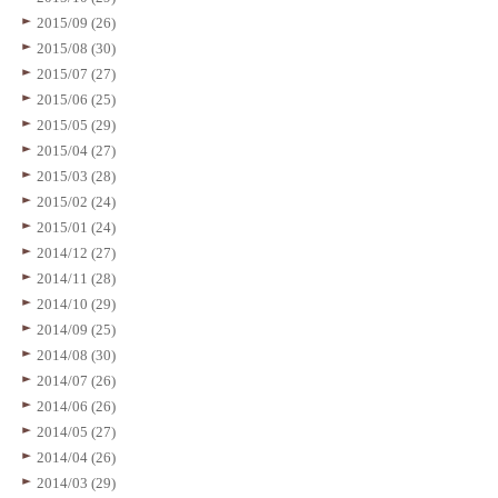
2015/09 (26)
2015/08 (30)
2015/07 (27)
2015/06 (25)
2015/05 (29)
2015/04 (27)
2015/03 (28)
2015/02 (24)
2015/01 (24)
2014/12 (27)
2014/11 (28)
2014/10 (29)
2014/09 (25)
2014/08 (30)
2014/07 (26)
2014/06 (26)
2014/05 (27)
2014/04 (26)
2014/03 (29)