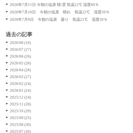
2026年7月11日 今朝の塩原 晴/雲 気温22℃ 湿度60％
2026年7月10日 今朝の塩原 晴れ 気温22℃ 湿度59％
2026年7月9日 今朝の塩原 曇り 気温21℃ 湿度59％
過去の記事
2026/08 (10)
2026/07 (27)
2026/06 (26)
2026/05 (28)
2026/04 (28)
2026/03 (27)
2026/02 (24)
2026/01 (24)
2025/12 (24)
2025/11 (28)
2025/10 (29)
2025/09 (25)
2025/08 (30)
2025/07 (26)