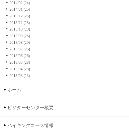
2014/02 (24)
2014/01 (25)
2013/12 (25)
2013/11 (28)
2013/10 (28)
2013/09 (26)
2013/08 (29)
2013/07 (26)
2013/06 (26)
2013/05 (28)
2013/04 (28)
2013/03 (23)
ホーム
ビジターセンター概要
ハイキングコース情報