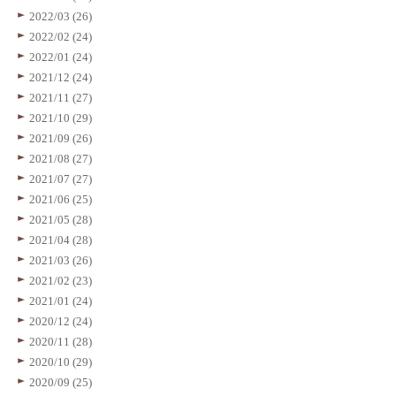
2022/03 (26)
2022/02 (24)
2022/01 (24)
2021/12 (24)
2021/11 (27)
2021/10 (29)
2021/09 (26)
2021/08 (27)
2021/07 (27)
2021/06 (25)
2021/05 (28)
2021/04 (28)
2021/03 (26)
2021/02 (23)
2021/01 (24)
2020/12 (24)
2020/11 (28)
2020/10 (29)
2020/09 (25)