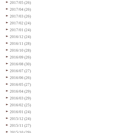
2017/05 (26)
2017/04 (26)
2017/03 (26)
2017/02 (24)
2017/01 (24)
2016/12 (24)
2016/11 (28)
2016/10 (28)
2016/09 (26)
2016/08 (30)
2016/07 (27)
2016/06 (26)
2016/05 (27)
2016/04 (29)
2016/03 (29)
2016/02 (25)
2016/01 (24)
2015/12 (24)
2015/11 (27)
2015/10 (29)