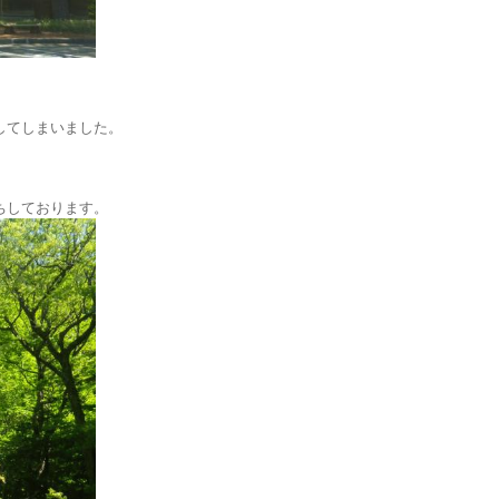
してしまいました。
ちしております。