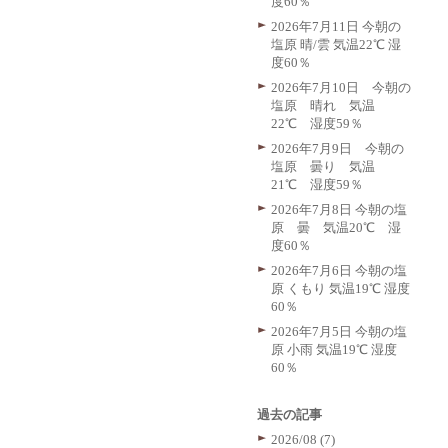
度60％
2026年7月11日 今朝の
塩原 晴/雲 気温22℃ 湿
度60％
2026年7月10日 今朝の
塩原 晴れ 気温
22℃ 湿度59％
2026年7月9日 今朝の
塩原 曇り 気温
21℃ 湿度59％
2026年7月8日 今朝の塩
原 曇 気温20℃ 湿
度60％
2026年7月6日 今朝の塩
原 くもり 気温19℃ 湿度
60％
2026年7月5日 今朝の塩
原 小雨 気温19℃ 湿度
60％
過去の記事
2026/08 (7)