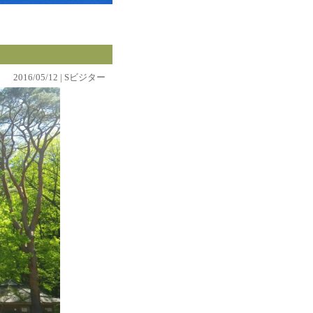
2016/05/12 | Sビジター