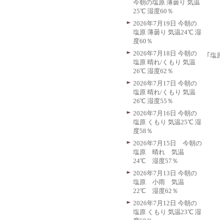
今朝の塩原 薄曇り 気温
25℃ 湿度60％
2026年7月19日 今朝の
塩原 薄曇り 気温24℃ 湿
度60％
2026年7月18日 今朝の
｢塩
塩原 晴れ/くもり 気温
26℃ 湿度62％
2026年7月17日 今朝の
塩原 晴れ/くもり 気温
26℃ 湿度55％
2026年7月16日 今朝の
塩原 くもり 気温25℃ 湿
度58％
2026年7月15日 今朝の
塩原 晴れ 気温
24℃ 湿度57％
2026年7月13日 今朝の
塩原 小雨 気温
22℃ 湿度62％
2026年7月12日 今朝の
塩原 くもり 気温23℃ 湿