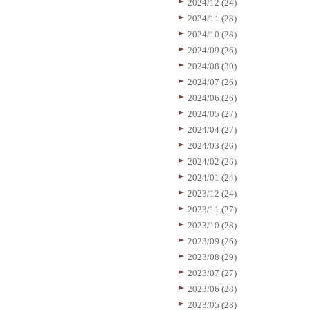
2024/12 (24)
2024/11 (28)
2024/10 (28)
2024/09 (26)
2024/08 (30)
2024/07 (26)
2024/06 (26)
2024/05 (27)
2024/04 (27)
2024/03 (26)
2024/02 (26)
2024/01 (24)
2023/12 (24)
2023/11 (27)
2023/10 (28)
2023/09 (26)
2023/08 (29)
2023/07 (27)
2023/06 (28)
2023/05 (28)