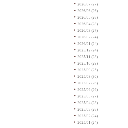
2026/07 (27)
2026/06 (26)
2026/05 (28)
2026/04 (28)
2026/03 (27)
2026/02 (24)
2026/01 (24)
2025/12 (24)
2025/11 (28)
2025/10 (29)
2025/09 (25)
2025/08 (30)
2025/07 (26)
2025/06 (26)
2025/05 (27)
2025/04 (28)
2025/03 (28)
2025/02 (24)
2025/01 (24)