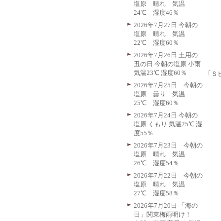
塩原 晴れ 気温
24℃ 湿度46％
2026年7月27日 今朝の
塩原 晴れ 気温
22℃ 湿度60％
2026年7月26日 土用の
丑の日 今朝の塩原 小雨
気温23℃ 湿度60％
｢Ｓ
2026年7月25日 今朝の
塩原 曇り 気温
25℃ 湿度60％
2026年7月24日 今朝の
塩原 くもり 気温25℃ 湿
度55％
2026年7月23日 今朝の
塩原 晴れ 気温
26℃ 湿度54％
2026年7月22日 今朝の
塩原 晴れ 気温
27℃ 湿度58％
2026年7月20日 「海の
日」関東梅雨明け！