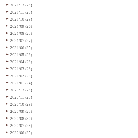
2021/12 (24)
2021/11 (27)
2021/10 (29)
2021/09 (26)
2021/08 (27)
2021/07 (27)
2021/06 (25)
2021/05 (28)
2021/04 (28)
2021/03 (26)
2021/02 (23)
2021/01 (24)
2020/12 (24)
2020/11 (28)
2020/10 (29)
2020/09 (25)
2020/08 (30)
2020/07 (28)
2020/06 (25)