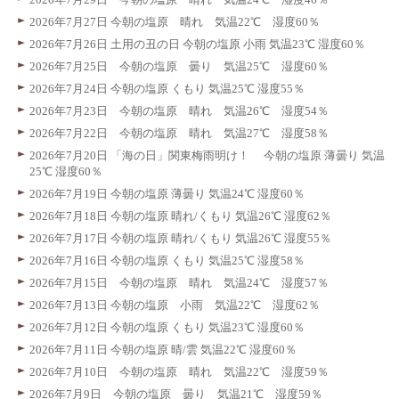
2026年7月27日 今朝の塩原 晴れ 気温22℃ 湿度60％
2026年7月26日 土用の丑の日 今朝の塩原 小雨 気温23℃ 湿度60％
2026年7月25日 今朝の塩原 曇り 気温25℃ 湿度60％
2026年7月24日 今朝の塩原 くもり 気温25℃ 湿度55％
2026年7月23日 今朝の塩原 晴れ 気温26℃ 湿度54％
2026年7月22日 今朝の塩原 晴れ 気温27℃ 湿度58％
2026年7月20日 「海の日」関東梅雨明け！ 今朝の塩原 薄曇り 気温
25℃ 湿度60％
2026年7月19日 今朝の塩原 薄曇り 気温24℃ 湿度60％
2026年7月18日 今朝の塩原 晴れ/くもり 気温26℃ 湿度62％
2026年7月17日 今朝の塩原 晴れ/くもり 気温26℃ 湿度55％
2026年7月16日 今朝の塩原 くもり 気温25℃ 湿度58％
2026年7月15日 今朝の塩原 晴れ 気温24℃ 湿度57％
2026年7月13日 今朝の塩原 小雨 気温22℃ 湿度62％
2026年7月12日 今朝の塩原 くもり 気温23℃ 湿度60％
2026年7月11日 今朝の塩原 晴/雲 気温22℃ 湿度60％
2026年7月10日 今朝の塩原 晴れ 気温22℃ 湿度59％
2026年7月9日 今朝の塩原 曇り 気温21℃ 湿度59％