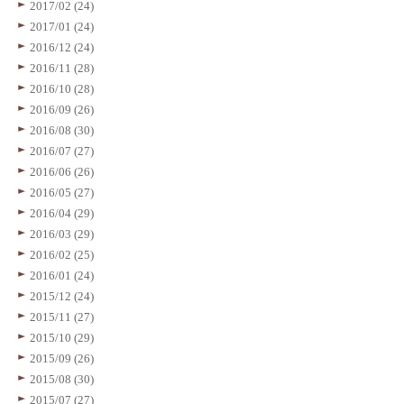
2017/02 (24)
2017/01 (24)
2016/12 (24)
2016/11 (28)
2016/10 (28)
2016/09 (26)
2016/08 (30)
2016/07 (27)
2016/06 (26)
2016/05 (27)
2016/04 (29)
2016/03 (29)
2016/02 (25)
2016/01 (24)
2015/12 (24)
2015/11 (27)
2015/10 (29)
2015/09 (26)
2015/08 (30)
2015/07 (27)