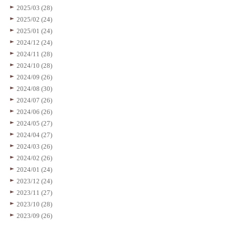
2025/03 (28)
2025/02 (24)
2025/01 (24)
2024/12 (24)
2024/11 (28)
2024/10 (28)
2024/09 (26)
2024/08 (30)
2024/07 (26)
2024/06 (26)
2024/05 (27)
2024/04 (27)
2024/03 (26)
2024/02 (26)
2024/01 (24)
2023/12 (24)
2023/11 (27)
2023/10 (28)
2023/09 (26)