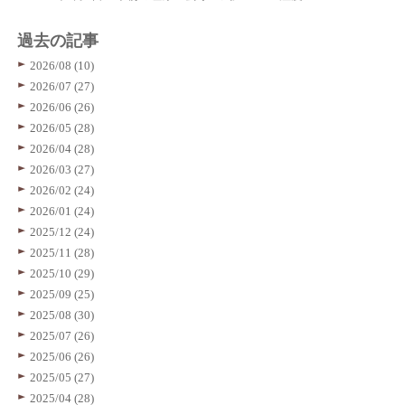
過去の記事
2026/08 (10)
2026/07 (27)
2026/06 (26)
2026/05 (28)
2026/04 (28)
2026/03 (27)
2026/02 (24)
2026/01 (24)
2025/12 (24)
2025/11 (28)
2025/10 (29)
2025/09 (25)
2025/08 (30)
2025/07 (26)
2025/06 (26)
2025/05 (27)
2025/04 (28)