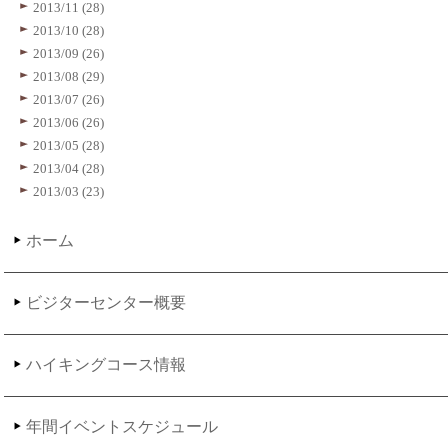
2013/11 (28)
2013/10 (28)
2013/09 (26)
2013/08 (29)
2013/07 (26)
2013/06 (26)
2013/05 (28)
2013/04 (28)
2013/03 (23)
ホーム
ビジターセンター概要
ハイキングコース情報
年間イベントスケジュール