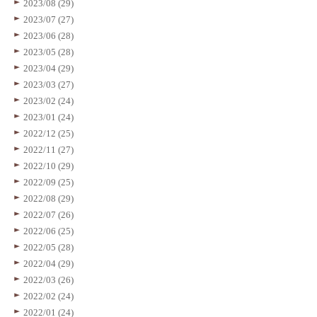
2023/08 (29)
2023/07 (27)
2023/06 (28)
2023/05 (28)
2023/04 (29)
2023/03 (27)
2023/02 (24)
2023/01 (24)
2022/12 (25)
2022/11 (27)
2022/10 (29)
2022/09 (25)
2022/08 (29)
2022/07 (26)
2022/06 (25)
2022/05 (28)
2022/04 (29)
2022/03 (26)
2022/02 (24)
2022/01 (24)