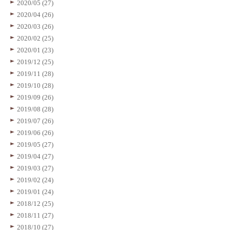
2020/05 (27)
2020/04 (26)
2020/03 (26)
2020/02 (25)
2020/01 (23)
2019/12 (25)
2019/11 (28)
2019/10 (28)
2019/09 (26)
2019/08 (28)
2019/07 (26)
2019/06 (26)
2019/05 (27)
2019/04 (27)
2019/03 (27)
2019/02 (24)
2019/01 (24)
2018/12 (25)
2018/11 (27)
2018/10 (27)