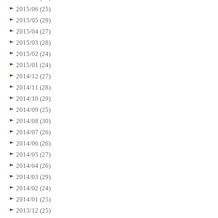
2015/06 (25)
2015/05 (29)
2015/04 (27)
2015/03 (28)
2015/02 (24)
2015/01 (24)
2014/12 (27)
2014/11 (28)
2014/10 (29)
2014/09 (25)
2014/08 (30)
2014/07 (26)
2014/06 (26)
2014/05 (27)
2014/04 (26)
2014/03 (29)
2014/02 (24)
2014/01 (25)
2013/12 (25)