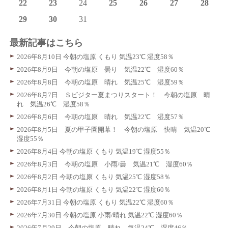
22
23
24
25
26
27
28
29
30
31
最新記事はこちら
2026年8月10日 今朝の塩原 くもり 気温23℃ 湿度58％
2026年8月9日 今朝の塩原 曇り 気温22℃ 湿度60％
2026年8月8日 今朝の塩原 晴れ 気温25℃ 湿度59％
2026年8月7日 Ｓビジター夏まつりスタート！ 今朝の塩原 晴
れ 気温26℃ 湿度58％
2026年8月6日 今朝の塩原 晴れ 気温22℃ 湿度57％
2026年8月5日 夏の甲子園開幕！ 今朝の塩原 快晴 気温20℃
湿度55％
2026年8月4日 今朝の塩原 くもり 気温19℃ 湿度55％
2026年8月3日 今朝の塩原 小雨/曇 気温21℃ 湿度60％
2026年8月2日 今朝の塩原 くもり 気温25℃ 湿度58％
2026年8月1日 今朝の塩原 くもり 気温22℃ 湿度60％
2026年7月31日 今朝の塩原 くもり 気温22℃ 湿度60％
2026年7月30日 今朝の塩原 小雨/晴れ 気温22℃ 湿度60％
2026年7月29日 今朝の塩原 晴れ 気温24℃ 湿度46％