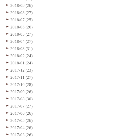
2018/09 (26)
2018/08 (27)
2018/07 (25)
2018/06 (26)
2018/05 (27)
2018/04 (27)
2018/03 (31)
2018/02 (24)
2018/01 (24)
2017/12 (23)
2017/11 (27)
2017/10 (28)
2017/09 (26)
2017/08 (30)
2017/07 (27)
2017/06 (26)
2017/05 (26)
2017/04 (26)
2017/03 (26)