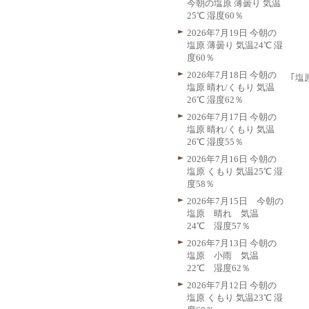
今朝の塩原 薄曇り 気温
25℃ 湿度60％
2026年7月19日 今朝の
塩原 薄曇り 気温24℃ 湿
度60％
2026年7月18日 今朝の
｢塩
塩原 晴れ/くもり 気温
26℃ 湿度62％
2026年7月17日 今朝の
塩原 晴れ/くもり 気温
26℃ 湿度55％
2026年7月16日 今朝の
塩原 くもり 気温25℃ 湿
度58％
2026年7月15日 今朝の
塩原 晴れ 気温
24℃ 湿度57％
2026年7月13日 今朝の
塩原 小雨 気温
22℃ 湿度62％
2026年7月12日 今朝の
塩原 くもり 気温23℃ 湿