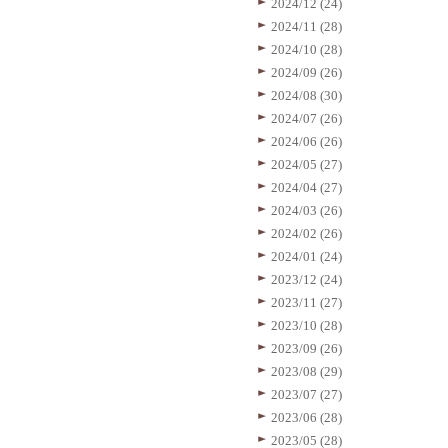
2024/12 (24)
2024/11 (28)
2024/10 (28)
2024/09 (26)
2024/08 (30)
2024/07 (26)
2024/06 (26)
2024/05 (27)
2024/04 (27)
2024/03 (26)
2024/02 (26)
2024/01 (24)
2023/12 (24)
2023/11 (27)
2023/10 (28)
2023/09 (26)
2023/08 (29)
2023/07 (27)
2023/06 (28)
2023/05 (28)