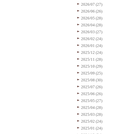
2026/07 (27)
2026/06 (26)
2026/05 (28)
2026/04 (28)
2026/03 (27)
2026/02 (24)
2026/01 (24)
2025/12 (24)
2025/11 (28)
2025/10 (29)
2025/09 (25)
2025/08 (30)
2025/07 (26)
2025/06 (26)
2025/05 (27)
2025/04 (28)
2025/03 (28)
2025/02 (24)
2025/01 (24)