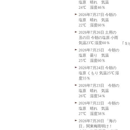
塩原 晴れ 気温
24℃ 湿度46％
2026年7月27日 今朝の
塩原 晴れ 気温
22℃ 湿度60％
2026年7月26日 土用の
丑の日 今朝の塩原 小雨
気温23℃ 湿度60％
｢Ｓ
2026年7月25日 今朝の
塩原 曇り 気温
25℃ 湿度60％
2026年7月24日 今朝の
塩原 くもり 気温25℃ 湿
度55％
2026年7月23日 今朝の
塩原 晴れ 気温
26℃ 湿度54％
2026年7月22日 今朝の
塩原 晴れ 気温
27℃ 湿度58％
2026年7月20日 「海の
日」関東梅雨明け！