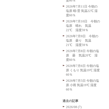
度60％
2026年7月11日 今朝の
塩原 晴/雲 気温22℃ 湿
度60％
2026年7月10日 今朝の
塩原 晴れ 気温
22℃ 湿度59％
2026年7月9日 今朝の
塩原 曇り 気温
21℃ 湿度59％
2026年7月8日 今朝の塩
原 曇 気温20℃ 湿
度60％
2026年7月6日 今朝の塩
原 くもり 気温19℃ 湿度
60％
2026年7月5日 今朝の塩
原 小雨 気温19℃ 湿度
60％
過去の記事
2026/08 (7)