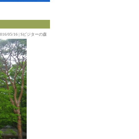
2016/05/16 | Sビジターの森