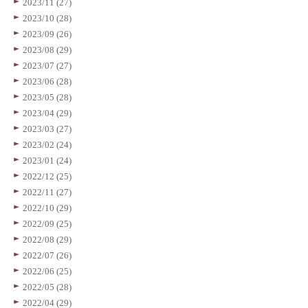
2023/11 (27)
2023/10 (28)
2023/09 (26)
2023/08 (29)
2023/07 (27)
2023/06 (28)
2023/05 (28)
2023/04 (29)
2023/03 (27)
2023/02 (24)
2023/01 (24)
2022/12 (25)
2022/11 (27)
2022/10 (29)
2022/09 (25)
2022/08 (29)
2022/07 (26)
2022/06 (25)
2022/05 (28)
2022/04 (29)