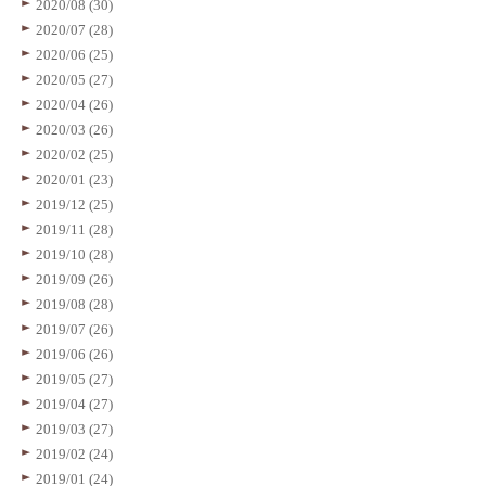
2020/08 (30)
2020/07 (28)
2020/06 (25)
2020/05 (27)
2020/04 (26)
2020/03 (26)
2020/02 (25)
2020/01 (23)
2019/12 (25)
2019/11 (28)
2019/10 (28)
2019/09 (26)
2019/08 (28)
2019/07 (26)
2019/06 (26)
2019/05 (27)
2019/04 (27)
2019/03 (27)
2019/02 (24)
2019/01 (24)