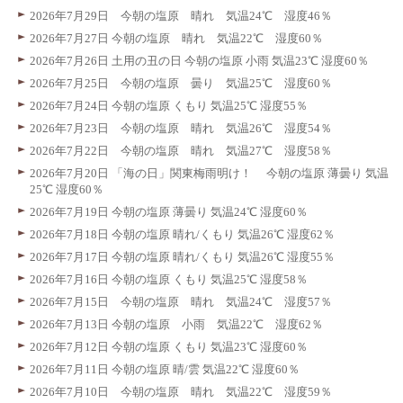
2026年7月29日 今朝の塩原 晴れ 気温24℃ 湿度46％
2026年7月27日 今朝の塩原 晴れ 気温22℃ 湿度60％
2026年7月26日 土用の丑の日 今朝の塩原 小雨 気温23℃ 湿度60％
2026年7月25日 今朝の塩原 曇り 気温25℃ 湿度60％
2026年7月24日 今朝の塩原 くもり 気温25℃ 湿度55％
2026年7月23日 今朝の塩原 晴れ 気温26℃ 湿度54％
2026年7月22日 今朝の塩原 晴れ 気温27℃ 湿度58％
2026年7月20日 「海の日」関東梅雨明け！ 今朝の塩原 薄曇り 気温
25℃ 湿度60％
2026年7月19日 今朝の塩原 薄曇り 気温24℃ 湿度60％
2026年7月18日 今朝の塩原 晴れ/くもり 気温26℃ 湿度62％
2026年7月17日 今朝の塩原 晴れ/くもり 気温26℃ 湿度55％
2026年7月16日 今朝の塩原 くもり 気温25℃ 湿度58％
2026年7月15日 今朝の塩原 晴れ 気温24℃ 湿度57％
2026年7月13日 今朝の塩原 小雨 気温22℃ 湿度62％
2026年7月12日 今朝の塩原 くもり 気温23℃ 湿度60％
2026年7月11日 今朝の塩原 晴/雲 気温22℃ 湿度60％
2026年7月10日 今朝の塩原 晴れ 気温22℃ 湿度59％