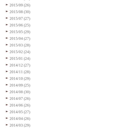
2015/09 (26)
2015/08 (30)
2015/07 (27)
2015/06 (25)
2015/05 (29)
2015/04 (27)
2015/03 (28)
2015/02 (24)
2015/01 (24)
2014/12 (27)
2014/11 (28)
2014/10 (29)
2014/09 (25)
2014/08 (30)
2014/07 (26)
2014/06 (26)
2014/05 (27)
2014/04 (26)
2014/03 (29)