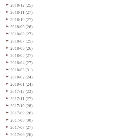
2018/12 (25)
2018/11 (27)
2018/10 (27)
2018/09 (26)
2018/08 (27)
2018/07 (25)
2018/06 (26)
2018/05 (27)
2018/04 (27)
2018/03 (31)
2018/02 (24)
2018/01 (24)
2017/12 (23)
2017/11 (27)
2017/10 (28)
2017/09 (26)
2017/08 (30)
2017/07 (27)
2017/06 (26)