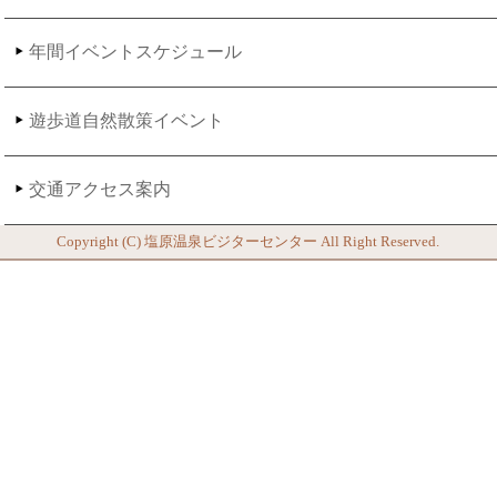
年間イベントスケジュール
遊歩道自然散策イベント
交通アクセス案内
Copyright (C)
塩原温泉ビジターセンター
All Right Reserved.