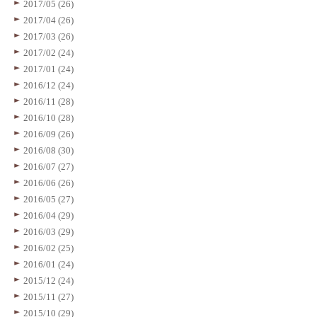
2017/05 (26)
2017/04 (26)
2017/03 (26)
2017/02 (24)
2017/01 (24)
2016/12 (24)
2016/11 (28)
2016/10 (28)
2016/09 (26)
2016/08 (30)
2016/07 (27)
2016/06 (26)
2016/05 (27)
2016/04 (29)
2016/03 (29)
2016/02 (25)
2016/01 (24)
2015/12 (24)
2015/11 (27)
2015/10 (29)