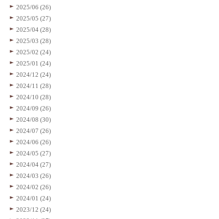
2025/06 (26)
2025/05 (27)
2025/04 (28)
2025/03 (28)
2025/02 (24)
2025/01 (24)
2024/12 (24)
2024/11 (28)
2024/10 (28)
2024/09 (26)
2024/08 (30)
2024/07 (26)
2024/06 (26)
2024/05 (27)
2024/04 (27)
2024/03 (26)
2024/02 (26)
2024/01 (24)
2023/12 (24)