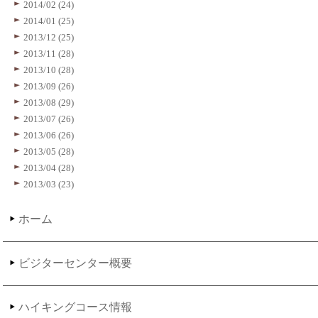
2014/02 (24)
2014/01 (25)
2013/12 (25)
2013/11 (28)
2013/10 (28)
2013/09 (26)
2013/08 (29)
2013/07 (26)
2013/06 (26)
2013/05 (28)
2013/04 (28)
2013/03 (23)
ホーム
ビジターセンター概要
ハイキングコース情報