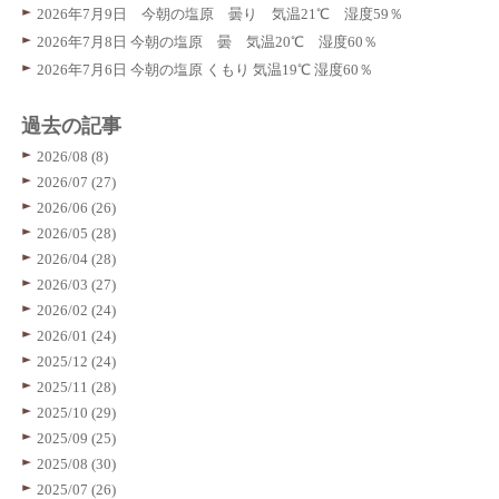
2026年7月9日 今朝の塩原 曇り 気温21℃ 湿度59％
2026年7月8日 今朝の塩原 曇 気温20℃ 湿度60％
2026年7月6日 今朝の塩原 くもり 気温19℃ 湿度60％
過去の記事
2026/08 (8)
2026/07 (27)
2026/06 (26)
2026/05 (28)
2026/04 (28)
2026/03 (27)
2026/02 (24)
2026/01 (24)
2025/12 (24)
2025/11 (28)
2025/10 (29)
2025/09 (25)
2025/08 (30)
2025/07 (26)