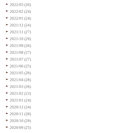
2022/03 (26)
2022/02 (24)
2022/01 (24)
2021/12 (24)
2021/11 (27)
2021/10 (29)
2021/09 (26)
2021/08 (27)
2021/07 (27)
2021/06 (25)
2021/05 (28)
2021/04 (28)
2021/03 (26)
2021/02 (23)
2021/01 (24)
2020/12 (24)
2020/11 (28)
2020/10 (29)
2020/09 (25)