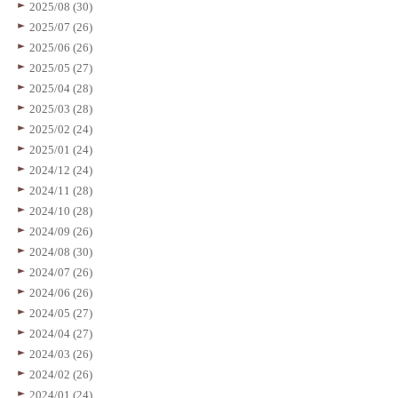
2025/08 (30)
2025/07 (26)
2025/06 (26)
2025/05 (27)
2025/04 (28)
2025/03 (28)
2025/02 (24)
2025/01 (24)
2024/12 (24)
2024/11 (28)
2024/10 (28)
2024/09 (26)
2024/08 (30)
2024/07 (26)
2024/06 (26)
2024/05 (27)
2024/04 (27)
2024/03 (26)
2024/02 (26)
2024/01 (24)