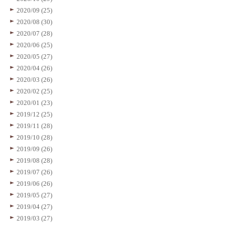
2020/09 (25)
2020/08 (30)
2020/07 (28)
2020/06 (25)
2020/05 (27)
2020/04 (26)
2020/03 (26)
2020/02 (25)
2020/01 (23)
2019/12 (25)
2019/11 (28)
2019/10 (28)
2019/09 (26)
2019/08 (28)
2019/07 (26)
2019/06 (26)
2019/05 (27)
2019/04 (27)
2019/03 (27)