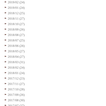
2019/02 (24)
2019/01 (24)
2018/12 (25)
2018/11 (27)
2018/10 (27)
2018/09 (26)
2018/08 (27)
2018/07 (25)
2018/06 (26)
2018/05 (27)
2018/04 (27)
2018/03 (31)
2018/02 (24)
2018/01 (24)
2017/12 (23)
2017/11 (27)
2017/10 (28)
2017/09 (26)
2017/08 (30)
2017/07 (27)