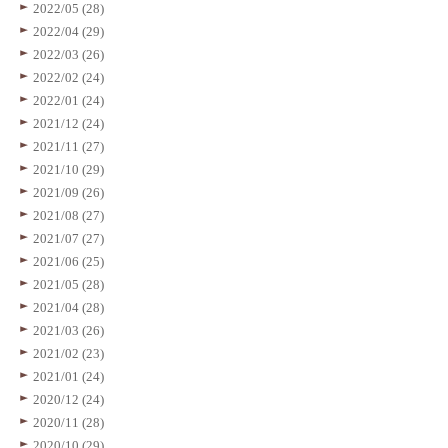
2022/05 (28)
2022/04 (29)
2022/03 (26)
2022/02 (24)
2022/01 (24)
2021/12 (24)
2021/11 (27)
2021/10 (29)
2021/09 (26)
2021/08 (27)
2021/07 (27)
2021/06 (25)
2021/05 (28)
2021/04 (28)
2021/03 (26)
2021/02 (23)
2021/01 (24)
2020/12 (24)
2020/11 (28)
2020/10 (29)