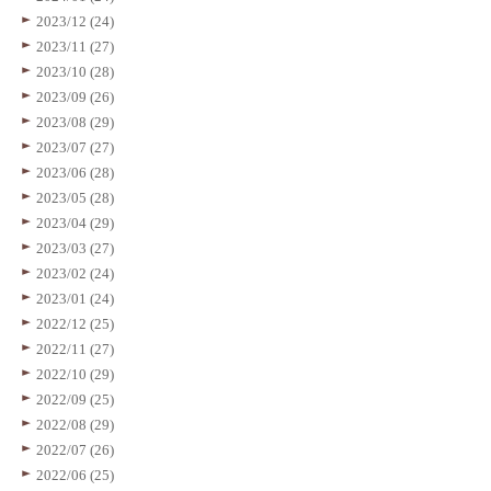
2023/12 (24)
2023/11 (27)
2023/10 (28)
2023/09 (26)
2023/08 (29)
2023/07 (27)
2023/06 (28)
2023/05 (28)
2023/04 (29)
2023/03 (27)
2023/02 (24)
2023/01 (24)
2022/12 (25)
2022/11 (27)
2022/10 (29)
2022/09 (25)
2022/08 (29)
2022/07 (26)
2022/06 (25)