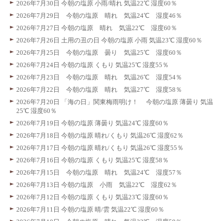
2026年7月30日 今朝の塩原 小雨/晴れ 気温22℃ 湿度60％
2026年7月29日 今朝の塩原 晴れ 気温24℃ 湿度46％
2026年7月27日 今朝の塩原 晴れ 気温22℃ 湿度60％
2026年7月26日 土用の丑の日 今朝の塩原 小雨 気温23℃ 湿度60％
2026年7月25日 今朝の塩原 曇り 気温25℃ 湿度60％
2026年7月24日 今朝の塩原 くもり 気温25℃ 湿度55％
2026年7月23日 今朝の塩原 晴れ 気温26℃ 湿度54％
2026年7月22日 今朝の塩原 晴れ 気温27℃ 湿度58％
2026年7月20日 「海の日」関東梅雨明け！ 今朝の塩原 薄曇り 気温
25℃ 湿度60％
2026年7月19日 今朝の塩原 薄曇り 気温24℃ 湿度60％
2026年7月18日 今朝の塩原 晴れ/くもり 気温26℃ 湿度62％
2026年7月17日 今朝の塩原 晴れ/くもり 気温26℃ 湿度55％
2026年7月16日 今朝の塩原 くもり 気温25℃ 湿度58％
2026年7月15日 今朝の塩原 晴れ 気温24℃ 湿度57％
2026年7月13日 今朝の塩原 小雨 気温22℃ 湿度62％
2026年7月12日 今朝の塩原 くもり 気温23℃ 湿度60％
2026年7月11日 今朝の塩原 晴/雲 気温22℃ 湿度60％