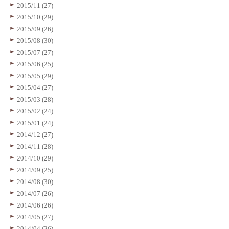
2015/11 (27)
2015/10 (29)
2015/09 (26)
2015/08 (30)
2015/07 (27)
2015/06 (25)
2015/05 (29)
2015/04 (27)
2015/03 (28)
2015/02 (24)
2015/01 (24)
2014/12 (27)
2014/11 (28)
2014/10 (29)
2014/09 (25)
2014/08 (30)
2014/07 (26)
2014/06 (26)
2014/05 (27)
2014/04 (26)