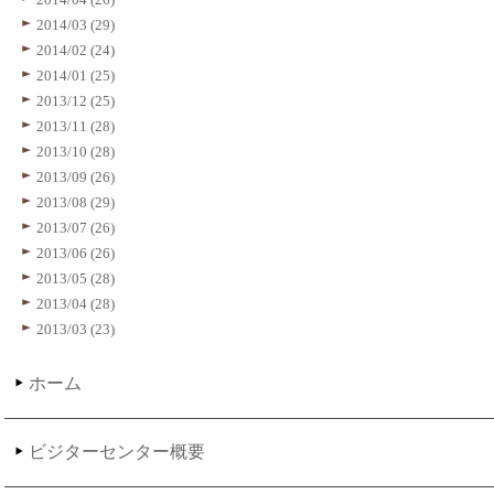
2014/03 (29)
2014/02 (24)
2014/01 (25)
2013/12 (25)
2013/11 (28)
2013/10 (28)
2013/09 (26)
2013/08 (29)
2013/07 (26)
2013/06 (26)
2013/05 (28)
2013/04 (28)
2013/03 (23)
ホーム
ビジターセンター概要