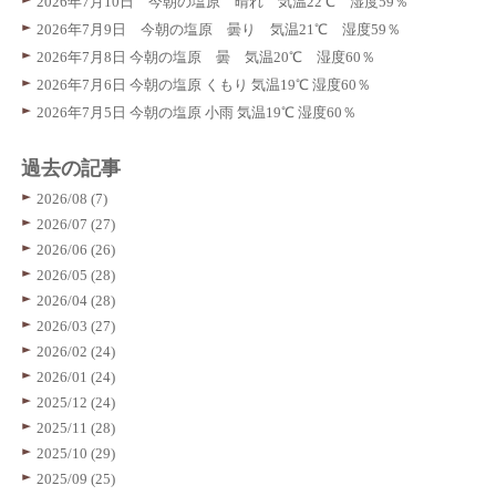
2026年7月10日 今朝の塩原 晴れ 気温22℃ 湿度59％
2026年7月9日 今朝の塩原 曇り 気温21℃ 湿度59％
2026年7月8日 今朝の塩原 曇 気温20℃ 湿度60％
2026年7月6日 今朝の塩原 くもり 気温19℃ 湿度60％
2026年7月5日 今朝の塩原 小雨 気温19℃ 湿度60％
過去の記事
2026/08 (7)
2026/07 (27)
2026/06 (26)
2026/05 (28)
2026/04 (28)
2026/03 (27)
2026/02 (24)
2026/01 (24)
2025/12 (24)
2025/11 (28)
2025/10 (29)
2025/09 (25)