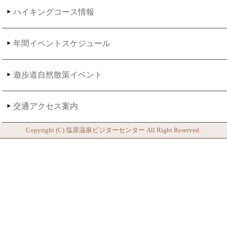
ハイキングコース情報
年間イベントスケジュール
遊歩道自然散策イベント
交通アクセス案内
Copyright (C)
塩原温泉ビジターセンター
All Right Reserved.