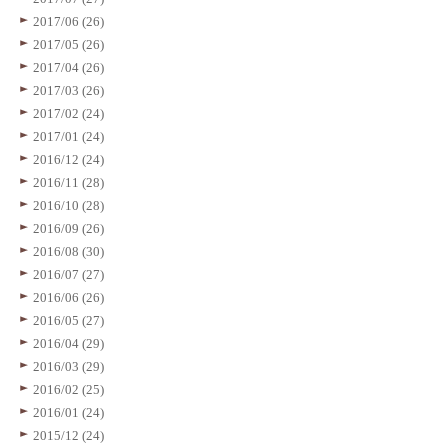
2017/06 (26)
2017/05 (26)
2017/04 (26)
2017/03 (26)
2017/02 (24)
2017/01 (24)
2016/12 (24)
2016/11 (28)
2016/10 (28)
2016/09 (26)
2016/08 (30)
2016/07 (27)
2016/06 (26)
2016/05 (27)
2016/04 (29)
2016/03 (29)
2016/02 (25)
2016/01 (24)
2015/12 (24)