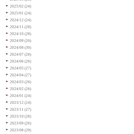
2025/02 (24)
2025/01 (24)
2024/12 (24)
2024/11 (28)
2024/10 (28)
2024/09 (26)
2024/08 (30)
2024/07 (26)
2024/06 (26)
2024/05 (27)
2024/04 (27)
2024/03 (26)
2024/02 (26)
2024/01 (24)
2023/12 (24)
2023/11 (27)
2023/10 (28)
2023/09 (26)
2023/08 (29)