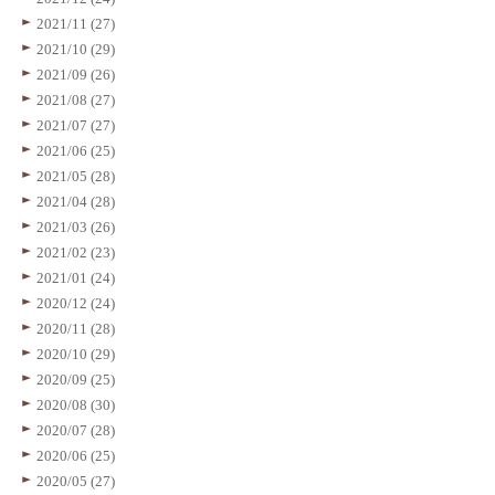
2021/11 (27)
2021/10 (29)
2021/09 (26)
2021/08 (27)
2021/07 (27)
2021/06 (25)
2021/05 (28)
2021/04 (28)
2021/03 (26)
2021/02 (23)
2021/01 (24)
2020/12 (24)
2020/11 (28)
2020/10 (29)
2020/09 (25)
2020/08 (30)
2020/07 (28)
2020/06 (25)
2020/05 (27)