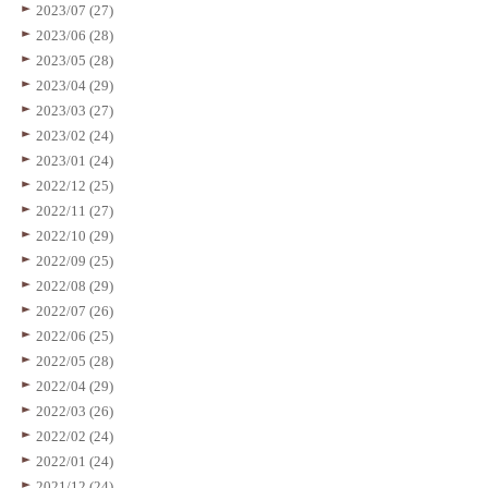
2023/07 (27)
2023/06 (28)
2023/05 (28)
2023/04 (29)
2023/03 (27)
2023/02 (24)
2023/01 (24)
2022/12 (25)
2022/11 (27)
2022/10 (29)
2022/09 (25)
2022/08 (29)
2022/07 (26)
2022/06 (25)
2022/05 (28)
2022/04 (29)
2022/03 (26)
2022/02 (24)
2022/01 (24)
2021/12 (24)