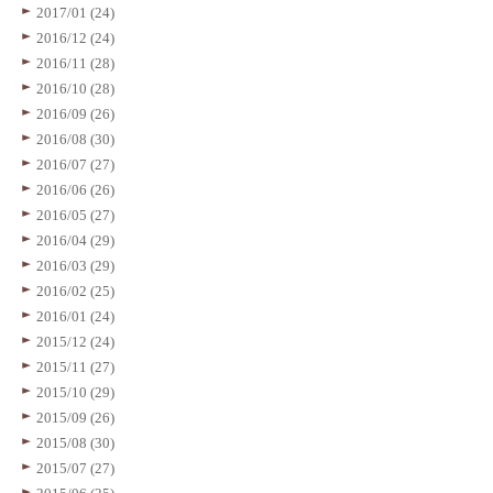
2017/01 (24)
2016/12 (24)
2016/11 (28)
2016/10 (28)
2016/09 (26)
2016/08 (30)
2016/07 (27)
2016/06 (26)
2016/05 (27)
2016/04 (29)
2016/03 (29)
2016/02 (25)
2016/01 (24)
2015/12 (24)
2015/11 (27)
2015/10 (29)
2015/09 (26)
2015/08 (30)
2015/07 (27)