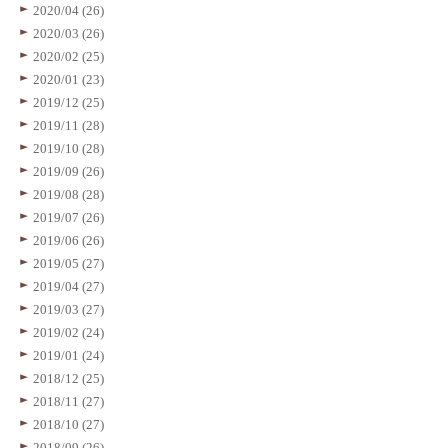
2020/04 (26)
2020/03 (26)
2020/02 (25)
2020/01 (23)
2019/12 (25)
2019/11 (28)
2019/10 (28)
2019/09 (26)
2019/08 (28)
2019/07 (26)
2019/06 (26)
2019/05 (27)
2019/04 (27)
2019/03 (27)
2019/02 (24)
2019/01 (24)
2018/12 (25)
2018/11 (27)
2018/10 (27)
2018/09 (26)