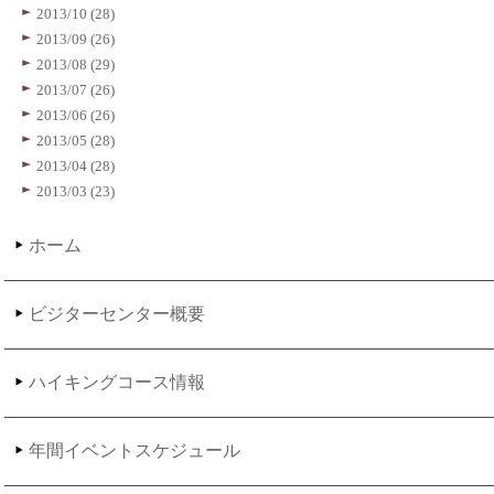
2013/10 (28)
2013/09 (26)
2013/08 (29)
2013/07 (26)
2013/06 (26)
2013/05 (28)
2013/04 (28)
2013/03 (23)
ホーム
ビジターセンター概要
ハイキングコース情報
年間イベントスケジュール