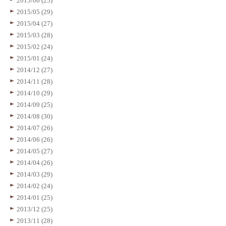
2015/06 (25)
2015/05 (29)
2015/04 (27)
2015/03 (28)
2015/02 (24)
2015/01 (24)
2014/12 (27)
2014/11 (28)
2014/10 (29)
2014/09 (25)
2014/08 (30)
2014/07 (26)
2014/06 (26)
2014/05 (27)
2014/04 (26)
2014/03 (29)
2014/02 (24)
2014/01 (25)
2013/12 (25)
2013/11 (28)