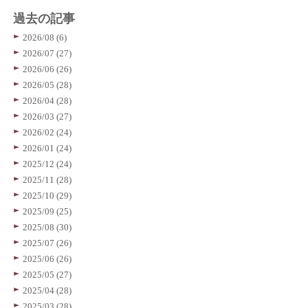
過去の記事
2026/08 (6)
2026/07 (27)
2026/06 (26)
2026/05 (28)
2026/04 (28)
2026/03 (27)
2026/02 (24)
2026/01 (24)
2025/12 (24)
2025/11 (28)
2025/10 (29)
2025/09 (25)
2025/08 (30)
2025/07 (26)
2025/06 (26)
2025/05 (27)
2025/04 (28)
2025/03 (28)