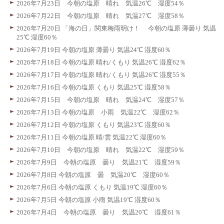
2026年7月23日 今朝の塩原 晴れ 気温26℃ 湿度54％
2026年7月22日 今朝の塩原 晴れ 気温27℃ 湿度58％
2026年7月20日 「海の日」関東梅雨明け！ 今朝の塩原 薄曇り 気温
25℃ 湿度60％
2026年7月19日 今朝の塩原 薄曇り 気温24℃ 湿度60％
2026年7月18日 今朝の塩原 晴れ/くもり 気温26℃ 湿度62％
2026年7月17日 今朝の塩原 晴れ/くもり 気温26℃ 湿度55％
2026年7月16日 今朝の塩原 くもり 気温25℃ 湿度58％
2026年7月15日 今朝の塩原 晴れ 気温24℃ 湿度57％
2026年7月13日 今朝の塩原 小雨 気温22℃ 湿度62％
2026年7月12日 今朝の塩原 くもり 気温23℃ 湿度60％
2026年7月11日 今朝の塩原 晴/雲 気温22℃ 湿度60％
2026年7月10日 今朝の塩原 晴れ 気温22℃ 湿度59％
2026年7月9日 今朝の塩原 曇り 気温21℃ 湿度59％
2026年7月8日 今朝の塩原 曇 気温20℃ 湿度60％
2026年7月6日 今朝の塩原 くもり 気温19℃ 湿度60％
2026年7月5日 今朝の塩原 小雨 気温19℃ 湿度60％
2026年7月4日 今朝の塩原 曇り 気温20℃ 湿度61％