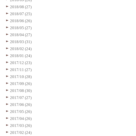
2018/08 (27)
2018/07 (25)
2018/06 (26)
2018/05 (27)
2018/04 (27)
2018/03 (31)
2018/02 (24)
2018/01 (24)
2017/12 (23)
2017/11 (27)
2017/10 (28)
2017/09 (26)
2017/08 (30)
2017/07 (27)
2017/06 (26)
2017/05 (26)
2017/04 (26)
2017/03 (26)
2017/02 (24)