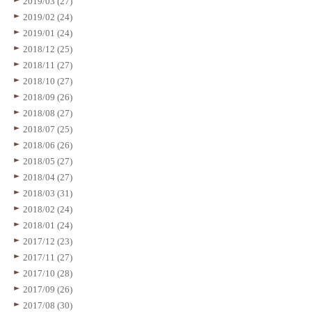
2019/03 (27)
2019/02 (24)
2019/01 (24)
2018/12 (25)
2018/11 (27)
2018/10 (27)
2018/09 (26)
2018/08 (27)
2018/07 (25)
2018/06 (26)
2018/05 (27)
2018/04 (27)
2018/03 (31)
2018/02 (24)
2018/01 (24)
2017/12 (23)
2017/11 (27)
2017/10 (28)
2017/09 (26)
2017/08 (30)