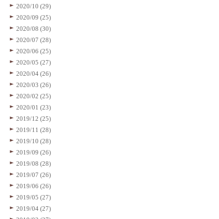
2020/10 (29)
2020/09 (25)
2020/08 (30)
2020/07 (28)
2020/06 (25)
2020/05 (27)
2020/04 (26)
2020/03 (26)
2020/02 (25)
2020/01 (23)
2019/12 (25)
2019/11 (28)
2019/10 (28)
2019/09 (26)
2019/08 (28)
2019/07 (26)
2019/06 (26)
2019/05 (27)
2019/04 (27)