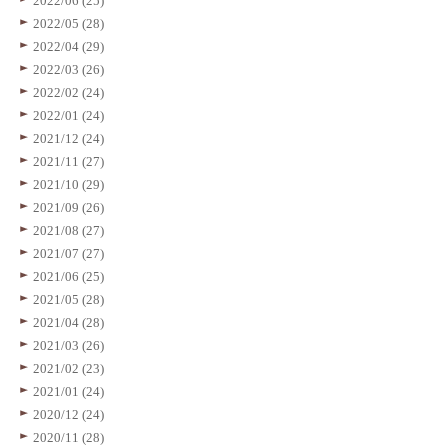
2022/06 (25)
2022/05 (28)
2022/04 (29)
2022/03 (26)
2022/02 (24)
2022/01 (24)
2021/12 (24)
2021/11 (27)
2021/10 (29)
2021/09 (26)
2021/08 (27)
2021/07 (27)
2021/06 (25)
2021/05 (28)
2021/04 (28)
2021/03 (26)
2021/02 (23)
2021/01 (24)
2020/12 (24)
2020/11 (28)