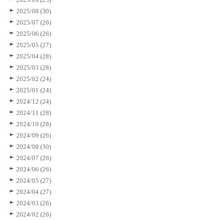
2025/08 (30)
2025/07 (26)
2025/06 (26)
2025/05 (27)
2025/04 (28)
2025/03 (28)
2025/02 (24)
2025/01 (24)
2024/12 (24)
2024/11 (28)
2024/10 (28)
2024/09 (26)
2024/08 (30)
2024/07 (26)
2024/06 (26)
2024/05 (27)
2024/04 (27)
2024/03 (26)
2024/02 (26)