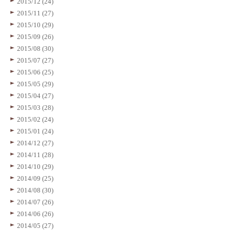
2015/12 (24)
2015/11 (27)
2015/10 (29)
2015/09 (26)
2015/08 (30)
2015/07 (27)
2015/06 (25)
2015/05 (29)
2015/04 (27)
2015/03 (28)
2015/02 (24)
2015/01 (24)
2014/12 (27)
2014/11 (28)
2014/10 (29)
2014/09 (25)
2014/08 (30)
2014/07 (26)
2014/06 (26)
2014/05 (27)