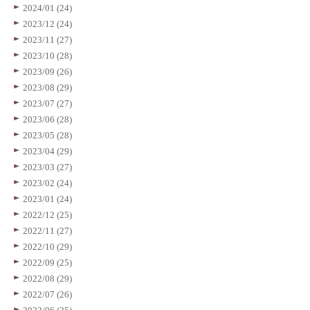
2024/01 (24)
2023/12 (24)
2023/11 (27)
2023/10 (28)
2023/09 (26)
2023/08 (29)
2023/07 (27)
2023/06 (28)
2023/05 (28)
2023/04 (29)
2023/03 (27)
2023/02 (24)
2023/01 (24)
2022/12 (25)
2022/11 (27)
2022/10 (29)
2022/09 (25)
2022/08 (29)
2022/07 (26)