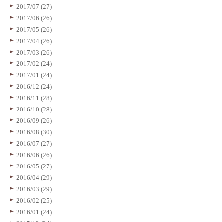
2017/07 (27)
2017/06 (26)
2017/05 (26)
2017/04 (26)
2017/03 (26)
2017/02 (24)
2017/01 (24)
2016/12 (24)
2016/11 (28)
2016/10 (28)
2016/09 (26)
2016/08 (30)
2016/07 (27)
2016/06 (26)
2016/05 (27)
2016/04 (29)
2016/03 (29)
2016/02 (25)
2016/01 (24)