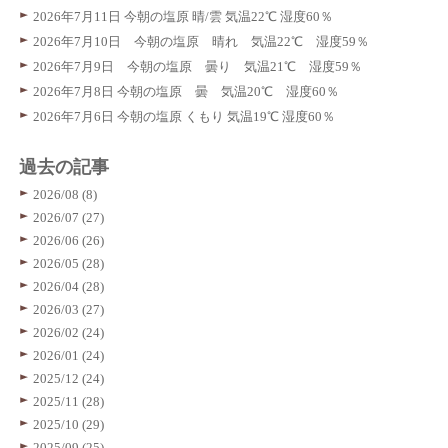
2026年7月11日 今朝の塩原 晴/雲 気温22℃ 湿度60％
2026年7月10日 今朝の塩原 晴れ 気温22℃ 湿度59％
2026年7月9日 今朝の塩原 曇り 気温21℃ 湿度59％
2026年7月8日 今朝の塩原 曇 気温20℃ 湿度60％
2026年7月6日 今朝の塩原 くもり 気温19℃ 湿度60％
過去の記事
2026/08 (8)
2026/07 (27)
2026/06 (26)
2026/05 (28)
2026/04 (28)
2026/03 (27)
2026/02 (24)
2026/01 (24)
2025/12 (24)
2025/11 (28)
2025/10 (29)
2025/09 (25)