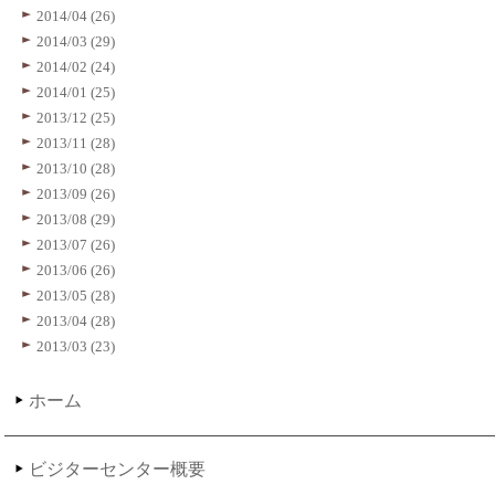
2014/04 (26)
2014/03 (29)
2014/02 (24)
2014/01 (25)
2013/12 (25)
2013/11 (28)
2013/10 (28)
2013/09 (26)
2013/08 (29)
2013/07 (26)
2013/06 (26)
2013/05 (28)
2013/04 (28)
2013/03 (23)
ホーム
ビジターセンター概要