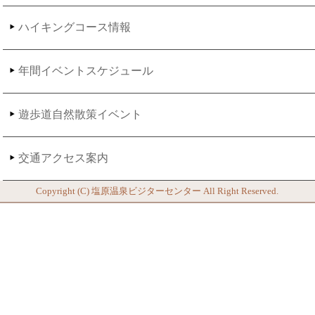
ハイキングコース情報
年間イベントスケジュール
遊歩道自然散策イベント
交通アクセス案内
Copyright (C)
塩原温泉ビジターセンター
All Right Reserved.