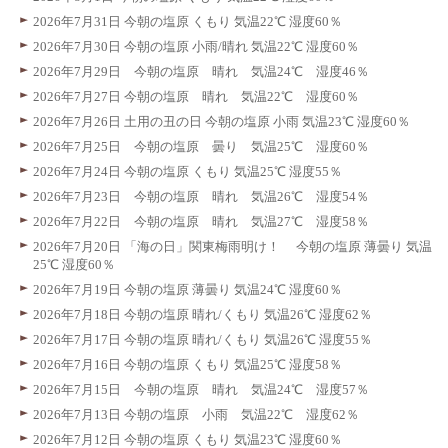
2026年7月31日 今朝の塩原 くもり 気温22℃ 湿度60％
2026年7月30日 今朝の塩原 小雨/晴れ 気温22℃ 湿度60％
2026年7月29日 今朝の塩原 晴れ 気温24℃ 湿度46％
2026年7月27日 今朝の塩原 晴れ 気温22℃ 湿度60％
2026年7月26日 土用の丑の日 今朝の塩原 小雨 気温23℃ 湿度60％
2026年7月25日 今朝の塩原 曇り 気温25℃ 湿度60％
2026年7月24日 今朝の塩原 くもり 気温25℃ 湿度55％
2026年7月23日 今朝の塩原 晴れ 気温26℃ 湿度54％
2026年7月22日 今朝の塩原 晴れ 気温27℃ 湿度58％
2026年7月20日 「海の日」関東梅雨明け！ 今朝の塩原 薄曇り 気温
25℃ 湿度60％
2026年7月19日 今朝の塩原 薄曇り 気温24℃ 湿度60％
2026年7月18日 今朝の塩原 晴れ/くもり 気温26℃ 湿度62％
2026年7月17日 今朝の塩原 晴れ/くもり 気温26℃ 湿度55％
2026年7月16日 今朝の塩原 くもり 気温25℃ 湿度58％
2026年7月15日 今朝の塩原 晴れ 気温24℃ 湿度57％
2026年7月13日 今朝の塩原 小雨 気温22℃ 湿度62％
2026年7月12日 今朝の塩原 くもり 気温23℃ 湿度60％