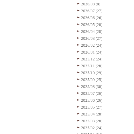
2026/08 (8)
2026/07 (27)
2026/06 (26)
2026/05 (28)
2026/04 (28)
2026/03 (27)
2026/02 (24)
2026/01 (24)
2025/12 (24)
2025/11 (28)
2025/10 (29)
2025/09 (25)
2025/08 (30)
2025/07 (26)
2025/06 (26)
2025/05 (27)
2025/04 (28)
2025/03 (28)
2025/02 (24)