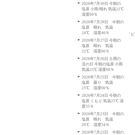
2026年7月30日 今朝の
塩原 小雨/晴れ 気温22℃
湿度60％
2026年7月29日 今朝の
塩原 晴れ 気温
24℃ 湿度46％
「ビ
2026年7月27日 今朝の
塩原 晴れ 気温
22℃ 湿度60％
2026年7月26日 土用の
丑の日 今朝の塩原 小雨
気温23℃ 湿度60％
2026年7月25日 今朝の
塩原 曇り 気温
25℃ 湿度60％
2026年7月24日 今朝の
塩原 くもり 気温25℃ 湿
度55％
2026年7月23日 今朝の
塩原 晴れ 気温
26℃ 湿度54％
2026年7月22日 今朝の