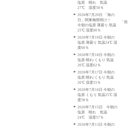
塩原 晴れ 気温
27℃ 湿度58％
2026年7月20日 「海の
日」関東梅雨明け！
「前
今朝の塩原 薄曇り 気温
25℃ 湿度60％
2026年7月19日 今朝の
塩原 薄曇り 気温24℃ 湿
度60％
2026年7月18日 今朝の
塩原 晴れ/くもり 気温
26℃ 湿度62％
2026年7月17日 今朝の
塩原 晴れ/くもり 気温
26℃ 湿度55％
2026年7月16日 今朝の
塩原 くもり 気温25℃ 湿
度58％
2026年7月15日 今朝の
塩原 晴れ 気温
24℃ 湿度57％
2026年7月13日 今朝の