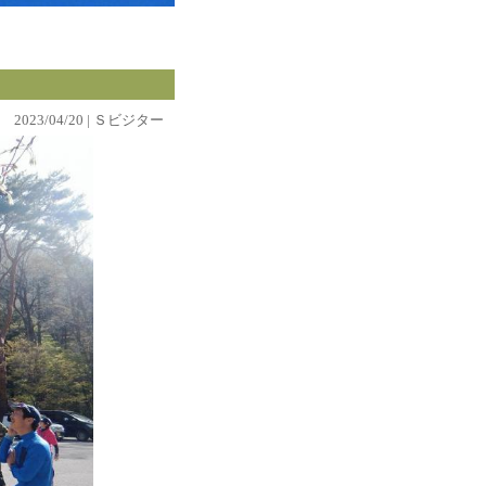
2023/04/20 | Ｓビジター