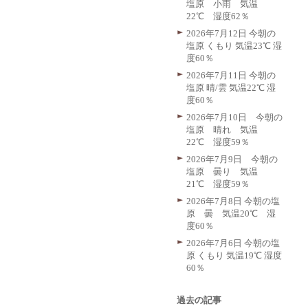
塩原 小雨 気温
22℃ 湿度62％
2026年7月12日 今朝の
塩原 くもり 気温23℃ 湿
度60％
2026年7月11日 今朝の
塩原 晴/雲 気温22℃ 湿
度60％
2026年7月10日 今朝の
塩原 晴れ 気温
22℃ 湿度59％
2026年7月9日 今朝の
塩原 曇り 気温
21℃ 湿度59％
2026年7月8日 今朝の塩
原 曇 気温20℃ 湿
度60％
2026年7月6日 今朝の塩
原 くもり 気温19℃ 湿度
60％
過去の記事