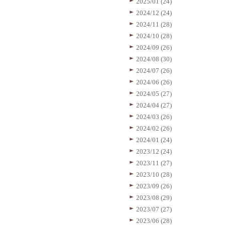
2025/01 (24)
2024/12 (24)
2024/11 (28)
2024/10 (28)
2024/09 (26)
2024/08 (30)
2024/07 (26)
2024/06 (26)
2024/05 (27)
2024/04 (27)
2024/03 (26)
2024/02 (26)
2024/01 (24)
2023/12 (24)
2023/11 (27)
2023/10 (28)
2023/09 (26)
2023/08 (29)
2023/07 (27)
2023/06 (28)