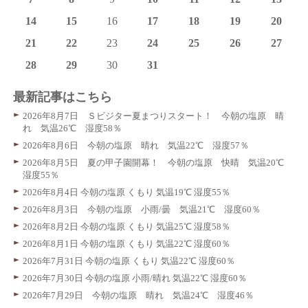
14
15
16
17
18
19
20
21
22
23
24
25
26
27
28
29
30
31
最新記事はこちら
2026年8月7日 Ｓビジター夏まつりスタート！ 今朝の塩原 晴
れ 気温26℃ 湿度58％
2026年8月6日 今朝の塩原 晴れ 気温22℃ 湿度57％
2026年8月5日 夏の甲子園開幕！ 今朝の塩原 快晴 気温20℃
湿度55％
2026年8月4日 今朝の塩原 くもり 気温19℃ 湿度55％
2026年8月3日 今朝の塩原 小雨/曇 気温21℃ 湿度60％
2026年8月2日 今朝の塩原 くもり 気温25℃ 湿度58％
2026年8月1日 今朝の塩原 くもり 気温22℃ 湿度60％
2026年7月31日 今朝の塩原 くもり 気温22℃ 湿度60％
2026年7月30日 今朝の塩原 小雨/晴れ 気温22℃ 湿度60％
2026年7月29日 今朝の塩原 晴れ 気温24℃ 湿度46％