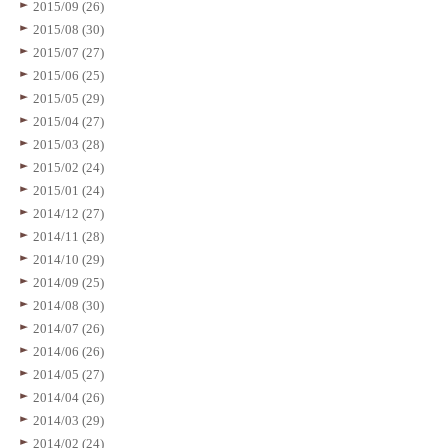
2015/09 (26)
2015/08 (30)
2015/07 (27)
2015/06 (25)
2015/05 (29)
2015/04 (27)
2015/03 (28)
2015/02 (24)
2015/01 (24)
2014/12 (27)
2014/11 (28)
2014/10 (29)
2014/09 (25)
2014/08 (30)
2014/07 (26)
2014/06 (26)
2014/05 (27)
2014/04 (26)
2014/03 (29)
2014/02 (24)