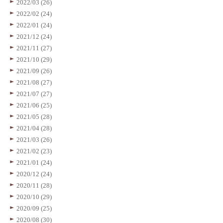
2022/03 (26)
2022/02 (24)
2022/01 (24)
2021/12 (24)
2021/11 (27)
2021/10 (29)
2021/09 (26)
2021/08 (27)
2021/07 (27)
2021/06 (25)
2021/05 (28)
2021/04 (28)
2021/03 (26)
2021/02 (23)
2021/01 (24)
2020/12 (24)
2020/11 (28)
2020/10 (29)
2020/09 (25)
2020/08 (30)