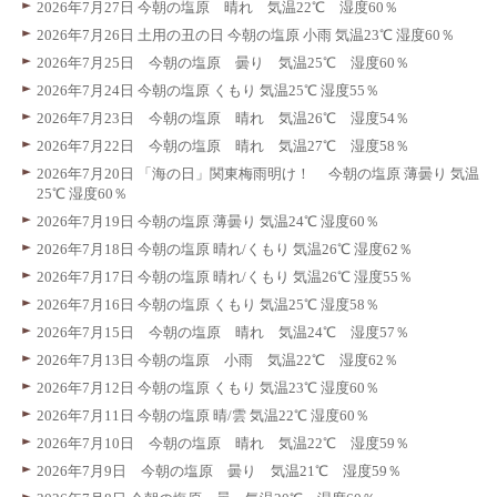
2026年7月27日 今朝の塩原 晴れ 気温22℃ 湿度60％
2026年7月26日 土用の丑の日 今朝の塩原 小雨 気温23℃ 湿度60％
2026年7月25日 今朝の塩原 曇り 気温25℃ 湿度60％
2026年7月24日 今朝の塩原 くもり 気温25℃ 湿度55％
2026年7月23日 今朝の塩原 晴れ 気温26℃ 湿度54％
2026年7月22日 今朝の塩原 晴れ 気温27℃ 湿度58％
2026年7月20日 「海の日」関東梅雨明け！ 今朝の塩原 薄曇り 気温
25℃ 湿度60％
2026年7月19日 今朝の塩原 薄曇り 気温24℃ 湿度60％
2026年7月18日 今朝の塩原 晴れ/くもり 気温26℃ 湿度62％
2026年7月17日 今朝の塩原 晴れ/くもり 気温26℃ 湿度55％
2026年7月16日 今朝の塩原 くもり 気温25℃ 湿度58％
2026年7月15日 今朝の塩原 晴れ 気温24℃ 湿度57％
2026年7月13日 今朝の塩原 小雨 気温22℃ 湿度62％
2026年7月12日 今朝の塩原 くもり 気温23℃ 湿度60％
2026年7月11日 今朝の塩原 晴/雲 気温22℃ 湿度60％
2026年7月10日 今朝の塩原 晴れ 気温22℃ 湿度59％
2026年7月9日 今朝の塩原 曇り 気温21℃ 湿度59％