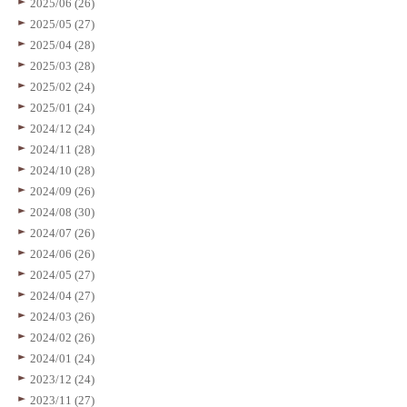
2025/06 (26)
2025/05 (27)
2025/04 (28)
2025/03 (28)
2025/02 (24)
2025/01 (24)
2024/12 (24)
2024/11 (28)
2024/10 (28)
2024/09 (26)
2024/08 (30)
2024/07 (26)
2024/06 (26)
2024/05 (27)
2024/04 (27)
2024/03 (26)
2024/02 (26)
2024/01 (24)
2023/12 (24)
2023/11 (27)