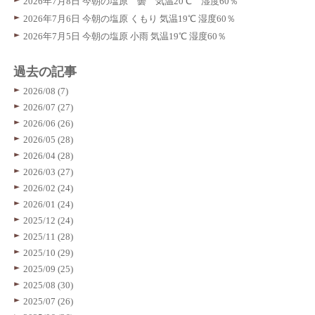
2026年7月8日 今朝の塩原 曇 気温20℃ 湿度60％
2026年7月6日 今朝の塩原 くもり 気温19℃ 湿度60％
2026年7月5日 今朝の塩原 小雨 気温19℃ 湿度60％
過去の記事
2026/08 (7)
2026/07 (27)
2026/06 (26)
2026/05 (28)
2026/04 (28)
2026/03 (27)
2026/02 (24)
2026/01 (24)
2025/12 (24)
2025/11 (28)
2025/10 (29)
2025/09 (25)
2025/08 (30)
2025/07 (26)