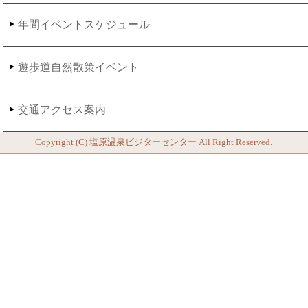
年間イベントスケジュール
遊歩道自然散策イベント
交通アクセス案内
Copyright (C)
塩原温泉ビジターセンター
All Right Reserved.