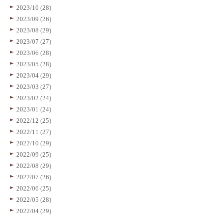
2023/10 (28)
2023/09 (26)
2023/08 (29)
2023/07 (27)
2023/06 (28)
2023/05 (28)
2023/04 (29)
2023/03 (27)
2023/02 (24)
2023/01 (24)
2022/12 (25)
2022/11 (27)
2022/10 (29)
2022/09 (25)
2022/08 (29)
2022/07 (26)
2022/06 (25)
2022/05 (28)
2022/04 (29)