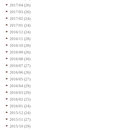
2017/04 (26)
2017/03 (26)
2017/02 (24)
2017/01 (24)
2016/12 (24)
2016/11 (28)
2016/10 (28)
2016/09 (26)
2016/08 (30)
2016/07 (27)
2016/06 (26)
2016/05 (27)
2016/04 (29)
2016/03 (29)
2016/02 (25)
2016/01 (24)
2015/12 (24)
2015/11 (27)
2015/10 (29)