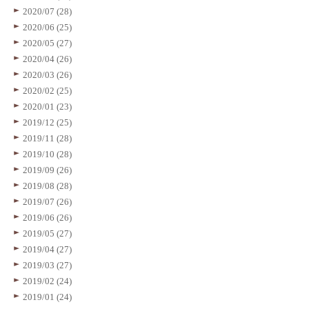
2020/07 (28)
2020/06 (25)
2020/05 (27)
2020/04 (26)
2020/03 (26)
2020/02 (25)
2020/01 (23)
2019/12 (25)
2019/11 (28)
2019/10 (28)
2019/09 (26)
2019/08 (28)
2019/07 (26)
2019/06 (26)
2019/05 (27)
2019/04 (27)
2019/03 (27)
2019/02 (24)
2019/01 (24)