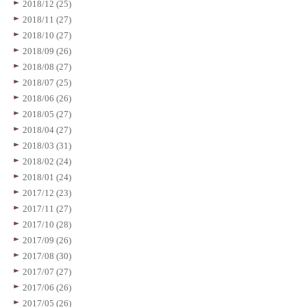
2018/12 (25)
2018/11 (27)
2018/10 (27)
2018/09 (26)
2018/08 (27)
2018/07 (25)
2018/06 (26)
2018/05 (27)
2018/04 (27)
2018/03 (31)
2018/02 (24)
2018/01 (24)
2017/12 (23)
2017/11 (27)
2017/10 (28)
2017/09 (26)
2017/08 (30)
2017/07 (27)
2017/06 (26)
2017/05 (26)