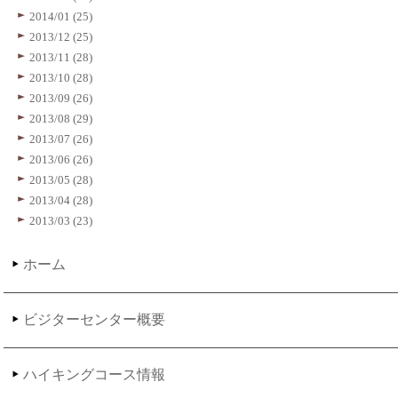
2014/01 (25)
2013/12 (25)
2013/11 (28)
2013/10 (28)
2013/09 (26)
2013/08 (29)
2013/07 (26)
2013/06 (26)
2013/05 (28)
2013/04 (28)
2013/03 (23)
ホーム
ビジターセンター概要
ハイキングコース情報