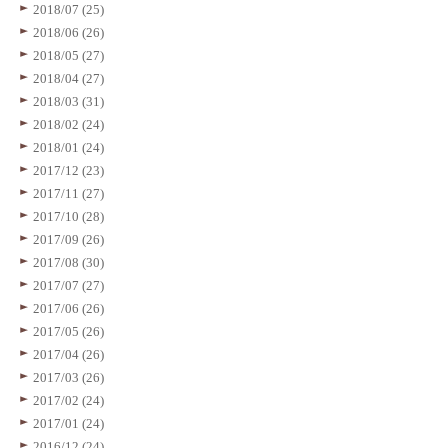
2018/07 (25)
2018/06 (26)
2018/05 (27)
2018/04 (27)
2018/03 (31)
2018/02 (24)
2018/01 (24)
2017/12 (23)
2017/11 (27)
2017/10 (28)
2017/09 (26)
2017/08 (30)
2017/07 (27)
2017/06 (26)
2017/05 (26)
2017/04 (26)
2017/03 (26)
2017/02 (24)
2017/01 (24)
2016/12 (24)