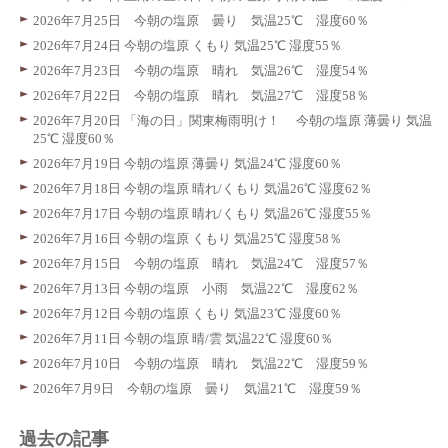
2026年7月25日 今朝の塩原 曇り 気温25℃ 湿度60％
2026年7月24日 今朝の塩原 くもり 気温25℃ 湿度55％
2026年7月23日 今朝の塩原 晴れ 気温26℃ 湿度54％
2026年7月22日 今朝の塩原 晴れ 気温27℃ 湿度58％
2026年7月20日 「海の日」関東梅雨明け！ 今朝の塩原 薄曇り 気温
25℃ 湿度60％
2026年7月19日 今朝の塩原 薄曇り 気温24℃ 湿度60％
2026年7月18日 今朝の塩原 晴れ/くもり 気温26℃ 湿度62％
2026年7月17日 今朝の塩原 晴れ/くもり 気温26℃ 湿度55％
2026年7月16日 今朝の塩原 くもり 気温25℃ 湿度58％
2026年7月15日 今朝の塩原 晴れ 気温24℃ 湿度57％
2026年7月13日 今朝の塩原 小雨 気温22℃ 湿度62％
2026年7月12日 今朝の塩原 くもり 気温23℃ 湿度60％
2026年7月11日 今朝の塩原 晴/雲 気温22℃ 湿度60％
2026年7月10日 今朝の塩原 晴れ 気温22℃ 湿度59％
2026年7月9日 今朝の塩原 曇り 気温21℃ 湿度59％
過去の記事