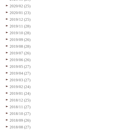
2020/02 (25)
2020/01 (23)
2019/12 (25)
2019/11 (28)
2019/10 (28)
2019/09 (26)
2019/08 (28)
2019/07 (26)
2019/06 (26)
2019/05 (27)
2019/04 (27)
2019/03 (27)
2019/02 (24)
2019/01 (24)
2018/12 (25)
2018/11 (27)
2018/10 (27)
2018/09 (26)
2018/08 (27)