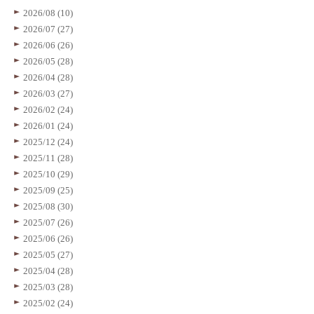
2026/08 (10)
2026/07 (27)
2026/06 (26)
2026/05 (28)
2026/04 (28)
2026/03 (27)
2026/02 (24)
2026/01 (24)
2025/12 (24)
2025/11 (28)
2025/10 (29)
2025/09 (25)
2025/08 (30)
2025/07 (26)
2025/06 (26)
2025/05 (27)
2025/04 (28)
2025/03 (28)
2025/02 (24)