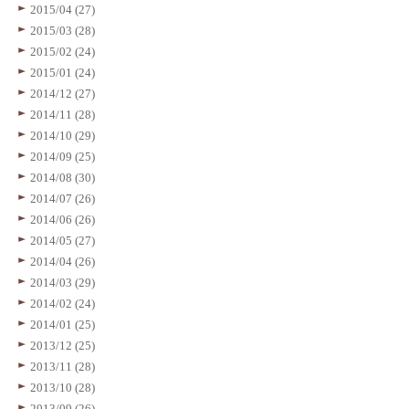
2015/04 (27)
2015/03 (28)
2015/02 (24)
2015/01 (24)
2014/12 (27)
2014/11 (28)
2014/10 (29)
2014/09 (25)
2014/08 (30)
2014/07 (26)
2014/06 (26)
2014/05 (27)
2014/04 (26)
2014/03 (29)
2014/02 (24)
2014/01 (25)
2013/12 (25)
2013/11 (28)
2013/10 (28)
2013/09 (26)