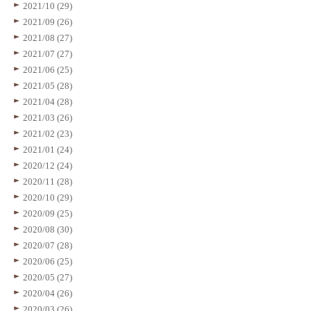
2021/10 (29)
2021/09 (26)
2021/08 (27)
2021/07 (27)
2021/06 (25)
2021/05 (28)
2021/04 (28)
2021/03 (26)
2021/02 (23)
2021/01 (24)
2020/12 (24)
2020/11 (28)
2020/10 (29)
2020/09 (25)
2020/08 (30)
2020/07 (28)
2020/06 (25)
2020/05 (27)
2020/04 (26)
2020/03 (26)