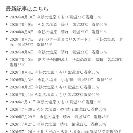
最新記事はこちら
2026年8月10日 今朝の塩原 くもり 気温23℃ 湿度58％
2026年8月9日 今朝の塩原 曇り 気温22℃ 湿度60％
2026年8月8日 今朝の塩原 晴れ 気温25℃ 湿度59％
2026年8月7日 Ｓビジター夏まつりスタート！ 今朝の塩原 晴
れ 気温26℃ 湿度58％
2026年8月6日 今朝の塩原 晴れ 気温22℃ 湿度57％
2026年8月5日 夏の甲子園開幕！ 今朝の塩原 快晴 気温20℃
湿度55％
2026年8月4日 今朝の塩原 くもり 気温19℃ 湿度55％
2026年8月3日 今朝の塩原 小雨/曇 気温21℃ 湿度60％
2026年8月2日 今朝の塩原 くもり 気温25℃ 湿度58％
2026年8月1日 今朝の塩原 くもり 気温22℃ 湿度60％
2026年7月31日 今朝の塩原 くもり 気温22℃ 湿度60％
2026年7月30日 今朝の塩原 小雨/晴れ 気温22℃ 湿度60％
2026年7月29日 今朝の塩原 晴れ 気温24℃ 湿度46％
2026年7月27日 今朝の塩原 晴れ 気温22℃ 湿度60％
2026年7月26日 土用の丑の日 今朝の塩原 小雨 気温23℃ 湿度60％