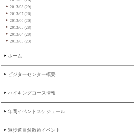
2013/08 (29)
2013/07 (26)
2013/06 (26)
2013/05 (28)
2013/04 (28)
2013/03 (23)
ホーム
ビジターセンター概要
ハイキングコース情報
年間イベントスケジュール
遊歩道自然散策イベント