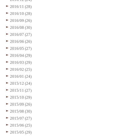
2016/11 (28)
2016/10 (28)
2016/09 (26)
2016/08 (30)
2016/07 (27)
2016/06 (26)
2016/05 (27)
2016/04 (29)
2016/03 (29)
2016/02 (25)
2016/01 (24)
2015/12 (24)
2015/11 (27)
2015/10 (29)
2015/09 (26)
2015/08 (30)
2015/07 (27)
2015/06 (25)
2015/05 (29)