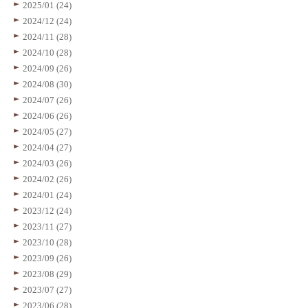
2025/01 (24)
2024/12 (24)
2024/11 (28)
2024/10 (28)
2024/09 (26)
2024/08 (30)
2024/07 (26)
2024/06 (26)
2024/05 (27)
2024/04 (27)
2024/03 (26)
2024/02 (26)
2024/01 (24)
2023/12 (24)
2023/11 (27)
2023/10 (28)
2023/09 (26)
2023/08 (29)
2023/07 (27)
2023/06 (28)