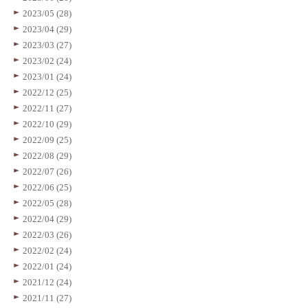
2023/05 (28)
2023/04 (29)
2023/03 (27)
2023/02 (24)
2023/01 (24)
2022/12 (25)
2022/11 (27)
2022/10 (29)
2022/09 (25)
2022/08 (29)
2022/07 (26)
2022/06 (25)
2022/05 (28)
2022/04 (29)
2022/03 (26)
2022/02 (24)
2022/01 (24)
2021/12 (24)
2021/11 (27)