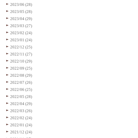
2023/06 (28)
2023/05 (28)
2023/04 (29)
2023/03 (27)
2023/02 (24)
2023/01 (24)
2022/12 (25)
2022/11 (27)
2022/10 (29)
2022/09 (25)
2022/08 (29)
2022/07 (26)
2022/06 (25)
2022/05 (28)
2022/04 (29)
2022/03 (26)
2022/02 (24)
2022/01 (24)
2021/12 (24)