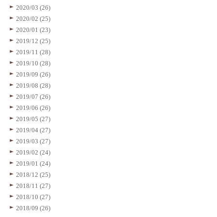
2020/03 (26)
2020/02 (25)
2020/01 (23)
2019/12 (25)
2019/11 (28)
2019/10 (28)
2019/09 (26)
2019/08 (28)
2019/07 (26)
2019/06 (26)
2019/05 (27)
2019/04 (27)
2019/03 (27)
2019/02 (24)
2019/01 (24)
2018/12 (25)
2018/11 (27)
2018/10 (27)
2018/09 (26)