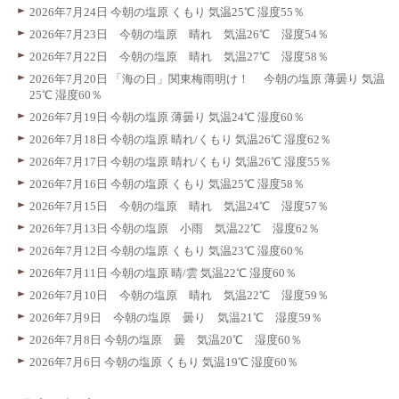
2026年7月24日 今朝の塩原 くもり 気温25℃ 湿度55％
2026年7月23日 今朝の塩原 晴れ 気温26℃ 湿度54％
2026年7月22日 今朝の塩原 晴れ 気温27℃ 湿度58％
2026年7月20日 「海の日」関東梅雨明け！ 今朝の塩原 薄曇り 気温
25℃ 湿度60％
2026年7月19日 今朝の塩原 薄曇り 気温24℃ 湿度60％
2026年7月18日 今朝の塩原 晴れ/くもり 気温26℃ 湿度62％
2026年7月17日 今朝の塩原 晴れ/くもり 気温26℃ 湿度55％
2026年7月16日 今朝の塩原 くもり 気温25℃ 湿度58％
2026年7月15日 今朝の塩原 晴れ 気温24℃ 湿度57％
2026年7月13日 今朝の塩原 小雨 気温22℃ 湿度62％
2026年7月12日 今朝の塩原 くもり 気温23℃ 湿度60％
2026年7月11日 今朝の塩原 晴/雲 気温22℃ 湿度60％
2026年7月10日 今朝の塩原 晴れ 気温22℃ 湿度59％
2026年7月9日 今朝の塩原 曇り 気温21℃ 湿度59％
2026年7月8日 今朝の塩原 曇 気温20℃ 湿度60％
2026年7月6日 今朝の塩原 くもり 気温19℃ 湿度60％