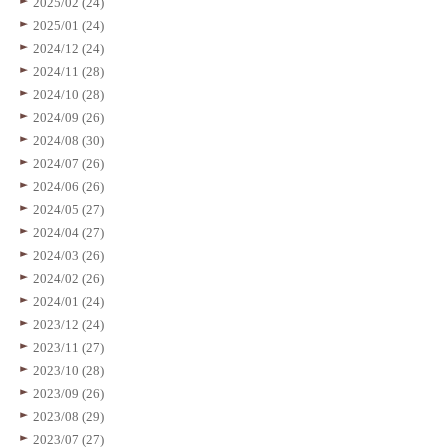
2025/02 (24)
2025/01 (24)
2024/12 (24)
2024/11 (28)
2024/10 (28)
2024/09 (26)
2024/08 (30)
2024/07 (26)
2024/06 (26)
2024/05 (27)
2024/04 (27)
2024/03 (26)
2024/02 (26)
2024/01 (24)
2023/12 (24)
2023/11 (27)
2023/10 (28)
2023/09 (26)
2023/08 (29)
2023/07 (27)