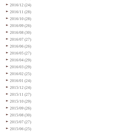
2016/12 (24)
2016/11 (28)
2016/10 (28)
2016/09 (26)
2016/08 (30)
2016/07 (27)
2016/06 (26)
2016/05 (27)
2016/04 (29)
2016/03 (29)
2016/02 (25)
2016/01 (24)
2015/12 (24)
2015/11 (27)
2015/10 (29)
2015/09 (26)
2015/08 (30)
2015/07 (27)
2015/06 (25)