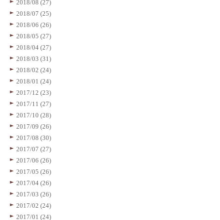
2018/08 (27)
2018/07 (25)
2018/06 (26)
2018/05 (27)
2018/04 (27)
2018/03 (31)
2018/02 (24)
2018/01 (24)
2017/12 (23)
2017/11 (27)
2017/10 (28)
2017/09 (26)
2017/08 (30)
2017/07 (27)
2017/06 (26)
2017/05 (26)
2017/04 (26)
2017/03 (26)
2017/02 (24)
2017/01 (24)