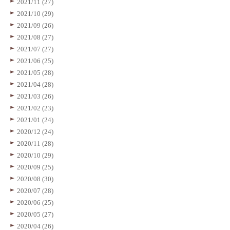
2021/11 (27)
2021/10 (29)
2021/09 (26)
2021/08 (27)
2021/07 (27)
2021/06 (25)
2021/05 (28)
2021/04 (28)
2021/03 (26)
2021/02 (23)
2021/01 (24)
2020/12 (24)
2020/11 (28)
2020/10 (29)
2020/09 (25)
2020/08 (30)
2020/07 (28)
2020/06 (25)
2020/05 (27)
2020/04 (26)