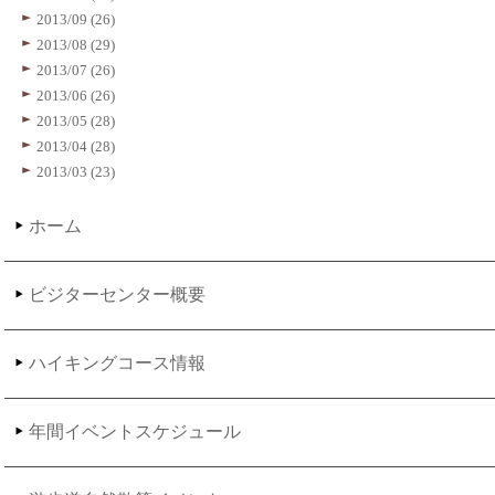
2013/09 (26)
2013/08 (29)
2013/07 (26)
2013/06 (26)
2013/05 (28)
2013/04 (28)
2013/03 (23)
ホーム
ビジターセンター概要
ハイキングコース情報
年間イベントスケジュール