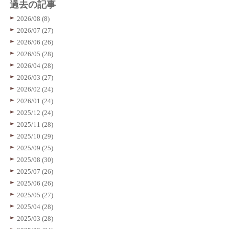
過去の記事
2026/08 (8)
2026/07 (27)
2026/06 (26)
2026/05 (28)
2026/04 (28)
2026/03 (27)
2026/02 (24)
2026/01 (24)
2025/12 (24)
2025/11 (28)
2025/10 (29)
2025/09 (25)
2025/08 (30)
2025/07 (26)
2025/06 (26)
2025/05 (27)
2025/04 (28)
2025/03 (28)