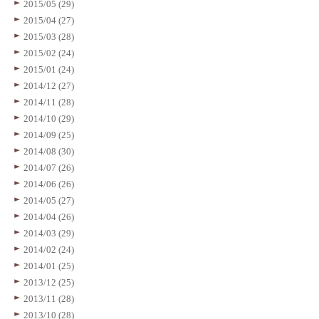
2015/05 (29)
2015/04 (27)
2015/03 (28)
2015/02 (24)
2015/01 (24)
2014/12 (27)
2014/11 (28)
2014/10 (29)
2014/09 (25)
2014/08 (30)
2014/07 (26)
2014/06 (26)
2014/05 (27)
2014/04 (26)
2014/03 (29)
2014/02 (24)
2014/01 (25)
2013/12 (25)
2013/11 (28)
2013/10 (28)