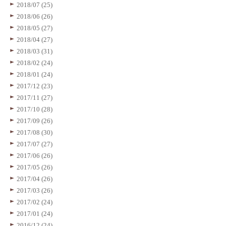
2018/07 (25)
2018/06 (26)
2018/05 (27)
2018/04 (27)
2018/03 (31)
2018/02 (24)
2018/01 (24)
2017/12 (23)
2017/11 (27)
2017/10 (28)
2017/09 (26)
2017/08 (30)
2017/07 (27)
2017/06 (26)
2017/05 (26)
2017/04 (26)
2017/03 (26)
2017/02 (24)
2017/01 (24)
2016/12 (24)