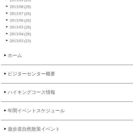
2013/08 (29)
2013/07 (26)
2013/06 (26)
2013/05 (28)
2013/04 (28)
2013/03 (23)
ホーム
ビジターセンター概要
ハイキングコース情報
年間イベントスケジュール
遊歩道自然散策イベント