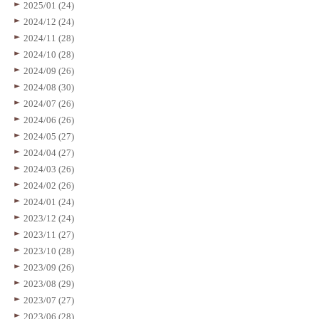
2025/01 (24)
2024/12 (24)
2024/11 (28)
2024/10 (28)
2024/09 (26)
2024/08 (30)
2024/07 (26)
2024/06 (26)
2024/05 (27)
2024/04 (27)
2024/03 (26)
2024/02 (26)
2024/01 (24)
2023/12 (24)
2023/11 (27)
2023/10 (28)
2023/09 (26)
2023/08 (29)
2023/07 (27)
2023/06 (28)