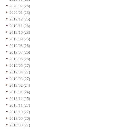
2020/02 (25)
2020/01 (23)
2019/12 (25)
2019/11 (28)
2019/10 (28)
2019/09 (26)
2019/08 (28)
2019/07 (26)
2019/06 (26)
2019/05 (27)
2019/04 (27)
2019/03 (27)
2019/02 (24)
2019/01 (24)
2018/12 (25)
2018/11 (27)
2018/10 (27)
2018/09 (26)
2018/08 (27)