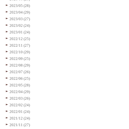
2023/05 (28)
2023/04 (29)
2023/03 (27)
2023/02 (24)
2023/01 (24)
2022/12 (25)
2022/11 (27)
2022/10 (29)
2022/09 (25)
2022/08 (29)
2022/07 (26)
2022/06 (25)
2022/05 (28)
2022/04 (29)
2022/03 (26)
2022/02 (24)
2022/01 (24)
2021/12 (24)
2021/11 (27)