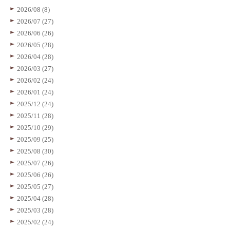
2026/08 (8)
2026/07 (27)
2026/06 (26)
2026/05 (28)
2026/04 (28)
2026/03 (27)
2026/02 (24)
2026/01 (24)
2025/12 (24)
2025/11 (28)
2025/10 (29)
2025/09 (25)
2025/08 (30)
2025/07 (26)
2025/06 (26)
2025/05 (27)
2025/04 (28)
2025/03 (28)
2025/02 (24)