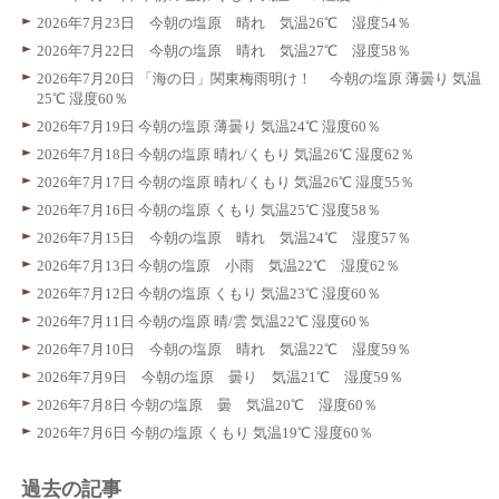
2026年7月23日 今朝の塩原 晴れ 気温26℃ 湿度54％
2026年7月22日 今朝の塩原 晴れ 気温27℃ 湿度58％
2026年7月20日 「海の日」関東梅雨明け！ 今朝の塩原 薄曇り 気温
25℃ 湿度60％
2026年7月19日 今朝の塩原 薄曇り 気温24℃ 湿度60％
2026年7月18日 今朝の塩原 晴れ/くもり 気温26℃ 湿度62％
2026年7月17日 今朝の塩原 晴れ/くもり 気温26℃ 湿度55％
2026年7月16日 今朝の塩原 くもり 気温25℃ 湿度58％
2026年7月15日 今朝の塩原 晴れ 気温24℃ 湿度57％
2026年7月13日 今朝の塩原 小雨 気温22℃ 湿度62％
2026年7月12日 今朝の塩原 くもり 気温23℃ 湿度60％
2026年7月11日 今朝の塩原 晴/雲 気温22℃ 湿度60％
2026年7月10日 今朝の塩原 晴れ 気温22℃ 湿度59％
2026年7月9日 今朝の塩原 曇り 気温21℃ 湿度59％
2026年7月8日 今朝の塩原 曇 気温20℃ 湿度60％
2026年7月6日 今朝の塩原 くもり 気温19℃ 湿度60％
過去の記事