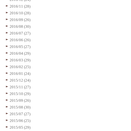
2016/11 (28)
2016/10 (28)
2016/09 (26)
2016/08 (30)
2016/07 (27)
2016/06 (26)
2016/05 (27)
2016/04 (29)
2016/03 (29)
2016/02 (25)
2016/01 (24)
2015/12 (24)
2015/11 (27)
2015/10 (29)
2015/09 (26)
2015/08 (30)
2015/07 (27)
2015/06 (25)
2015/05 (29)