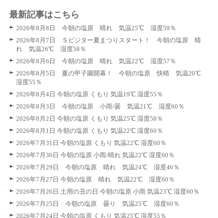
最新記事はこちら
2026年8月8日 今朝の塩原 晴れ 気温25℃ 湿度59％
2026年8月7日 Ｓビジター夏まつりスタート！ 今朝の塩原 晴
れ 気温26℃ 湿度58％
2026年8月6日 今朝の塩原 晴れ 気温22℃ 湿度57％
2026年8月5日 夏の甲子園開幕！ 今朝の塩原 快晴 気温20℃
湿度55％
2026年8月4日 今朝の塩原 くもり 気温19℃ 湿度55％
2026年8月3日 今朝の塩原 小雨/曇 気温21℃ 湿度60％
2026年8月2日 今朝の塩原 くもり 気温25℃ 湿度58％
2026年8月1日 今朝の塩原 くもり 気温22℃ 湿度60％
2026年7月31日 今朝の塩原 くもり 気温22℃ 湿度60％
2026年7月30日 今朝の塩原 小雨/晴れ 気温22℃ 湿度60％
2026年7月29日 今朝の塩原 晴れ 気温24℃ 湿度46％
2026年7月27日 今朝の塩原 晴れ 気温22℃ 湿度60％
2026年7月26日 土用の丑の日 今朝の塩原 小雨 気温23℃ 湿度60％
2026年7月25日 今朝の塩原 曇り 気温25℃ 湿度60％
2026年7月24日 今朝の塩原 くもり 気温25℃ 湿度55％