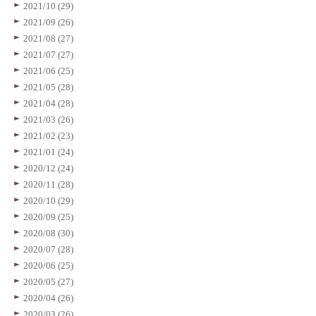
2021/10 (29)
2021/09 (26)
2021/08 (27)
2021/07 (27)
2021/06 (25)
2021/05 (28)
2021/04 (28)
2021/03 (26)
2021/02 (23)
2021/01 (24)
2020/12 (24)
2020/11 (28)
2020/10 (29)
2020/09 (25)
2020/08 (30)
2020/07 (28)
2020/06 (25)
2020/05 (27)
2020/04 (26)
2020/03 (26)