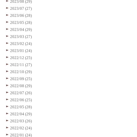
2023/08 (29)
2023/07 (27)
2023/06 (28)
2023/05 (28)
2023/04 (29)
2023/03 (27)
2023/02 (24)
2023/01 (24)
2022/12 (25)
2022/11 (27)
2022/10 (29)
2022/09 (25)
2022/08 (29)
2022/07 (26)
2022/06 (25)
2022/05 (28)
2022/04 (29)
2022/03 (26)
2022/02 (24)
2022/01 (24)