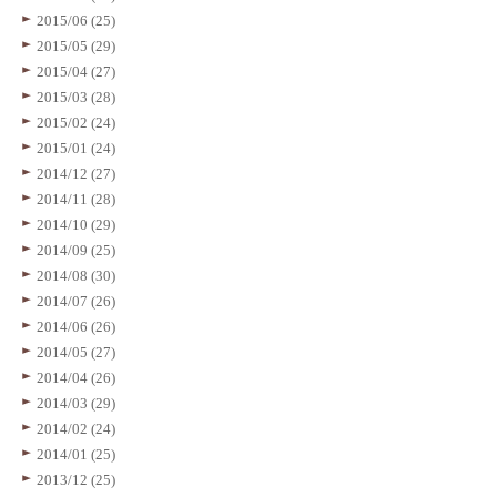
2015/06 (25)
2015/05 (29)
2015/04 (27)
2015/03 (28)
2015/02 (24)
2015/01 (24)
2014/12 (27)
2014/11 (28)
2014/10 (29)
2014/09 (25)
2014/08 (30)
2014/07 (26)
2014/06 (26)
2014/05 (27)
2014/04 (26)
2014/03 (29)
2014/02 (24)
2014/01 (25)
2013/12 (25)