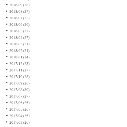
2018/09 (26)
2018/08 (27)
2018/07 (25)
2018/06 (26)
2018/05 (27)
2018/04 (27)
2018/03 (31)
2018/02 (24)
2018/01 (24)
2017/12 (23)
2017/11 (27)
2017/10 (28)
2017/09 (26)
2017/08 (30)
2017/07 (27)
2017/06 (26)
2017/05 (26)
2017/04 (26)
2017/03 (26)