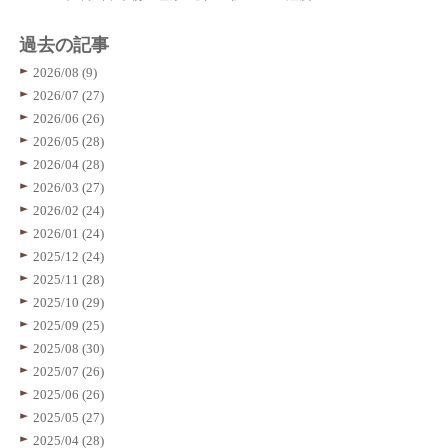
過去の記事
2026/08 (9)
2026/07 (27)
2026/06 (26)
2026/05 (28)
2026/04 (28)
2026/03 (27)
2026/02 (24)
2026/01 (24)
2025/12 (24)
2025/11 (28)
2025/10 (29)
2025/09 (25)
2025/08 (30)
2025/07 (26)
2025/06 (26)
2025/05 (27)
2025/04 (28)