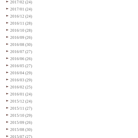
2017/02 (24)
2017/01 (24)
2016/12 (24)
2016/11 (28)
2016/10 (28)
2016/09 (26)
2016/08 (30)
2016/07 (27)
2016/06 (26)
2016/05 (27)
2016/04 (29)
2016/03 (29)
2016/02 (25)
2016/01 (24)
2015/12 (24)
2015/11 (27)
2015/10 (29)
2015/09 (26)
2015/08 (30)
2015/07 (27)