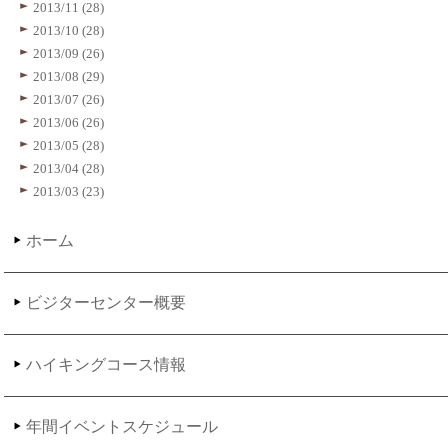
2013/11 (28)
2013/10 (28)
2013/09 (26)
2013/08 (29)
2013/07 (26)
2013/06 (26)
2013/05 (28)
2013/04 (28)
2013/03 (23)
ホーム
ビジターセンター概要
ハイキングコース情報
年間イベントスケジュール