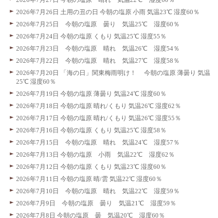
2026年7月26日 土用の丑の日 今朝の塩原 小雨 気温23℃ 湿度60％
2026年7月25日 今朝の塩原 曇り 気温25℃ 湿度60％
2026年7月24日 今朝の塩原 くもり 気温25℃ 湿度55％
2026年7月23日 今朝の塩原 晴れ 気温26℃ 湿度54％
2026年7月22日 今朝の塩原 晴れ 気温27℃ 湿度58％
2026年7月20日 「海の日」関東梅雨明け！ 今朝の塩原 薄曇り 気温
25℃ 湿度60％
2026年7月19日 今朝の塩原 薄曇り 気温24℃ 湿度60％
2026年7月18日 今朝の塩原 晴れ/くもり 気温26℃ 湿度62％
2026年7月17日 今朝の塩原 晴れ/くもり 気温26℃ 湿度55％
2026年7月16日 今朝の塩原 くもり 気温25℃ 湿度58％
2026年7月15日 今朝の塩原 晴れ 気温24℃ 湿度57％
2026年7月13日 今朝の塩原 小雨 気温22℃ 湿度62％
2026年7月12日 今朝の塩原 くもり 気温23℃ 湿度60％
2026年7月11日 今朝の塩原 晴/雲 気温22℃ 湿度60％
2026年7月10日 今朝の塩原 晴れ 気温22℃ 湿度59％
2026年7月9日 今朝の塩原 曇り 気温21℃ 湿度59％
2026年7月8日 今朝の塩原 曇 気温20℃ 湿度60％