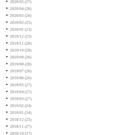
2020/05 (27)
2020/04 (26)
2020/03 (26)
2020/02 (25)
2020/01 (23)
2019/12 (25)
2019/11 (28)
2019/10 (28)
2019/09 (26)
2019/08 (28)
2019/07 (26)
2019/06 (26)
2019/05 (27)
2019/04 (27)
2019/03 (27)
2019/02 (24)
2019/01 (24)
2018/12 (25)
2018/11 (27)
2018/10 (27)