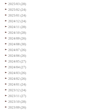
2025/03 (28)
2025/02 (24)
2025/01 (24)
2024/12 (24)
2024/11 (28)
2024/10 (28)
2024/09 (26)
2024/08 (30)
2024/07 (26)
2024/06 (26)
2024/05 (27)
2024/04 (27)
2024/03 (26)
2024/02 (26)
2024/01 (24)
2023/12 (24)
2023/11 (27)
2023/10 (28)
2023/09 (26)