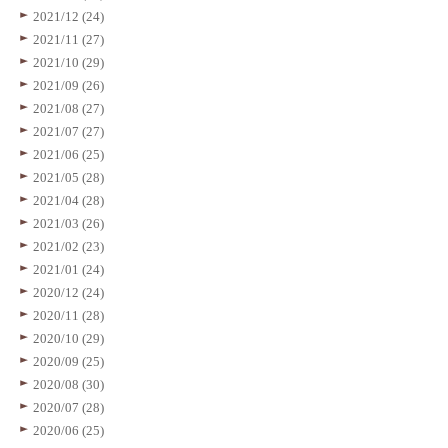
2021/12 (24)
2021/11 (27)
2021/10 (29)
2021/09 (26)
2021/08 (27)
2021/07 (27)
2021/06 (25)
2021/05 (28)
2021/04 (28)
2021/03 (26)
2021/02 (23)
2021/01 (24)
2020/12 (24)
2020/11 (28)
2020/10 (29)
2020/09 (25)
2020/08 (30)
2020/07 (28)
2020/06 (25)