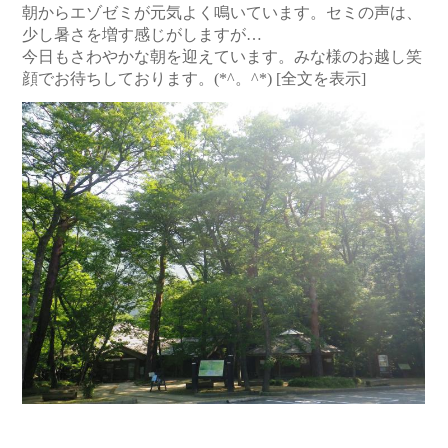
朝からエゾゼミが元気よく鳴いています。セミの声は、
少し暑さを増す感じがしますが…
今日もさわやかな朝を迎えています。みな様のお越し笑
顔でお待ちしております。(*^。^*)
[全文を表示]