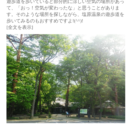
遊歩道を歩いていると部分的に涼しい空気の場所があっ
て、「おっ！空気が変わったな」と思うことがありま
す。そのような場所を探しながら、塩原温泉の遊歩道を
歩いてみるのもおすすめですよ!(^^)!
[全文を表示]