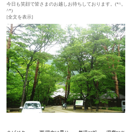
今日も笑顔で皆さまのお越しお待ちしております。(*^。
^*)
[全文を表示]