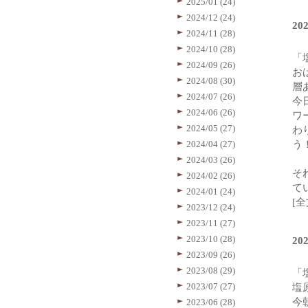
2025/01 (24)
2024/12 (24)
20
2024/11 (28)
2024/10 (28)
「
2024/09 (26)
お
2024/08 (30)
層
2024/07 (26)
今
2024/06 (26)
ワ
2024/05 (27)
わ
2024/04 (27)
う
2024/03 (26)
そ
2024/02 (26)
て
2024/01 (24)
[
2023/12 (24)
2023/11 (27)
2023/10 (28)
2
2023/09 (26)
2023/08 (29)
「
2023/07 (27)
塩
今
2023/06 (28)