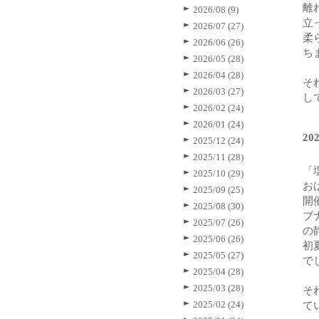
離
2026/08 (9)
立
2026/07 (27)
柔
2026/06 (26)
ち
2026/05 (28)
2026/04 (28)
そ
2026/03 (27)
し
2026/02 (24)
2026/01 (24)
20
2025/12 (24)
2025/11 (28)
「
2025/10 (29)
お
2025/09 (25)
開
2025/08 (30)
ブ
2025/07 (26)
の
2025/06 (26)
初
2025/05 (27)
で
2025/04 (28)
2025/03 (28)
そ
2025/02 (24)
て