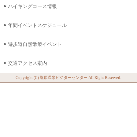
ハイキングコース情報
年間イベントスケジュール
遊歩道自然散策イベント
交通アクセス案内
Copyright (C)
塩原温泉ビジターセンター
All Right Reserved.