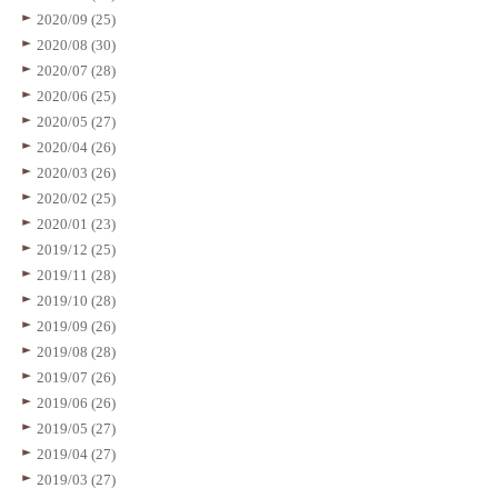
2020/09 (25)
2020/08 (30)
2020/07 (28)
2020/06 (25)
2020/05 (27)
2020/04 (26)
2020/03 (26)
2020/02 (25)
2020/01 (23)
2019/12 (25)
2019/11 (28)
2019/10 (28)
2019/09 (26)
2019/08 (28)
2019/07 (26)
2019/06 (26)
2019/05 (27)
2019/04 (27)
2019/03 (27)