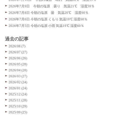
2026年7月9日 今朝の塩原 曇り 気温21℃ 湿度59％
2026年7月8日 今朝の塩原 曇 気温20℃ 湿度60％
2026年7月6日 今朝の塩原 くもり 気温19℃ 湿度60％
2026年7月5日 今朝の塩原 小雨 気温19℃ 湿度60％
過去の記事
2026/08 (7)
2026/07 (27)
2026/06 (26)
2026/05 (28)
2026/04 (28)
2026/03 (27)
2026/02 (24)
2026/01 (24)
2025/12 (24)
2025/11 (28)
2025/10 (29)
2025/09 (25)