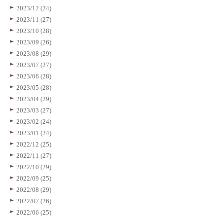
2023/12 (24)
2023/11 (27)
2023/10 (28)
2023/09 (26)
2023/08 (29)
2023/07 (27)
2023/06 (28)
2023/05 (28)
2023/04 (29)
2023/03 (27)
2023/02 (24)
2023/01 (24)
2022/12 (25)
2022/11 (27)
2022/10 (29)
2022/09 (25)
2022/08 (29)
2022/07 (26)
2022/06 (25)