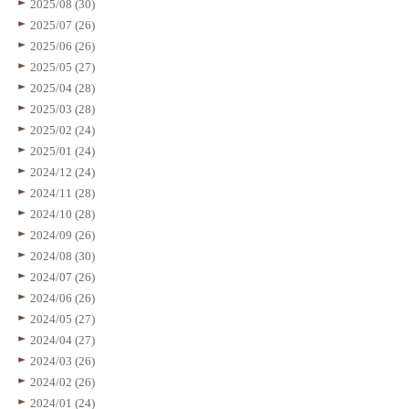
2025/08 (30)
2025/07 (26)
2025/06 (26)
2025/05 (27)
2025/04 (28)
2025/03 (28)
2025/02 (24)
2025/01 (24)
2024/12 (24)
2024/11 (28)
2024/10 (28)
2024/09 (26)
2024/08 (30)
2024/07 (26)
2024/06 (26)
2024/05 (27)
2024/04 (27)
2024/03 (26)
2024/02 (26)
2024/01 (24)