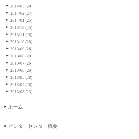
2014/03 (29)
2014/02 (24)
2014/01 (25)
2013/12 (25)
2013/11 (28)
2013/10 (28)
2013/09 (26)
2013/08 (29)
2013/07 (26)
2013/06 (26)
2013/05 (28)
2013/04 (28)
2013/03 (23)
ホーム
ビジターセンター概要