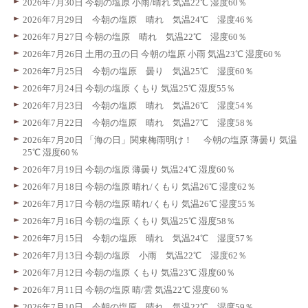
2026年7月30日 今朝の塩原 小雨/晴れ 気温22℃ 湿度60％
2026年7月29日 今朝の塩原 晴れ 気温24℃ 湿度46％
2026年7月27日 今朝の塩原 晴れ 気温22℃ 湿度60％
2026年7月26日 土用の丑の日 今朝の塩原 小雨 気温23℃ 湿度60％
2026年7月25日 今朝の塩原 曇り 気温25℃ 湿度60％
2026年7月24日 今朝の塩原 くもり 気温25℃ 湿度55％
2026年7月23日 今朝の塩原 晴れ 気温26℃ 湿度54％
2026年7月22日 今朝の塩原 晴れ 気温27℃ 湿度58％
2026年7月20日 「海の日」関東梅雨明け！ 今朝の塩原 薄曇り 気温
25℃ 湿度60％
2026年7月19日 今朝の塩原 薄曇り 気温24℃ 湿度60％
2026年7月18日 今朝の塩原 晴れ/くもり 気温26℃ 湿度62％
2026年7月17日 今朝の塩原 晴れ/くもり 気温26℃ 湿度55％
2026年7月16日 今朝の塩原 くもり 気温25℃ 湿度58％
2026年7月15日 今朝の塩原 晴れ 気温24℃ 湿度57％
2026年7月13日 今朝の塩原 小雨 気温22℃ 湿度62％
2026年7月12日 今朝の塩原 くもり 気温23℃ 湿度60％
2026年7月11日 今朝の塩原 晴/雲 気温22℃ 湿度60％
2026年7月10日 今朝の塩原 晴れ 気温22℃ 湿度59％