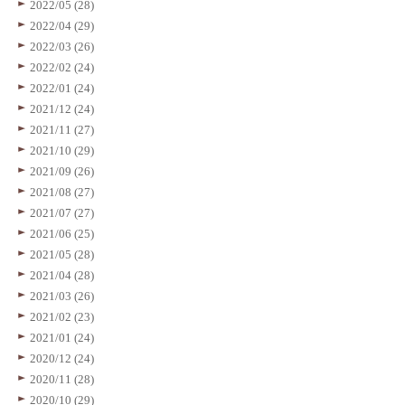
2022/05 (28)
2022/04 (29)
2022/03 (26)
2022/02 (24)
2022/01 (24)
2021/12 (24)
2021/11 (27)
2021/10 (29)
2021/09 (26)
2021/08 (27)
2021/07 (27)
2021/06 (25)
2021/05 (28)
2021/04 (28)
2021/03 (26)
2021/02 (23)
2021/01 (24)
2020/12 (24)
2020/11 (28)
2020/10 (29)