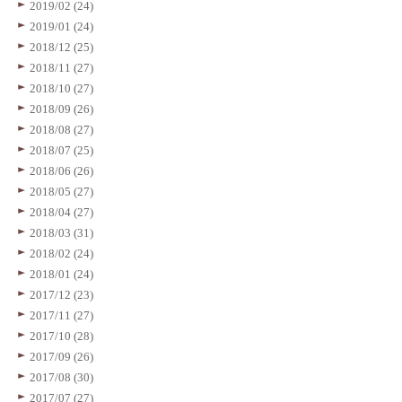
2019/02 (24)
2019/01 (24)
2018/12 (25)
2018/11 (27)
2018/10 (27)
2018/09 (26)
2018/08 (27)
2018/07 (25)
2018/06 (26)
2018/05 (27)
2018/04 (27)
2018/03 (31)
2018/02 (24)
2018/01 (24)
2017/12 (23)
2017/11 (27)
2017/10 (28)
2017/09 (26)
2017/08 (30)
2017/07 (27)