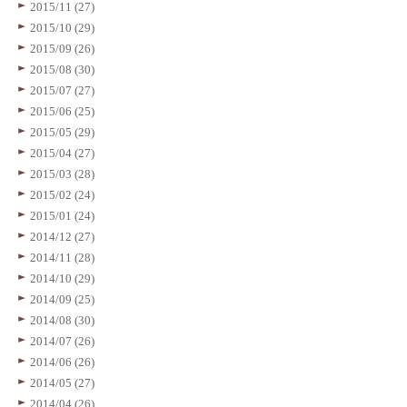
2015/11 (27)
2015/10 (29)
2015/09 (26)
2015/08 (30)
2015/07 (27)
2015/06 (25)
2015/05 (29)
2015/04 (27)
2015/03 (28)
2015/02 (24)
2015/01 (24)
2014/12 (27)
2014/11 (28)
2014/10 (29)
2014/09 (25)
2014/08 (30)
2014/07 (26)
2014/06 (26)
2014/05 (27)
2014/04 (26)