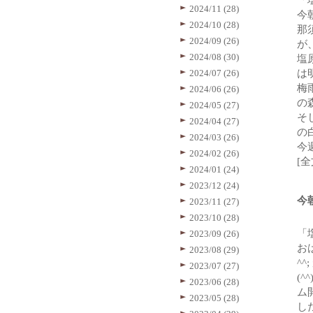
「
2024/11 (28)
今
2024/10 (28)
那
2024/09 (26)
が
2024/08 (30)
塩
2024/07 (26)
は
梅
2024/06 (26)
の
2024/05 (27)
そ
2024/04 (27)
の
2024/03 (26)
今
2024/02 (26)
[
2024/01 (24)
2023/12 (24)
今
2023/11 (27)
2023/10 (28)
「
2023/09 (26)
お
2023/08 (29)
^
2023/07 (27)
(
2023/06 (28)
ム
2023/05 (28)
し