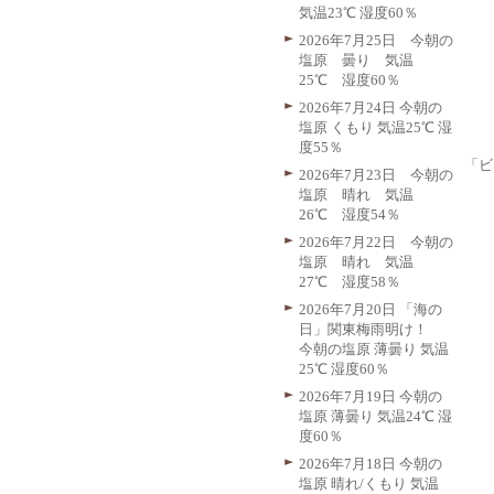
気温23℃ 湿度60％
2026年7月25日 今朝の
塩原 曇り 気温
25℃ 湿度60％
2026年7月24日 今朝の
塩原 くもり 気温25℃ 湿
度55％
「ビ
2026年7月23日 今朝の
塩原 晴れ 気温
26℃ 湿度54％
2026年7月22日 今朝の
塩原 晴れ 気温
27℃ 湿度58％
2026年7月20日 「海の
日」関東梅雨明け！
今朝の塩原 薄曇り 気温
25℃ 湿度60％
2026年7月19日 今朝の
塩原 薄曇り 気温24℃ 湿
度60％
2026年7月18日 今朝の
塩原 晴れ/くもり 気温