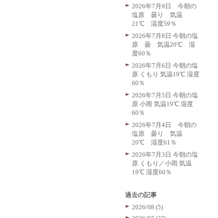
2026年7月9日 今朝の
塩原 曇り 気温
21℃ 湿度59％
2026年7月8日 今朝の塩
原 曇 気温20℃ 湿
度60％
2026年7月6日 今朝の塩
原 くもり 気温19℃ 湿度
60％
2026年7月5日 今朝の塩
原 小雨 気温19℃ 湿度
60％
2026年7月4日 今朝の
塩原 曇り 気温
20℃ 湿度61％
2026年7月3日 今朝の塩
原 くもり／小雨 気温
19℃ 湿度60％
過去の記事
2026/08 (5)