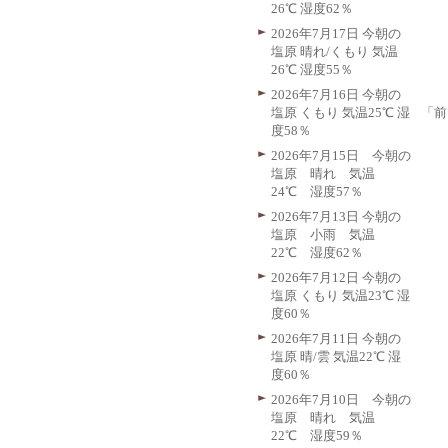
26℃ 湿度62％
2026年7月17日 今朝の
塩原 晴れ/くもり 気温
26℃ 湿度55％
2026年7月16日 今朝の
「前
塩原 くもり 気温25℃ 湿
度58％
2026年7月15日 今朝の
塩原 晴れ 気温
24℃ 湿度57％
2026年7月13日 今朝の
塩原 小雨 気温
22℃ 湿度62％
2026年7月12日 今朝の
塩原 くもり 気温23℃ 湿
度60％
2026年7月11日 今朝の
塩原 晴/雲 気温22℃ 湿
度60％
2026年7月10日 今朝の
塩原 晴れ 気温
22℃ 湿度59％