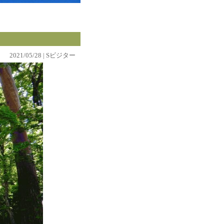
2021/05/28 | Sビジター