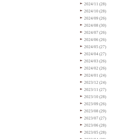
2024/11 (28)
2024/10 (28)
2024/09 (26)
2024/08 (30)
2024/07 (26)
2024/06 (26)
2024/05 (27)
2024/04 (27)
2024/03 (26)
2024/02 (26)
2024/01 (24)
2023/12 (24)
2023/11 (27)
2023/10 (28)
2023/09 (26)
2023/08 (29)
2023/07 (27)
2023/06 (28)
2023/05 (28)