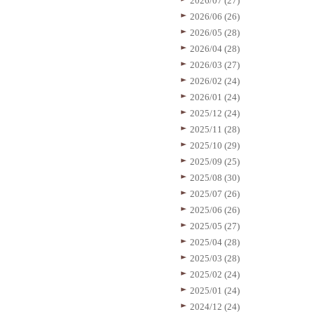
2026/07 (27)
2026/06 (26)
2026/05 (28)
2026/04 (28)
2026/03 (27)
2026/02 (24)
2026/01 (24)
2025/12 (24)
2025/11 (28)
2025/10 (29)
2025/09 (25)
2025/08 (30)
2025/07 (26)
2025/06 (26)
2025/05 (27)
2025/04 (28)
2025/03 (28)
2025/02 (24)
2025/01 (24)
2024/12 (24)