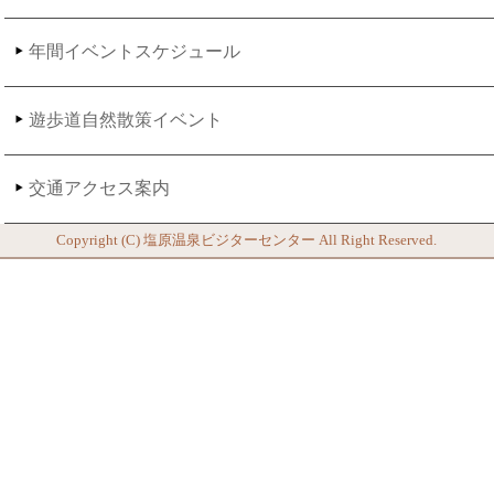
年間イベントスケジュール
遊歩道自然散策イベント
交通アクセス案内
Copyright (C)
塩原温泉ビジターセンター
All Right Reserved.