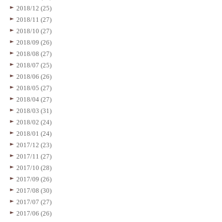
2018/12 (25)
2018/11 (27)
2018/10 (27)
2018/09 (26)
2018/08 (27)
2018/07 (25)
2018/06 (26)
2018/05 (27)
2018/04 (27)
2018/03 (31)
2018/02 (24)
2018/01 (24)
2017/12 (23)
2017/11 (27)
2017/10 (28)
2017/09 (26)
2017/08 (30)
2017/07 (27)
2017/06 (26)