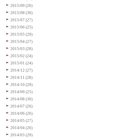
2015/09 (26)
2015/08 (30)
2015/07 (27)
2015/06 (25)
2015/05 (29)
2015/04 (27)
2015/03 (28)
2015/02 (24)
2015/01 (24)
2014/12 (27)
2014/11 (28)
2014/10 (29)
2014/09 (25)
2014/08 (30)
2014/07 (26)
2014/06 (26)
2014/05 (27)
2014/04 (26)
2014/03 (29)