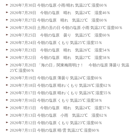
2026年7月30日 今朝の塩原 小雨/晴れ 気温22℃ 湿度60％
2026年7月29日 今朝の塩原 晴れ 気温24℃ 湿度46％
2026年7月27日 今朝の塩原 晴れ 気温22℃ 湿度60％
2026年7月26日 土用の丑の日 今朝の塩原 小雨 気温23℃ 湿度60％
2026年7月25日 今朝の塩原 曇り 気温25℃ 湿度60％
2026年7月24日 今朝の塩原 くもり 気温25℃ 湿度55％
2026年7月23日 今朝の塩原 晴れ 気温26℃ 湿度54％
2026年7月22日 今朝の塩原 晴れ 気温27℃ 湿度58％
2026年7月20日 「海の日」関東梅雨明け！ 今朝の塩原 薄曇り 気温
25℃ 湿度60％
2026年7月19日 今朝の塩原 薄曇り 気温24℃ 湿度60％
2026年7月18日 今朝の塩原 晴れ/くもり 気温26℃ 湿度62％
2026年7月17日 今朝の塩原 晴れ/くもり 気温26℃ 湿度55％
2026年7月16日 今朝の塩原 くもり 気温25℃ 湿度58％
2026年7月15日 今朝の塩原 晴れ 気温24℃ 湿度57％
2026年7月13日 今朝の塩原 小雨 気温22℃ 湿度62％
2026年7月12日 今朝の塩原 くもり 気温23℃ 湿度60％
2026年7月11日 今朝の塩原 晴/雲 気温22℃ 湿度60％