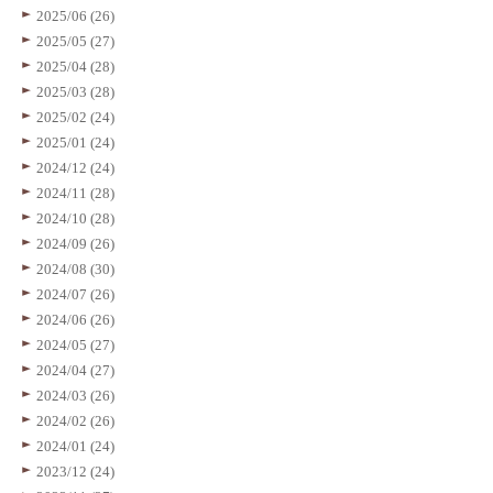
2025/06 (26)
2025/05 (27)
2025/04 (28)
2025/03 (28)
2025/02 (24)
2025/01 (24)
2024/12 (24)
2024/11 (28)
2024/10 (28)
2024/09 (26)
2024/08 (30)
2024/07 (26)
2024/06 (26)
2024/05 (27)
2024/04 (27)
2024/03 (26)
2024/02 (26)
2024/01 (24)
2023/12 (24)