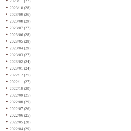
2023/11 (27)
2023/10 (28)
2023/09 (26)
2023/08 (29)
2023/07 (27)
2023/06 (28)
2023/05 (28)
2023/04 (29)
2023/03 (27)
2023/02 (24)
2023/01 (24)
2022/12 (25)
2022/11 (27)
2022/10 (29)
2022/09 (25)
2022/08 (29)
2022/07 (26)
2022/06 (25)
2022/05 (28)
2022/04 (29)