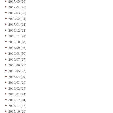
2017/05 (26)
2017/04 (26)
2017/03 (26)
2017/02 (24)
2017/01 (24)
2016/12 (24)
2016/11 (28)
2016/10 (28)
2016/09 (26)
2016/08 (30)
2016/07 (27)
2016/06 (26)
2016/05 (27)
2016/04 (29)
2016/03 (29)
2016/02 (25)
2016/01 (24)
2015/12 (24)
2015/11 (27)
2015/10 (29)