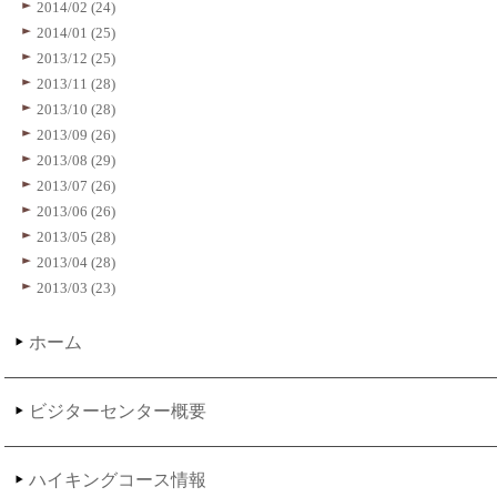
2014/02 (24)
2014/01 (25)
2013/12 (25)
2013/11 (28)
2013/10 (28)
2013/09 (26)
2013/08 (29)
2013/07 (26)
2013/06 (26)
2013/05 (28)
2013/04 (28)
2013/03 (23)
ホーム
ビジターセンター概要
ハイキングコース情報