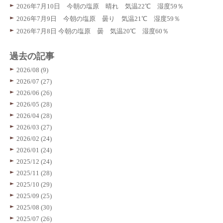
2026年7月10日 今朝の塩原 晴れ 気温22℃ 湿度59％
2026年7月9日 今朝の塩原 曇り 気温21℃ 湿度59％
2026年7月8日 今朝の塩原 曇 気温20℃ 湿度60％
過去の記事
2026/08 (9)
2026/07 (27)
2026/06 (26)
2026/05 (28)
2026/04 (28)
2026/03 (27)
2026/02 (24)
2026/01 (24)
2025/12 (24)
2025/11 (28)
2025/10 (29)
2025/09 (25)
2025/08 (30)
2025/07 (26)