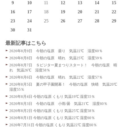
9
10
11
12
13
14
15
16
17
18
19
20
21
22
23
24
25
26
27
28
29
30
31
最新記事はこちら
2026年8月9日 今朝の塩原 曇り 気温22℃ 湿度60％
2026年8月8日 今朝の塩原 晴れ 気温25℃ 湿度59％
2026年8月7日 Ｓビジター夏まつりスタート！ 今朝の塩原 晴
れ 気温26℃ 湿度58％
2026年8月6日 今朝の塩原 晴れ 気温22℃ 湿度57％
2026年8月5日 夏の甲子園開幕！ 今朝の塩原 快晴 気温20℃
湿度55％
2026年8月4日 今朝の塩原 くもり 気温19℃ 湿度55％
2026年8月3日 今朝の塩原 小雨/曇 気温21℃ 湿度60％
2026年8月2日 今朝の塩原 くもり 気温25℃ 湿度58％
2026年8月1日 今朝の塩原 くもり 気温22℃ 湿度60％
2026年7月31日 今朝の塩原 くもり 気温22℃ 湿度60％