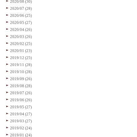
2020/08 (30)
2020/07 (28)
2020/06 (25)
2020/05 (27)
2020/04 (26)
2020/03 (26)
2020/02 (25)
2020/01 (23)
2019/12 (25)
2019/11 (28)
2019/10 (28)
2019/09 (26)
2019/08 (28)
2019/07 (26)
2019/06 (26)
2019/05 (27)
2019/04 (27)
2019/03 (27)
2019/02 (24)
2019/01 (24)