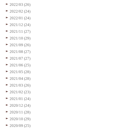
2022/03 (26)
2022/02 (24)
2022/01 (24)
2021/12 (24)
2021/11 (27)
2021/10 (29)
2021/09 (26)
2021/08 (27)
2021/07 (27)
2021/06 (25)
2021/05 (28)
2021/04 (28)
2021/03 (26)
2021/02 (23)
2021/01 (24)
2020/12 (24)
2020/11 (28)
2020/10 (29)
2020/09 (25)