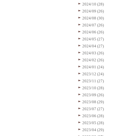
2024/10 (28)
2024/09 (26)
2024/08 (30)
2024/07 (26)
2024/06 (26)
2024/05 (27)
2024/04 (27)
2024/03 (26)
2024/02 (26)
2024/01 (24)
2023/12 (24)
2023/11 (27)
2023/10 (28)
2023/09 (26)
2023/08 (29)
2023/07 (27)
2023/06 (28)
2023/05 (28)
2023/04 (29)