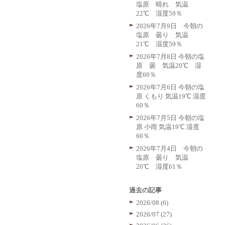
塩原 晴れ 気温
22℃ 湿度59％
2026年7月9日 今朝の
塩原 曇り 気温
21℃ 湿度59％
2026年7月8日 今朝の塩
原 曇 気温20℃ 湿
度60％
2026年7月6日 今朝の塩
原 くもり 気温19℃ 湿度
60％
2026年7月5日 今朝の塩
原 小雨 気温19℃ 湿度
60％
2026年7月4日 今朝の
塩原 曇り 気温
20℃ 湿度61％
過去の記事
2026/08 (6)
2026/07 (27)