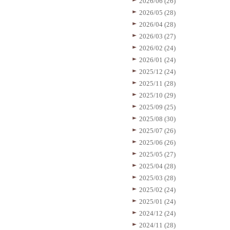
2026/06 (26)
2026/05 (28)
2026/04 (28)
2026/03 (27)
2026/02 (24)
2026/01 (24)
2025/12 (24)
2025/11 (28)
2025/10 (29)
2025/09 (25)
2025/08 (30)
2025/07 (26)
2025/06 (26)
2025/05 (27)
2025/04 (28)
2025/03 (28)
2025/02 (24)
2025/01 (24)
2024/12 (24)
2024/11 (28)