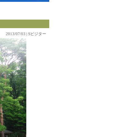
2013/07/03 | Sビジター