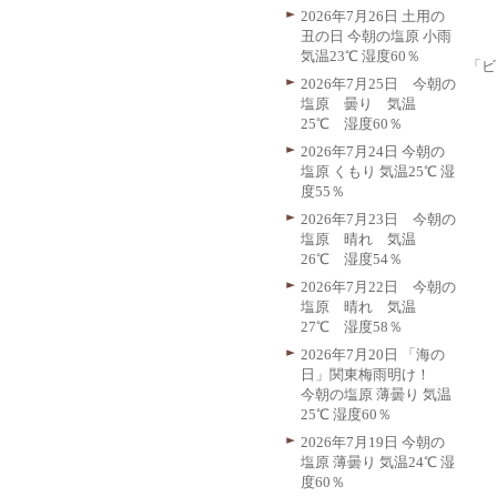
2026年7月26日 土用の
丑の日 今朝の塩原 小雨
気温23℃ 湿度60％
「ビ
2026年7月25日 今朝の
塩原 曇り 気温
25℃ 湿度60％
2026年7月24日 今朝の
塩原 くもり 気温25℃ 湿
度55％
2026年7月23日 今朝の
塩原 晴れ 気温
26℃ 湿度54％
2026年7月22日 今朝の
塩原 晴れ 気温
27℃ 湿度58％
2026年7月20日 「海の
日」関東梅雨明け！
今朝の塩原 薄曇り 気温
25℃ 湿度60％
2026年7月19日 今朝の
塩原 薄曇り 気温24℃ 湿
度60％