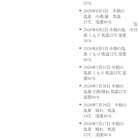
55％
2026年8月3日 今朝の
塩原 小雨/曇 気温
21℃ 湿度60％
「塩
今日
2026年8月2日 今朝の塩
原 くもり 気温25℃ 湿度
58％
2026年8月1日 今朝の塩
原 くもり 気温22℃ 湿度
60％
2026年7月31日 今朝の
塩原 くもり 気温22℃ 湿
度60％
2026年7月30日 今朝の
塩原 小雨/晴れ 気温22℃
湿度60％
2026年7月29日 今朝の
塩原 晴れ 気温
24℃ 湿度46％
2026年7月27日 今朝の
塩原 晴れ 気温
22℃ 湿度60％