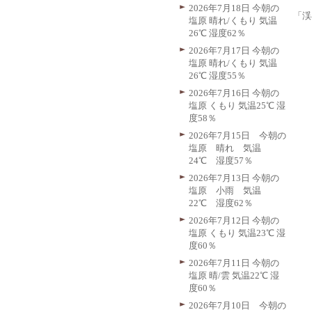
2026年7月18日 今朝の
「渓
塩原 晴れ/くもり 気温
26℃ 湿度62％
2026年7月17日 今朝の
塩原 晴れ/くもり 気温
26℃ 湿度55％
2026年7月16日 今朝の
塩原 くもり 気温25℃ 湿
度58％
2026年7月15日 今朝の
塩原 晴れ 気温
24℃ 湿度57％
2026年7月13日 今朝の
塩原 小雨 気温
22℃ 湿度62％
2026年7月12日 今朝の
塩原 くもり 気温23℃ 湿
度60％
2026年7月11日 今朝の
塩原 晴/雲 気温22℃ 湿
度60％
2026年7月10日 今朝の