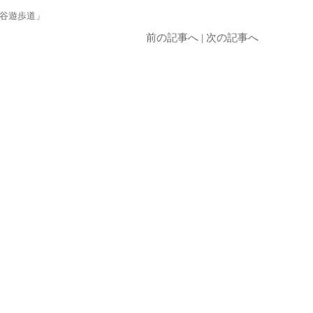
谷遊歩道」
前の記事へ
|
次の記事へ