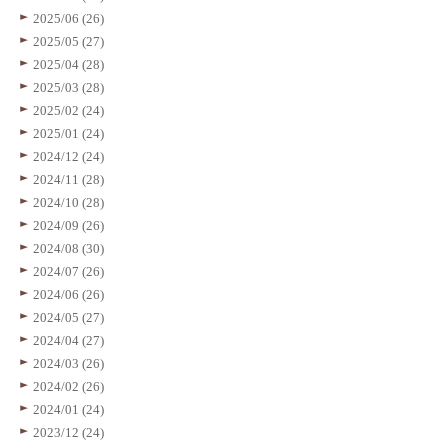
2025/06 (26)
2025/05 (27)
2025/04 (28)
2025/03 (28)
2025/02 (24)
2025/01 (24)
2024/12 (24)
2024/11 (28)
2024/10 (28)
2024/09 (26)
2024/08 (30)
2024/07 (26)
2024/06 (26)
2024/05 (27)
2024/04 (27)
2024/03 (26)
2024/02 (26)
2024/01 (24)
2023/12 (24)