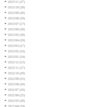
2023/11 (27)
2023/10 (28)
2023/09 (26)
2023/08 (29)
2023/07 (27)
2023/06 (28)
2023/05 (28)
2023/04 (29)
2023/03 (27)
2023/02 (24)
2023/01 (24)
2022/12 (25)
2022/11 (27)
2022/10 (29)
2022/09 (25)
2022/08 (29)
2022/07 (26)
2022/06 (25)
2022/05 (28)
2022/04 (29)