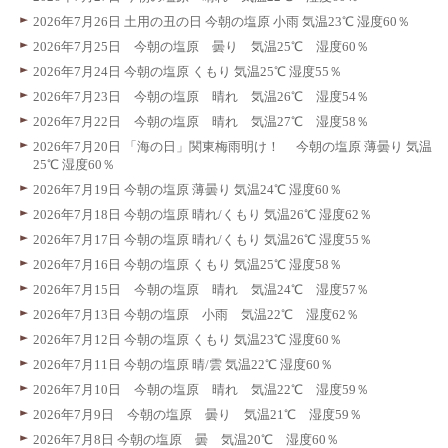
2026年7月26日 土用の丑の日 今朝の塩原 小雨 気温23℃ 湿度60％
2026年7月25日 今朝の塩原 曇り 気温25℃ 湿度60％
2026年7月24日 今朝の塩原 くもり 気温25℃ 湿度55％
2026年7月23日 今朝の塩原 晴れ 気温26℃ 湿度54％
2026年7月22日 今朝の塩原 晴れ 気温27℃ 湿度58％
2026年7月20日 「海の日」関東梅雨明け！ 今朝の塩原 薄曇り 気温
25℃ 湿度60％
2026年7月19日 今朝の塩原 薄曇り 気温24℃ 湿度60％
2026年7月18日 今朝の塩原 晴れ/くもり 気温26℃ 湿度62％
2026年7月17日 今朝の塩原 晴れ/くもり 気温26℃ 湿度55％
2026年7月16日 今朝の塩原 くもり 気温25℃ 湿度58％
2026年7月15日 今朝の塩原 晴れ 気温24℃ 湿度57％
2026年7月13日 今朝の塩原 小雨 気温22℃ 湿度62％
2026年7月12日 今朝の塩原 くもり 気温23℃ 湿度60％
2026年7月11日 今朝の塩原 晴/雲 気温22℃ 湿度60％
2026年7月10日 今朝の塩原 晴れ 気温22℃ 湿度59％
2026年7月9日 今朝の塩原 曇り 気温21℃ 湿度59％
2026年7月8日 今朝の塩原 曇 気温20℃ 湿度60％