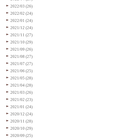
2022/03 (26)
2022/02 (24)
2022/01 (24)
2021/12 (24)
2021/11 (27)
2021/10 (29)
2021/09 (26)
2021/08 (27)
2021/07 (27)
2021/06 (25)
2021/05 (28)
2021/04 (28)
2021/03 (26)
2021/02 (23)
2021/01 (24)
2020/12 (24)
2020/11 (28)
2020/10 (29)
2020/09 (25)