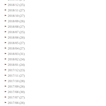
2018/12 (25)
2018/11 (27)
2018/10 (27)
2018/09 (26)
2018/08 (27)
2018/07 (25)
2018/06 (26)
2018/05 (27)
2018/04 (27)
2018/03 (31)
2018/02 (24)
2018/01 (24)
2017/12 (23)
2017/11 (27)
2017/10 (28)
2017/09 (26)
2017/08 (30)
2017/07 (27)
2017/06 (26)