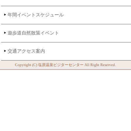
年間イベントスケジュール
遊歩道自然散策イベント
交通アクセス案内
Copyright (C)
塩原温泉ビジターセンター
All Right Reserved.