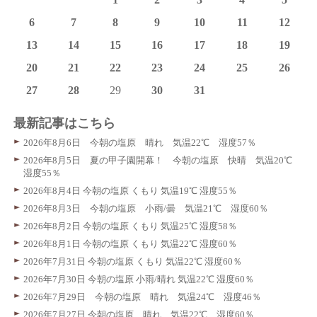
6
7
8
9
10
11
12
13
14
15
16
17
18
19
20
21
22
23
24
25
26
27
28
29
30
31
最新記事はこちら
2026年8月6日 今朝の塩原 晴れ 気温22℃ 湿度57％
2026年8月5日 夏の甲子園開幕！ 今朝の塩原 快晴 気温20℃
湿度55％
2026年8月4日 今朝の塩原 くもり 気温19℃ 湿度55％
2026年8月3日 今朝の塩原 小雨/曇 気温21℃ 湿度60％
2026年8月2日 今朝の塩原 くもり 気温25℃ 湿度58％
2026年8月1日 今朝の塩原 くもり 気温22℃ 湿度60％
2026年7月31日 今朝の塩原 くもり 気温22℃ 湿度60％
2026年7月30日 今朝の塩原 小雨/晴れ 気温22℃ 湿度60％
2026年7月29日 今朝の塩原 晴れ 気温24℃ 湿度46％
2026年7月27日 今朝の塩原 晴れ 気温22℃ 湿度60％