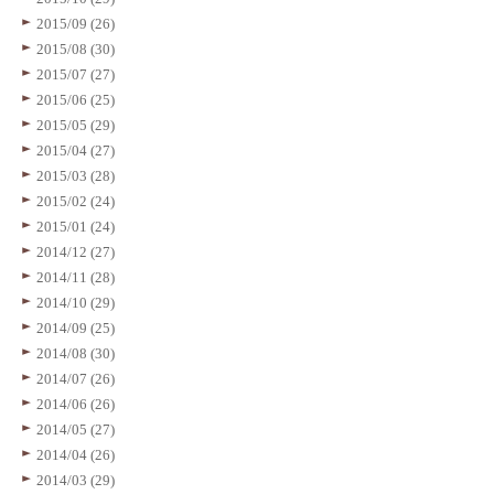
2015/09 (26)
2015/08 (30)
2015/07 (27)
2015/06 (25)
2015/05 (29)
2015/04 (27)
2015/03 (28)
2015/02 (24)
2015/01 (24)
2014/12 (27)
2014/11 (28)
2014/10 (29)
2014/09 (25)
2014/08 (30)
2014/07 (26)
2014/06 (26)
2014/05 (27)
2014/04 (26)
2014/03 (29)