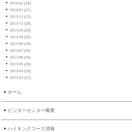
2014/02 (24)
2014/01 (25)
2013/12 (25)
2013/11 (28)
2013/10 (28)
2013/09 (26)
2013/08 (29)
2013/07 (26)
2013/06 (26)
2013/05 (28)
2013/04 (28)
2013/03 (23)
ホーム
ビジターセンター概要
ハイキングコース情報