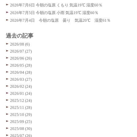
2026年7月6日 今朝の塩原 くもり 気温19℃ 湿度60％
2026年7月5日 今朝の塩原 小雨 気温19℃ 湿度60％
2026年7月4日 今朝の塩原 曇り 気温20℃ 湿度61％
過去の記事
2026/08 (6)
2026/07 (27)
2026/06 (26)
2026/05 (28)
2026/04 (28)
2026/03 (27)
2026/02 (24)
2026/01 (24)
2025/12 (24)
2025/11 (28)
2025/10 (29)
2025/09 (25)
2025/08 (30)
2025/07 (26)