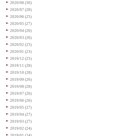
2020/08 (30)
2020/07 (28)
2020/06 (25)
2020/05 (27)
2020/04 (26)
2020/03 (26)
2020/02 (25)
2020/01 (23)
2019/12 (25)
2019/11 (28)
2019/10 (28)
2019/09 (26)
2019/08 (28)
2019/07 (26)
2019/06 (26)
2019/05 (27)
2019/04 (27)
2019/03 (27)
2019/02 (24)
2019/01 (24)