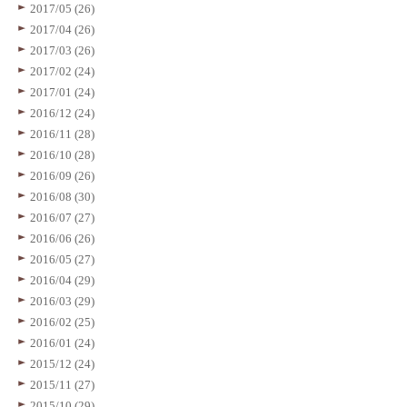
2017/05 (26)
2017/04 (26)
2017/03 (26)
2017/02 (24)
2017/01 (24)
2016/12 (24)
2016/11 (28)
2016/10 (28)
2016/09 (26)
2016/08 (30)
2016/07 (27)
2016/06 (26)
2016/05 (27)
2016/04 (29)
2016/03 (29)
2016/02 (25)
2016/01 (24)
2015/12 (24)
2015/11 (27)
2015/10 (29)