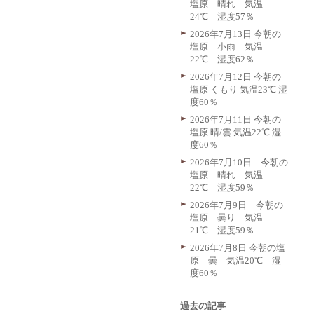
塩原 晴れ 気温
24℃ 湿度57％
2026年7月13日 今朝の
塩原 小雨 気温
22℃ 湿度62％
2026年7月12日 今朝の
塩原 くもり 気温23℃ 湿
度60％
2026年7月11日 今朝の
塩原 晴/雲 気温22℃ 湿
度60％
2026年7月10日 今朝の
塩原 晴れ 気温
22℃ 湿度59％
2026年7月9日 今朝の
塩原 曇り 気温
21℃ 湿度59％
2026年7月8日 今朝の塩
原 曇 気温20℃ 湿
度60％
過去の記事