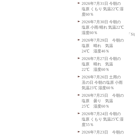
2026年7月31日 今朝の
塩原 くもり 気温22℃ 湿
度60％
2026年7月30日 今朝の
塩原 小雨/晴れ 気温22℃
湿度60％
「S
2026年7月29日 今朝の
塩原 晴れ 気温
24℃ 湿度46％
2026年7月27日 今朝の
塩原 晴れ 気温
22℃ 湿度60％
2026年7月26日 土用の
丑の日 今朝の塩原 小雨
気温23℃ 湿度60％
2026年7月25日 今朝の
塩原 曇り 気温
25℃ 湿度60％
2026年7月24日 今朝の
塩原 くもり 気温25℃ 湿
度55％
2026年7月23日 今朝の