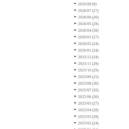
2026/08 (9)
2026/07 (27)
2026/06 (26)
2026/05 (28)
2026/04 (28)
2026/03 (27)
2026/02 (24)
2026/01 (24)
2025/12 (24)
2025/11 (28)
2025/10 (29)
2025/09 (25)
2025/08 (30)
2025/07 (26)
2025/06 (26)
2025/05 (27)
2025/04 (28)
2025/03 (28)
2025/02 (24)