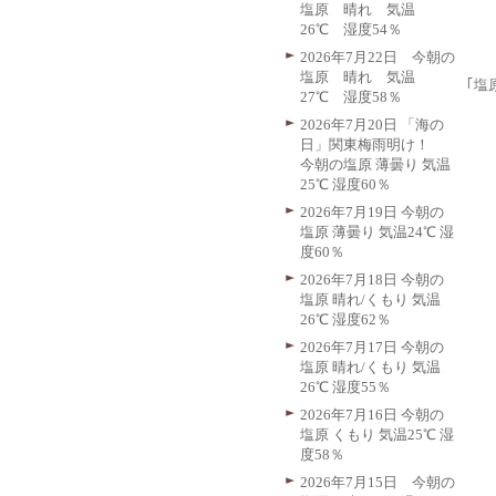
塩原 晴れ 気温
26℃ 湿度54％
2026年7月22日 今朝の
塩原 晴れ 気温
｢塩
27℃ 湿度58％
2026年7月20日 「海の
日」関東梅雨明け！
今朝の塩原 薄曇り 気温
25℃ 湿度60％
2026年7月19日 今朝の
塩原 薄曇り 気温24℃ 湿
度60％
2026年7月18日 今朝の
塩原 晴れ/くもり 気温
26℃ 湿度62％
2026年7月17日 今朝の
塩原 晴れ/くもり 気温
26℃ 湿度55％
2026年7月16日 今朝の
塩原 くもり 気温25℃ 湿
度58％
2026年7月15日 今朝の