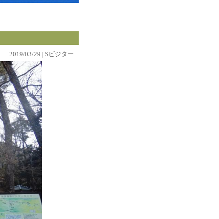
2019/03/29 | Sビジター