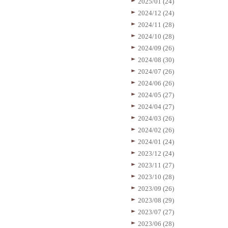
2025/01 (24)
2024/12 (24)
2024/11 (28)
2024/10 (28)
2024/09 (26)
2024/08 (30)
2024/07 (26)
2024/06 (26)
2024/05 (27)
2024/04 (27)
2024/03 (26)
2024/02 (26)
2024/01 (24)
2023/12 (24)
2023/11 (27)
2023/10 (28)
2023/09 (26)
2023/08 (29)
2023/07 (27)
2023/06 (28)