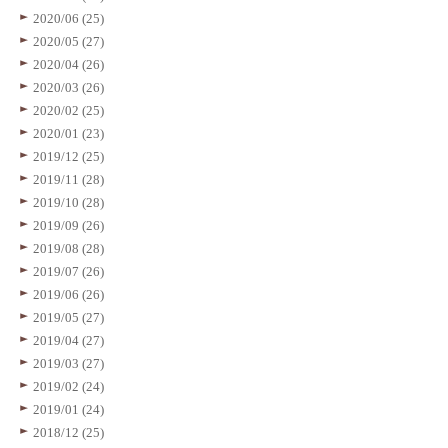
2020/06 (25)
2020/05 (27)
2020/04 (26)
2020/03 (26)
2020/02 (25)
2020/01 (23)
2019/12 (25)
2019/11 (28)
2019/10 (28)
2019/09 (26)
2019/08 (28)
2019/07 (26)
2019/06 (26)
2019/05 (27)
2019/04 (27)
2019/03 (27)
2019/02 (24)
2019/01 (24)
2018/12 (25)