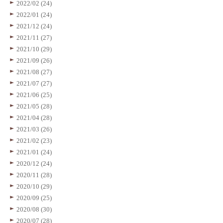
2022/02 (24)
2022/01 (24)
2021/12 (24)
2021/11 (27)
2021/10 (29)
2021/09 (26)
2021/08 (27)
2021/07 (27)
2021/06 (25)
2021/05 (28)
2021/04 (28)
2021/03 (26)
2021/02 (23)
2021/01 (24)
2020/12 (24)
2020/11 (28)
2020/10 (29)
2020/09 (25)
2020/08 (30)
2020/07 (28)