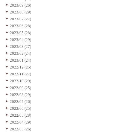
2023/09 (26)
2023/08 (29)
2023/07 (27)
2023/06 (28)
2023/05 (28)
2023/04 (29)
2023/03 (27)
2023/02 (24)
2023/01 (24)
2022/12 (25)
2022/11 (27)
2022/10 (29)
2022/09 (25)
2022/08 (29)
2022/07 (26)
2022/06 (25)
2022/05 (28)
2022/04 (29)
2022/03 (26)