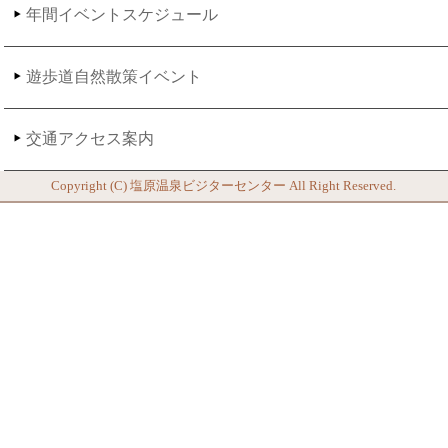
年間イベントスケジュール
遊歩道自然散策イベント
交通アクセス案内
Copyright (C)
塩原温泉ビジターセンター
All Right Reserved.