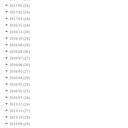
2017/03 (26)
2017/02 (24)
2017/01 (24)
2016/12 (24)
2016/11 (28)
2016/10 (28)
2016/09 (26)
2016/08 (30)
2016/07 (27)
2016/06 (26)
2016/05 (27)
2016/04 (29)
2016/03 (29)
2016/02 (25)
2016/01 (24)
2015/12 (24)
2015/11 (27)
2015/10 (29)
2015/09 (26)