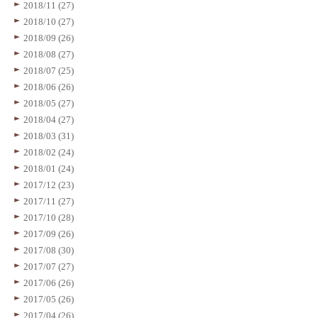
2018/11 (27)
2018/10 (27)
2018/09 (26)
2018/08 (27)
2018/07 (25)
2018/06 (26)
2018/05 (27)
2018/04 (27)
2018/03 (31)
2018/02 (24)
2018/01 (24)
2017/12 (23)
2017/11 (27)
2017/10 (28)
2017/09 (26)
2017/08 (30)
2017/07 (27)
2017/06 (26)
2017/05 (26)
2017/04 (26)