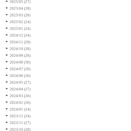
2025/05 (27)
2025/04 (28)
2025/03 (28)
2025/02 (24)
2025/01 (24)
2024/12 (24)
2024/11 (28)
2024/10 (28)
2024/09 (26)
2024/08 (30)
2024/07 (26)
2024/06 (26)
2024/05 (27)
2024/04 (27)
2024/03 (26)
2024/02 (26)
2024/01 (24)
2023/12 (24)
2023/11 (27)
2023/10 (28)