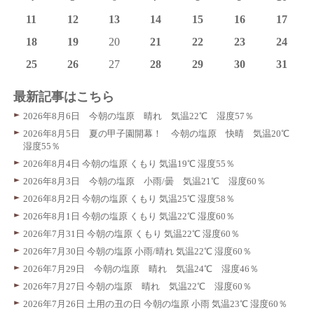
11
12
13
14
15
16
17
18
19
20
21
22
23
24
25
26
27
28
29
30
31
最新記事はこちら
2026年8月6日 今朝の塩原 晴れ 気温22℃ 湿度57％
2026年8月5日 夏の甲子園開幕！ 今朝の塩原 快晴 気温20℃
湿度55％
2026年8月4日 今朝の塩原 くもり 気温19℃ 湿度55％
2026年8月3日 今朝の塩原 小雨/曇 気温21℃ 湿度60％
2026年8月2日 今朝の塩原 くもり 気温25℃ 湿度58％
2026年8月1日 今朝の塩原 くもり 気温22℃ 湿度60％
2026年7月31日 今朝の塩原 くもり 気温22℃ 湿度60％
2026年7月30日 今朝の塩原 小雨/晴れ 気温22℃ 湿度60％
2026年7月29日 今朝の塩原 晴れ 気温24℃ 湿度46％
2026年7月27日 今朝の塩原 晴れ 気温22℃ 湿度60％
2026年7月26日 土用の丑の日 今朝の塩原 小雨 気温23℃ 湿度60％