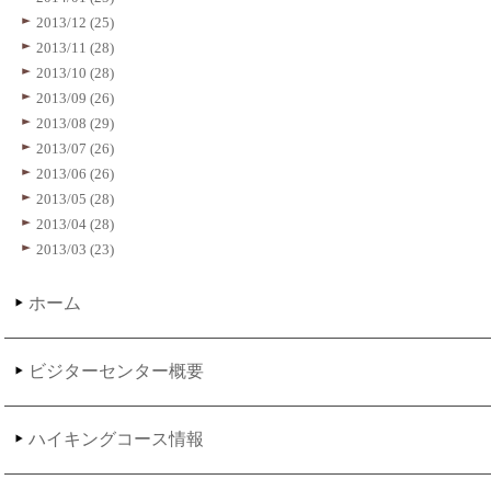
2013/12 (25)
2013/11 (28)
2013/10 (28)
2013/09 (26)
2013/08 (29)
2013/07 (26)
2013/06 (26)
2013/05 (28)
2013/04 (28)
2013/03 (23)
ホーム
ビジターセンター概要
ハイキングコース情報