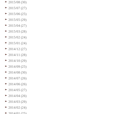
2015/08 (30)
2015/07 (27)
2015/06 (25)
2015/05 (29)
2015/04 (27)
2015/03 (28)
2015/02 (24)
2015/01 (24)
2014/12 (27)
2014/11 (28)
2014/10 (29)
2014/09 (25)
2014/08 (30)
2014/07 (26)
2014/06 (26)
2014/05 (27)
2014/04 (26)
2014/03 (29)
2014/02 (24)
2014/01 (25)