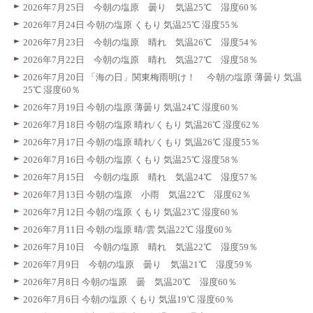
2026年7月25日 今朝の塩原 曇り 気温25℃ 湿度60％
2026年7月24日 今朝の塩原 くもり 気温25℃ 湿度55％
2026年7月23日 今朝の塩原 晴れ 気温26℃ 湿度54％
2026年7月22日 今朝の塩原 晴れ 気温27℃ 湿度58％
2026年7月20日 「海の日」関東梅雨明け！ 今朝の塩原 薄曇り 気温
25℃ 湿度60％
2026年7月19日 今朝の塩原 薄曇り 気温24℃ 湿度60％
2026年7月18日 今朝の塩原 晴れ/くもり 気温26℃ 湿度62％
2026年7月17日 今朝の塩原 晴れ/くもり 気温26℃ 湿度55％
2026年7月16日 今朝の塩原 くもり 気温25℃ 湿度58％
2026年7月15日 今朝の塩原 晴れ 気温24℃ 湿度57％
2026年7月13日 今朝の塩原 小雨 気温22℃ 湿度62％
2026年7月12日 今朝の塩原 くもり 気温23℃ 湿度60％
2026年7月11日 今朝の塩原 晴/雲 気温22℃ 湿度60％
2026年7月10日 今朝の塩原 晴れ 気温22℃ 湿度59％
2026年7月9日 今朝の塩原 曇り 気温21℃ 湿度59％
2026年7月8日 今朝の塩原 曇 気温20℃ 湿度60％
2026年7月6日 今朝の塩原 くもり 気温19℃ 湿度60％