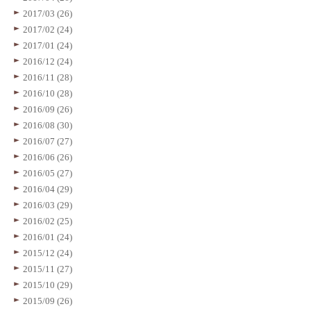
2017/03 (26)
2017/02 (24)
2017/01 (24)
2016/12 (24)
2016/11 (28)
2016/10 (28)
2016/09 (26)
2016/08 (30)
2016/07 (27)
2016/06 (26)
2016/05 (27)
2016/04 (29)
2016/03 (29)
2016/02 (25)
2016/01 (24)
2015/12 (24)
2015/11 (27)
2015/10 (29)
2015/09 (26)