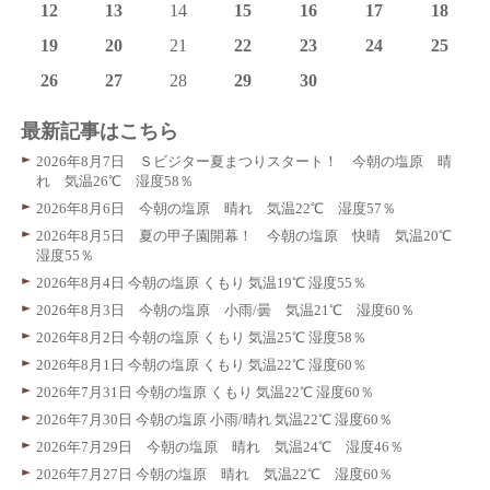
12
13
14
15
16
17
18
19
20
21
22
23
24
25
26
27
28
29
30
最新記事はこちら
2026年8月7日 Ｓビジター夏まつりスタート！ 今朝の塩原 晴
れ 気温26℃ 湿度58％
2026年8月6日 今朝の塩原 晴れ 気温22℃ 湿度57％
2026年8月5日 夏の甲子園開幕！ 今朝の塩原 快晴 気温20℃
湿度55％
2026年8月4日 今朝の塩原 くもり 気温19℃ 湿度55％
2026年8月3日 今朝の塩原 小雨/曇 気温21℃ 湿度60％
2026年8月2日 今朝の塩原 くもり 気温25℃ 湿度58％
2026年8月1日 今朝の塩原 くもり 気温22℃ 湿度60％
2026年7月31日 今朝の塩原 くもり 気温22℃ 湿度60％
2026年7月30日 今朝の塩原 小雨/晴れ 気温22℃ 湿度60％
2026年7月29日 今朝の塩原 晴れ 気温24℃ 湿度46％
2026年7月27日 今朝の塩原 晴れ 気温22℃ 湿度60％