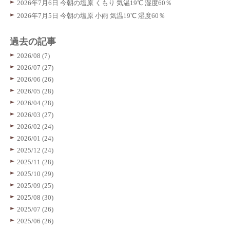
2026年7月6日 今朝の塩原 くもり 気温19℃ 湿度60％
2026年7月5日 今朝の塩原 小雨 気温19℃ 湿度60％
過去の記事
2026/08 (7)
2026/07 (27)
2026/06 (26)
2026/05 (28)
2026/04 (28)
2026/03 (27)
2026/02 (24)
2026/01 (24)
2025/12 (24)
2025/11 (28)
2025/10 (29)
2025/09 (25)
2025/08 (30)
2025/07 (26)
2025/06 (26)