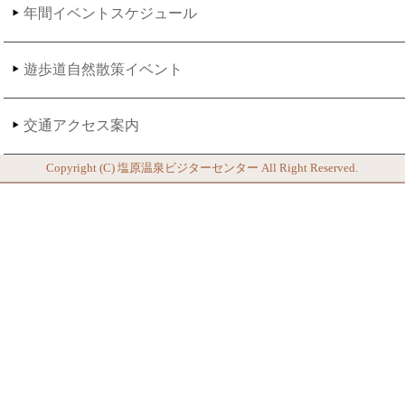
年間イベントスケジュール
遊歩道自然散策イベント
交通アクセス案内
Copyright (C)
塩原温泉ビジターセンター
All Right Reserved.