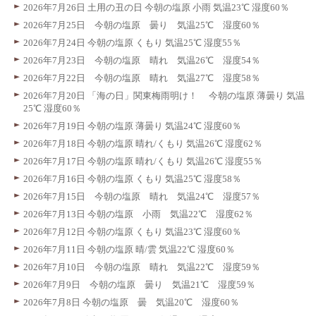
2026年7月26日 土用の丑の日 今朝の塩原 小雨 気温23℃ 湿度60％
2026年7月25日 今朝の塩原 曇り 気温25℃ 湿度60％
2026年7月24日 今朝の塩原 くもり 気温25℃ 湿度55％
2026年7月23日 今朝の塩原 晴れ 気温26℃ 湿度54％
2026年7月22日 今朝の塩原 晴れ 気温27℃ 湿度58％
2026年7月20日 「海の日」関東梅雨明け！ 今朝の塩原 薄曇り 気温
25℃ 湿度60％
2026年7月19日 今朝の塩原 薄曇り 気温24℃ 湿度60％
2026年7月18日 今朝の塩原 晴れ/くもり 気温26℃ 湿度62％
2026年7月17日 今朝の塩原 晴れ/くもり 気温26℃ 湿度55％
2026年7月16日 今朝の塩原 くもり 気温25℃ 湿度58％
2026年7月15日 今朝の塩原 晴れ 気温24℃ 湿度57％
2026年7月13日 今朝の塩原 小雨 気温22℃ 湿度62％
2026年7月12日 今朝の塩原 くもり 気温23℃ 湿度60％
2026年7月11日 今朝の塩原 晴/雲 気温22℃ 湿度60％
2026年7月10日 今朝の塩原 晴れ 気温22℃ 湿度59％
2026年7月9日 今朝の塩原 曇り 気温21℃ 湿度59％
2026年7月8日 今朝の塩原 曇 気温20℃ 湿度60％