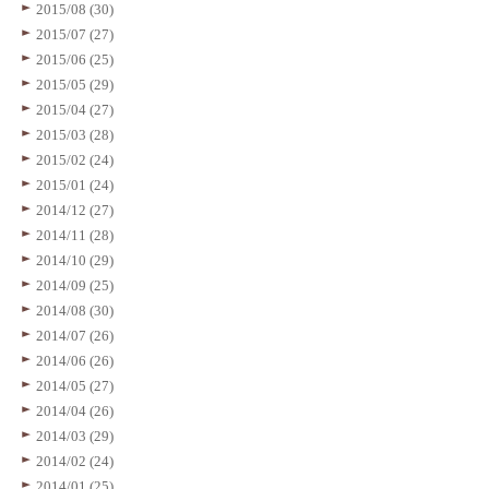
2015/08 (30)
2015/07 (27)
2015/06 (25)
2015/05 (29)
2015/04 (27)
2015/03 (28)
2015/02 (24)
2015/01 (24)
2014/12 (27)
2014/11 (28)
2014/10 (29)
2014/09 (25)
2014/08 (30)
2014/07 (26)
2014/06 (26)
2014/05 (27)
2014/04 (26)
2014/03 (29)
2014/02 (24)
2014/01 (25)