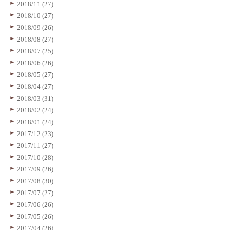
2018/11 (27)
2018/10 (27)
2018/09 (26)
2018/08 (27)
2018/07 (25)
2018/06 (26)
2018/05 (27)
2018/04 (27)
2018/03 (31)
2018/02 (24)
2018/01 (24)
2017/12 (23)
2017/11 (27)
2017/10 (28)
2017/09 (26)
2017/08 (30)
2017/07 (27)
2017/06 (26)
2017/05 (26)
2017/04 (26)