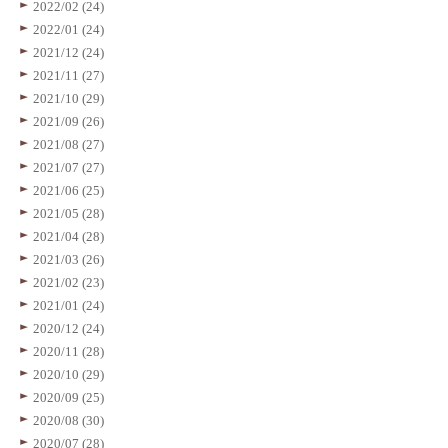
2022/02 (24)
2022/01 (24)
2021/12 (24)
2021/11 (27)
2021/10 (29)
2021/09 (26)
2021/08 (27)
2021/07 (27)
2021/06 (25)
2021/05 (28)
2021/04 (28)
2021/03 (26)
2021/02 (23)
2021/01 (24)
2020/12 (24)
2020/11 (28)
2020/10 (29)
2020/09 (25)
2020/08 (30)
2020/07 (28)