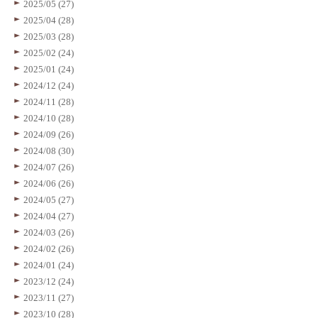
2025/05 (27)
2025/04 (28)
2025/03 (28)
2025/02 (24)
2025/01 (24)
2024/12 (24)
2024/11 (28)
2024/10 (28)
2024/09 (26)
2024/08 (30)
2024/07 (26)
2024/06 (26)
2024/05 (27)
2024/04 (27)
2024/03 (26)
2024/02 (26)
2024/01 (24)
2023/12 (24)
2023/11 (27)
2023/10 (28)