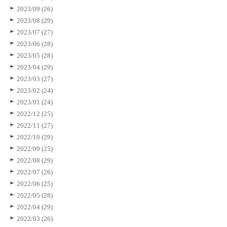
2023/09 (26)
2023/08 (29)
2023/07 (27)
2023/06 (28)
2023/05 (28)
2023/04 (29)
2023/03 (27)
2023/02 (24)
2023/01 (24)
2022/12 (25)
2022/11 (27)
2022/10 (29)
2022/09 (25)
2022/08 (29)
2022/07 (26)
2022/06 (25)
2022/05 (28)
2022/04 (29)
2022/03 (26)