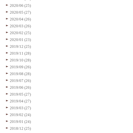
2020/06 (25)
2020/05 (27)
2020/04 (26)
2020/03 (26)
2020/02 (25)
2020/01 (23)
2019/12 (25)
2019/11 (28)
2019/10 (28)
2019/09 (26)
2019/08 (28)
2019/07 (26)
2019/06 (26)
2019/05 (27)
2019/04 (27)
2019/03 (27)
2019/02 (24)
2019/01 (24)
2018/12 (25)