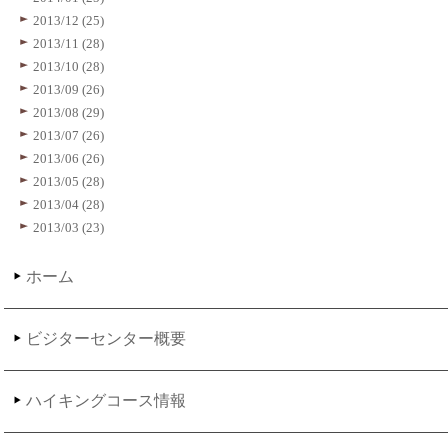
2013/12 (25)
2013/11 (28)
2013/10 (28)
2013/09 (26)
2013/08 (29)
2013/07 (26)
2013/06 (26)
2013/05 (28)
2013/04 (28)
2013/03 (23)
ホーム
ビジターセンター概要
ハイキングコース情報