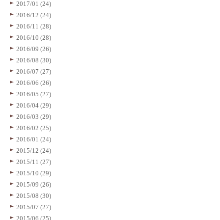
2017/01 (24)
2016/12 (24)
2016/11 (28)
2016/10 (28)
2016/09 (26)
2016/08 (30)
2016/07 (27)
2016/06 (26)
2016/05 (27)
2016/04 (29)
2016/03 (29)
2016/02 (25)
2016/01 (24)
2015/12 (24)
2015/11 (27)
2015/10 (29)
2015/09 (26)
2015/08 (30)
2015/07 (27)
2015/06 (25)