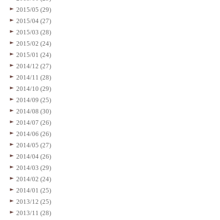
2015/05 (29)
2015/04 (27)
2015/03 (28)
2015/02 (24)
2015/01 (24)
2014/12 (27)
2014/11 (28)
2014/10 (29)
2014/09 (25)
2014/08 (30)
2014/07 (26)
2014/06 (26)
2014/05 (27)
2014/04 (26)
2014/03 (29)
2014/02 (24)
2014/01 (25)
2013/12 (25)
2013/11 (28)