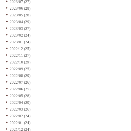
2023/07 (27)
2023/06 (28)
2023/05 (28)
2023/04 (29)
2023/03 (27)
2023/02 (24)
2023/01 (24)
2022/12 (25)
2022/11 (27)
2022/10 (29)
2022/09 (25)
2022/08 (29)
2022/07 (26)
2022/06 (25)
2022/05 (28)
2022/04 (29)
2022/03 (26)
2022/02 (24)
2022/01 (24)
2021/12 (24)