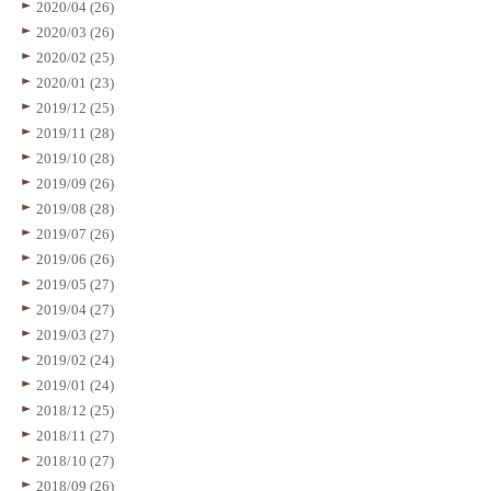
2020/04 (26)
2020/03 (26)
2020/02 (25)
2020/01 (23)
2019/12 (25)
2019/11 (28)
2019/10 (28)
2019/09 (26)
2019/08 (28)
2019/07 (26)
2019/06 (26)
2019/05 (27)
2019/04 (27)
2019/03 (27)
2019/02 (24)
2019/01 (24)
2018/12 (25)
2018/11 (27)
2018/10 (27)
2018/09 (26)