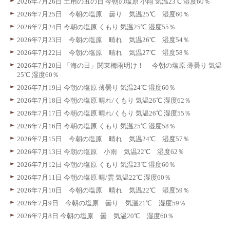
2026年7月26日 土用の丑の日 今朝の塩原 小雨 気温23℃ 湿度60％
2026年7月25日 今朝の塩原 曇り 気温25℃ 湿度60％
2026年7月24日 今朝の塩原 くもり 気温25℃ 湿度55％
2026年7月23日 今朝の塩原 晴れ 気温26℃ 湿度54％
2026年7月22日 今朝の塩原 晴れ 気温27℃ 湿度58％
2026年7月20日 「海の日」関東梅雨明け！ 今朝の塩原 薄曇り 気温
25℃ 湿度60％
2026年7月19日 今朝の塩原 薄曇り 気温24℃ 湿度60％
2026年7月18日 今朝の塩原 晴れ/くもり 気温26℃ 湿度62％
2026年7月17日 今朝の塩原 晴れ/くもり 気温26℃ 湿度55％
2026年7月16日 今朝の塩原 くもり 気温25℃ 湿度58％
2026年7月15日 今朝の塩原 晴れ 気温24℃ 湿度57％
2026年7月13日 今朝の塩原 小雨 気温22℃ 湿度62％
2026年7月12日 今朝の塩原 くもり 気温23℃ 湿度60％
2026年7月11日 今朝の塩原 晴/雲 気温22℃ 湿度60％
2026年7月10日 今朝の塩原 晴れ 気温22℃ 湿度59％
2026年7月9日 今朝の塩原 曇り 気温21℃ 湿度59％
2026年7月8日 今朝の塩原 曇 気温20℃ 湿度60％