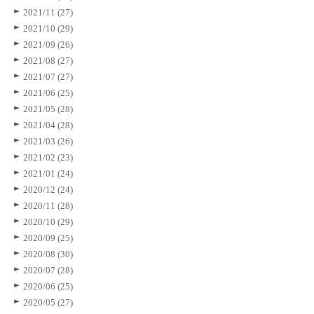
2021/11 (27)
2021/10 (29)
2021/09 (26)
2021/08 (27)
2021/07 (27)
2021/06 (25)
2021/05 (28)
2021/04 (28)
2021/03 (26)
2021/02 (23)
2021/01 (24)
2020/12 (24)
2020/11 (28)
2020/10 (29)
2020/09 (25)
2020/08 (30)
2020/07 (28)
2020/06 (25)
2020/05 (27)