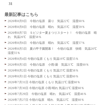
31
最新記事はこちら
2026年8月9日 今朝の塩原 曇り 気温22℃ 湿度60％
2026年8月8日 今朝の塩原 晴れ 気温25℃ 湿度59％
2026年8月7日 Ｓビジター夏まつりスタート！ 今朝の塩原 晴
れ 気温26℃ 湿度58％
2026年8月6日 今朝の塩原 晴れ 気温22℃ 湿度57％
2026年8月5日 夏の甲子園開幕！ 今朝の塩原 快晴 気温20℃
湿度55％
2026年8月4日 今朝の塩原 くもり 気温19℃ 湿度55％
2026年8月3日 今朝の塩原 小雨/曇 気温21℃ 湿度60％
2026年8月2日 今朝の塩原 くもり 気温25℃ 湿度58％
2026年8月1日 今朝の塩原 くもり 気温22℃ 湿度60％
2026年7月31日 今朝の塩原 くもり 気温22℃ 湿度60％
2026年7月30日 今朝の塩原 小雨/晴れ 気温22℃ 湿度60％
2026年7月29日 今朝の塩原 晴れ 気温24℃ 湿度46％
2026年7月27日 今朝の塩原 晴れ 気温22℃ 湿度60％