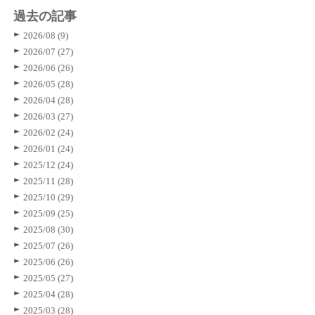
過去の記事
2026/08 (9)
2026/07 (27)
2026/06 (26)
2026/05 (28)
2026/04 (28)
2026/03 (27)
2026/02 (24)
2026/01 (24)
2025/12 (24)
2025/11 (28)
2025/10 (29)
2025/09 (25)
2025/08 (30)
2025/07 (26)
2025/06 (26)
2025/05 (27)
2025/04 (28)
2025/03 (28)