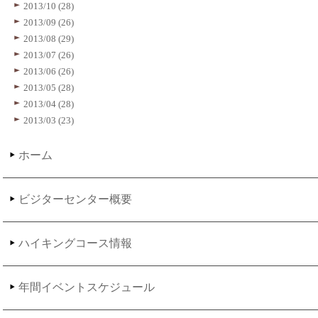
2013/10 (28)
2013/09 (26)
2013/08 (29)
2013/07 (26)
2013/06 (26)
2013/05 (28)
2013/04 (28)
2013/03 (23)
ホーム
ビジターセンター概要
ハイキングコース情報
年間イベントスケジュール