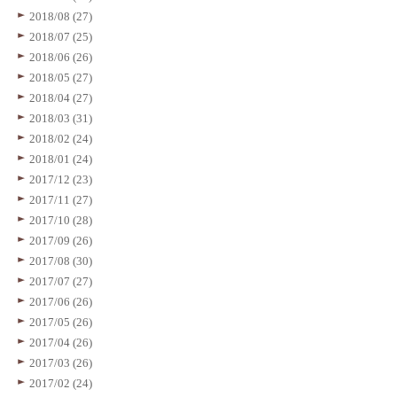
2018/08 (27)
2018/07 (25)
2018/06 (26)
2018/05 (27)
2018/04 (27)
2018/03 (31)
2018/02 (24)
2018/01 (24)
2017/12 (23)
2017/11 (27)
2017/10 (28)
2017/09 (26)
2017/08 (30)
2017/07 (27)
2017/06 (26)
2017/05 (26)
2017/04 (26)
2017/03 (26)
2017/02 (24)