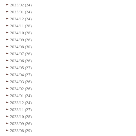
2025/02 (24)
2025/01 (24)
2024/12 (24)
2024/11 (28)
2024/10 (28)
2024/09 (26)
2024/08 (30)
2024/07 (26)
2024/06 (26)
2024/05 (27)
2024/04 (27)
2024/03 (26)
2024/02 (26)
2024/01 (24)
2023/12 (24)
2023/11 (27)
2023/10 (28)
2023/09 (26)
2023/08 (29)