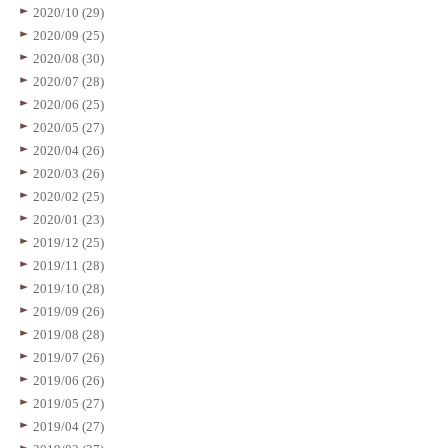
2020/10 (29)
2020/09 (25)
2020/08 (30)
2020/07 (28)
2020/06 (25)
2020/05 (27)
2020/04 (26)
2020/03 (26)
2020/02 (25)
2020/01 (23)
2019/12 (25)
2019/11 (28)
2019/10 (28)
2019/09 (26)
2019/08 (28)
2019/07 (26)
2019/06 (26)
2019/05 (27)
2019/04 (27)