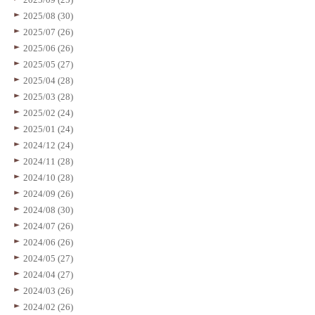
2025/08 (30)
2025/07 (26)
2025/06 (26)
2025/05 (27)
2025/04 (28)
2025/03 (28)
2025/02 (24)
2025/01 (24)
2024/12 (24)
2024/11 (28)
2024/10 (28)
2024/09 (26)
2024/08 (30)
2024/07 (26)
2024/06 (26)
2024/05 (27)
2024/04 (27)
2024/03 (26)
2024/02 (26)