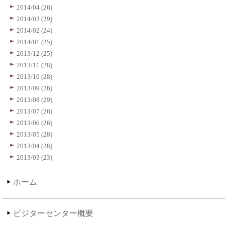
2014/04 (26)
2014/03 (29)
2014/02 (24)
2014/01 (25)
2013/12 (25)
2013/11 (28)
2013/10 (28)
2013/09 (26)
2013/08 (29)
2013/07 (26)
2013/06 (26)
2013/05 (28)
2013/04 (28)
2013/03 (23)
ホーム
ビジターセンター概要