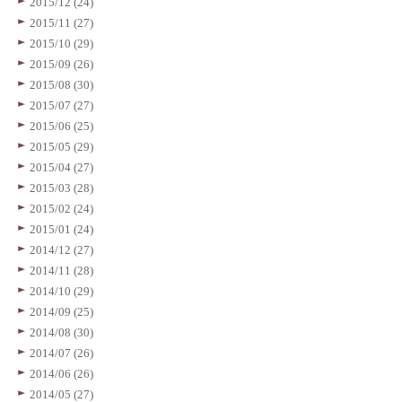
2015/12 (24)
2015/11 (27)
2015/10 (29)
2015/09 (26)
2015/08 (30)
2015/07 (27)
2015/06 (25)
2015/05 (29)
2015/04 (27)
2015/03 (28)
2015/02 (24)
2015/01 (24)
2014/12 (27)
2014/11 (28)
2014/10 (29)
2014/09 (25)
2014/08 (30)
2014/07 (26)
2014/06 (26)
2014/05 (27)