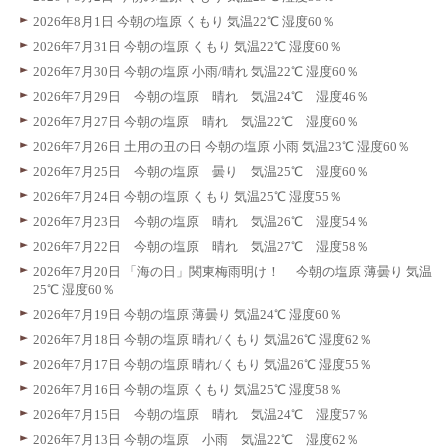
2026年8月1日 今朝の塩原 くもり 気温22℃ 湿度60％
2026年7月31日 今朝の塩原 くもり 気温22℃ 湿度60％
2026年7月30日 今朝の塩原 小雨/晴れ 気温22℃ 湿度60％
2026年7月29日 今朝の塩原 晴れ 気温24℃ 湿度46％
2026年7月27日 今朝の塩原 晴れ 気温22℃ 湿度60％
2026年7月26日 土用の丑の日 今朝の塩原 小雨 気温23℃ 湿度60％
2026年7月25日 今朝の塩原 曇り 気温25℃ 湿度60％
2026年7月24日 今朝の塩原 くもり 気温25℃ 湿度55％
2026年7月23日 今朝の塩原 晴れ 気温26℃ 湿度54％
2026年7月22日 今朝の塩原 晴れ 気温27℃ 湿度58％
2026年7月20日 「海の日」関東梅雨明け！ 今朝の塩原 薄曇り 気温
25℃ 湿度60％
2026年7月19日 今朝の塩原 薄曇り 気温24℃ 湿度60％
2026年7月18日 今朝の塩原 晴れ/くもり 気温26℃ 湿度62％
2026年7月17日 今朝の塩原 晴れ/くもり 気温26℃ 湿度55％
2026年7月16日 今朝の塩原 くもり 気温25℃ 湿度58％
2026年7月15日 今朝の塩原 晴れ 気温24℃ 湿度57％
2026年7月13日 今朝の塩原 小雨 気温22℃ 湿度62％