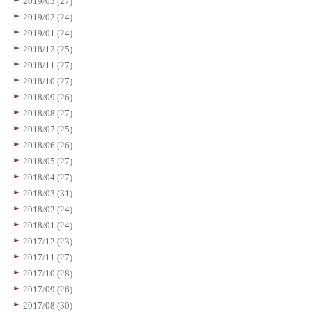
2019/03 (27)
2019/02 (24)
2019/01 (24)
2018/12 (25)
2018/11 (27)
2018/10 (27)
2018/09 (26)
2018/08 (27)
2018/07 (25)
2018/06 (26)
2018/05 (27)
2018/04 (27)
2018/03 (31)
2018/02 (24)
2018/01 (24)
2017/12 (23)
2017/11 (27)
2017/10 (28)
2017/09 (26)
2017/08 (30)