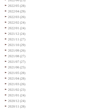
2022/06 (25)
2022/05 (28)
2022/04 (29)
2022/03 (26)
2022/02 (24)
2022/01 (24)
2021/12 (24)
2021/11 (27)
2021/10 (29)
2021/09 (26)
2021/08 (27)
2021/07 (27)
2021/06 (25)
2021/05 (28)
2021/04 (28)
2021/03 (26)
2021/02 (23)
2021/01 (24)
2020/12 (24)
2020/11 (28)