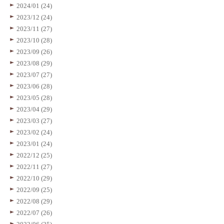
2024/01 (24)
2023/12 (24)
2023/11 (27)
2023/10 (28)
2023/09 (26)
2023/08 (29)
2023/07 (27)
2023/06 (28)
2023/05 (28)
2023/04 (29)
2023/03 (27)
2023/02 (24)
2023/01 (24)
2022/12 (25)
2022/11 (27)
2022/10 (29)
2022/09 (25)
2022/08 (29)
2022/07 (26)