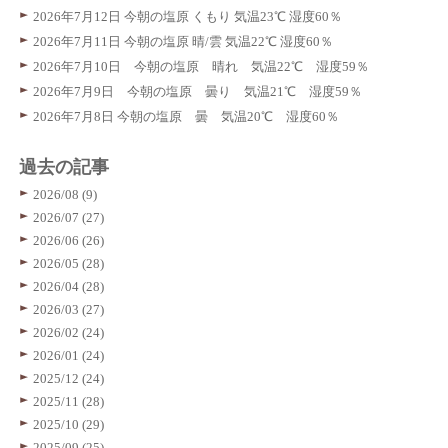
2026年7月12日 今朝の塩原 くもり 気温23℃ 湿度60％
2026年7月11日 今朝の塩原 晴/雲 気温22℃ 湿度60％
2026年7月10日 今朝の塩原 晴れ 気温22℃ 湿度59％
2026年7月9日 今朝の塩原 曇り 気温21℃ 湿度59％
2026年7月8日 今朝の塩原 曇 気温20℃ 湿度60％
過去の記事
2026/08 (9)
2026/07 (27)
2026/06 (26)
2026/05 (28)
2026/04 (28)
2026/03 (27)
2026/02 (24)
2026/01 (24)
2025/12 (24)
2025/11 (28)
2025/10 (29)
2025/09 (25)