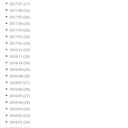
2017/07 (27)
2017/06 (26)
2017/05 (26)
2017/04 (26)
2017/03 (26)
2017/02 (24)
2017/01 (24)
2016/12 (24)
2016/11 (28)
2016/10 (28)
2016/09 (26)
2016/08 (30)
2016/07 (27)
2016/06 (26)
2016/05 (27)
2016/04 (29)
2016/03 (29)
2016/02 (25)
2016/01 (24)