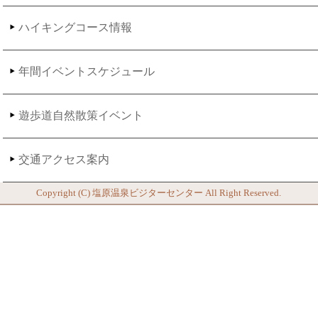
ハイキングコース情報
年間イベントスケジュール
遊歩道自然散策イベント
交通アクセス案内
Copyright (C)
塩原温泉ビジターセンター
All Right Reserved.