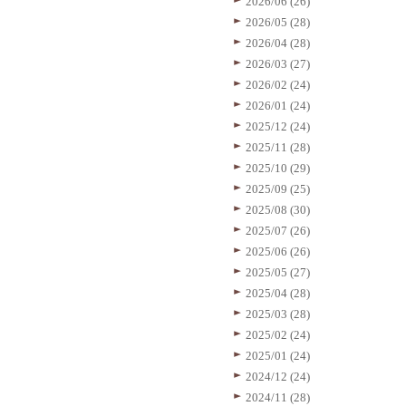
2026/06 (26)
2026/05 (28)
2026/04 (28)
2026/03 (27)
2026/02 (24)
2026/01 (24)
2025/12 (24)
2025/11 (28)
2025/10 (29)
2025/09 (25)
2025/08 (30)
2025/07 (26)
2025/06 (26)
2025/05 (27)
2025/04 (28)
2025/03 (28)
2025/02 (24)
2025/01 (24)
2024/12 (24)
2024/11 (28)