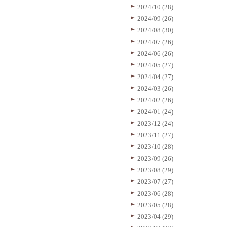
2024/10 (28)
2024/09 (26)
2024/08 (30)
2024/07 (26)
2024/06 (26)
2024/05 (27)
2024/04 (27)
2024/03 (26)
2024/02 (26)
2024/01 (24)
2023/12 (24)
2023/11 (27)
2023/10 (28)
2023/09 (26)
2023/08 (29)
2023/07 (27)
2023/06 (28)
2023/05 (28)
2023/04 (29)