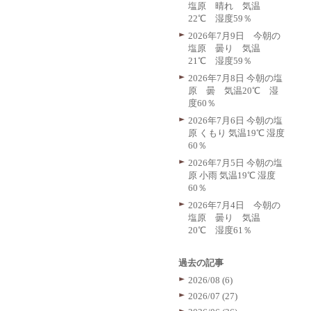
塩原 晴れ 気温
22℃ 湿度59％
2026年7月9日 今朝の
塩原 曇り 気温
21℃ 湿度59％
2026年7月8日 今朝の塩
原 曇 気温20℃ 湿
度60％
2026年7月6日 今朝の塩
原 くもり 気温19℃ 湿度
60％
2026年7月5日 今朝の塩
原 小雨 気温19℃ 湿度
60％
2026年7月4日 今朝の
塩原 曇り 気温
20℃ 湿度61％
過去の記事
2026/08 (6)
2026/07 (27)