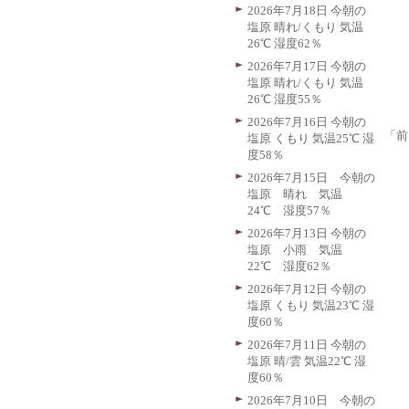
2026年7月18日 今朝の
塩原 晴れ/くもり 気温
26℃ 湿度62％
2026年7月17日 今朝の
塩原 晴れ/くもり 気温
26℃ 湿度55％
2026年7月16日 今朝の
「前
塩原 くもり 気温25℃ 湿
度58％
2026年7月15日 今朝の
塩原 晴れ 気温
24℃ 湿度57％
2026年7月13日 今朝の
塩原 小雨 気温
22℃ 湿度62％
2026年7月12日 今朝の
塩原 くもり 気温23℃ 湿
度60％
2026年7月11日 今朝の
塩原 晴/雲 気温22℃ 湿
度60％
2026年7月10日 今朝の