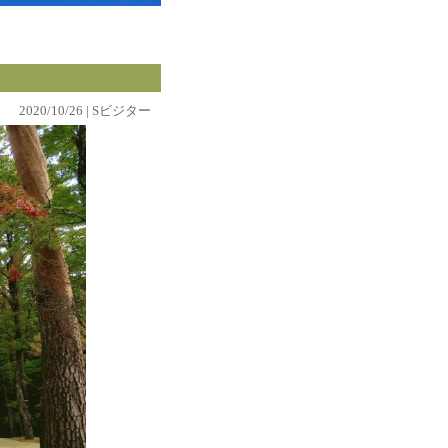
2020/10/26 | Sビジター