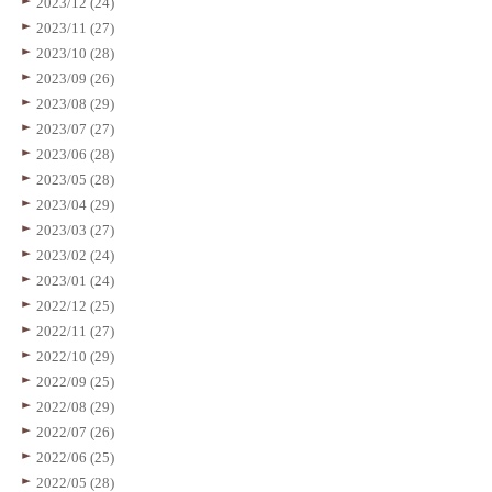
2023/12 (24)
2023/11 (27)
2023/10 (28)
2023/09 (26)
2023/08 (29)
2023/07 (27)
2023/06 (28)
2023/05 (28)
2023/04 (29)
2023/03 (27)
2023/02 (24)
2023/01 (24)
2022/12 (25)
2022/11 (27)
2022/10 (29)
2022/09 (25)
2022/08 (29)
2022/07 (26)
2022/06 (25)
2022/05 (28)