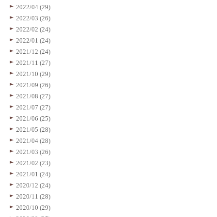
2022/04 (29)
2022/03 (26)
2022/02 (24)
2022/01 (24)
2021/12 (24)
2021/11 (27)
2021/10 (29)
2021/09 (26)
2021/08 (27)
2021/07 (27)
2021/06 (25)
2021/05 (28)
2021/04 (28)
2021/03 (26)
2021/02 (23)
2021/01 (24)
2020/12 (24)
2020/11 (28)
2020/10 (29)