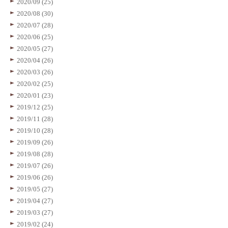
2020/09 (25)
2020/08 (30)
2020/07 (28)
2020/06 (25)
2020/05 (27)
2020/04 (26)
2020/03 (26)
2020/02 (25)
2020/01 (23)
2019/12 (25)
2019/11 (28)
2019/10 (28)
2019/09 (26)
2019/08 (28)
2019/07 (26)
2019/06 (26)
2019/05 (27)
2019/04 (27)
2019/03 (27)
2019/02 (24)