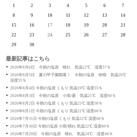
1
2
3
4
5
6
7
8
9
10
11
12
13
14
15
16
17
18
19
20
21
22
23
24
25
26
27
28
29
30
最新記事はこちら
2026年8月6日 今朝の塩原 晴れ 気温22℃ 湿度57％
2026年8月5日 夏の甲子園開幕！ 今朝の塩原 快晴 気温20℃
湿度55％
2026年8月4日 今朝の塩原 くもり 気温19℃ 湿度55％
2026年8月3日 今朝の塩原 小雨/曇 気温21℃ 湿度60％
2026年8月2日 今朝の塩原 くもり 気温25℃ 湿度58％
2026年8月1日 今朝の塩原 くもり 気温22℃ 湿度60％
2026年7月31日 今朝の塩原 くもり 気温22℃ 湿度60％
2026年7月30日 今朝の塩原 小雨/晴れ 気温22℃ 湿度60％
2026年7月29日 今朝の塩原 晴れ 気温24℃ 湿度46％