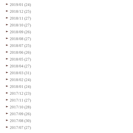
2019/01 (24)
2018/12 (25)
2018/11 (27)
2018/10 (27)
2018/09 (26)
2018/08 (27)
2018/07 (25)
2018/06 (26)
2018/05 (27)
2018/04 (27)
2018/03 (31)
2018/02 (24)
2018/01 (24)
2017/12 (23)
2017/11 (27)
2017/10 (28)
2017/09 (26)
2017/08 (30)
2017/07 (27)