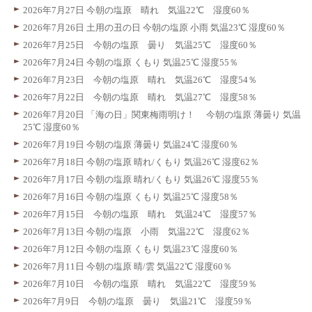
2026年7月27日 今朝の塩原 晴れ 気温22℃ 湿度60％
2026年7月26日 土用の丑の日 今朝の塩原 小雨 気温23℃ 湿度60％
2026年7月25日 今朝の塩原 曇り 気温25℃ 湿度60％
2026年7月24日 今朝の塩原 くもり 気温25℃ 湿度55％
2026年7月23日 今朝の塩原 晴れ 気温26℃ 湿度54％
2026年7月22日 今朝の塩原 晴れ 気温27℃ 湿度58％
2026年7月20日 「海の日」関東梅雨明け！ 今朝の塩原 薄曇り 気温
25℃ 湿度60％
2026年7月19日 今朝の塩原 薄曇り 気温24℃ 湿度60％
2026年7月18日 今朝の塩原 晴れ/くもり 気温26℃ 湿度62％
2026年7月17日 今朝の塩原 晴れ/くもり 気温26℃ 湿度55％
2026年7月16日 今朝の塩原 くもり 気温25℃ 湿度58％
2026年7月15日 今朝の塩原 晴れ 気温24℃ 湿度57％
2026年7月13日 今朝の塩原 小雨 気温22℃ 湿度62％
2026年7月12日 今朝の塩原 くもり 気温23℃ 湿度60％
2026年7月11日 今朝の塩原 晴/雲 気温22℃ 湿度60％
2026年7月10日 今朝の塩原 晴れ 気温22℃ 湿度59％
2026年7月9日 今朝の塩原 曇り 気温21℃ 湿度59％