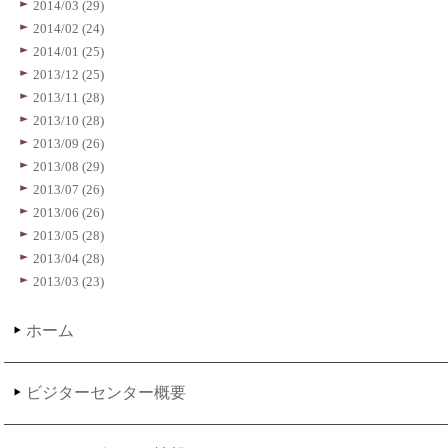
2014/03 (29)
2014/02 (24)
2014/01 (25)
2013/12 (25)
2013/11 (28)
2013/10 (28)
2013/09 (26)
2013/08 (29)
2013/07 (26)
2013/06 (26)
2013/05 (28)
2013/04 (28)
2013/03 (23)
ホーム
ビジターセンター概要