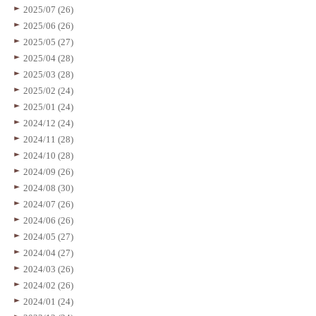
2025/07 (26)
2025/06 (26)
2025/05 (27)
2025/04 (28)
2025/03 (28)
2025/02 (24)
2025/01 (24)
2024/12 (24)
2024/11 (28)
2024/10 (28)
2024/09 (26)
2024/08 (30)
2024/07 (26)
2024/06 (26)
2024/05 (27)
2024/04 (27)
2024/03 (26)
2024/02 (26)
2024/01 (24)