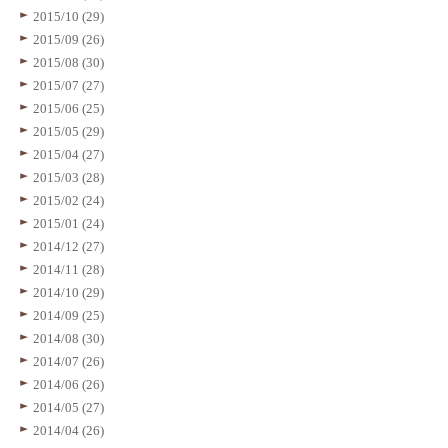
2015/10 (29)
2015/09 (26)
2015/08 (30)
2015/07 (27)
2015/06 (25)
2015/05 (29)
2015/04 (27)
2015/03 (28)
2015/02 (24)
2015/01 (24)
2014/12 (27)
2014/11 (28)
2014/10 (29)
2014/09 (25)
2014/08 (30)
2014/07 (26)
2014/06 (26)
2014/05 (27)
2014/04 (26)