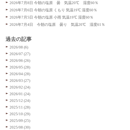
2026年7月8日 今朝の塩原 曇 気温20℃ 湿度60％
2026年7月6日 今朝の塩原 くもり 気温19℃ 湿度60％
2026年7月5日 今朝の塩原 小雨 気温19℃ 湿度60％
2026年7月4日 今朝の塩原 曇り 気温20℃ 湿度61％
過去の記事
2026/08 (6)
2026/07 (27)
2026/06 (26)
2026/05 (28)
2026/04 (28)
2026/03 (27)
2026/02 (24)
2026/01 (24)
2025/12 (24)
2025/11 (28)
2025/10 (29)
2025/09 (25)
2025/08 (30)