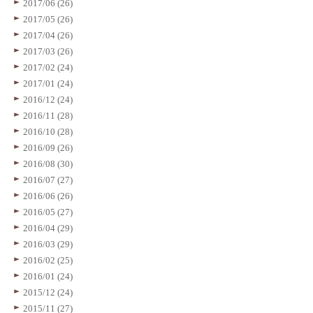
2017/06 (26)
2017/05 (26)
2017/04 (26)
2017/03 (26)
2017/02 (24)
2017/01 (24)
2016/12 (24)
2016/11 (28)
2016/10 (28)
2016/09 (26)
2016/08 (30)
2016/07 (27)
2016/06 (26)
2016/05 (27)
2016/04 (29)
2016/03 (29)
2016/02 (25)
2016/01 (24)
2015/12 (24)
2015/11 (27)