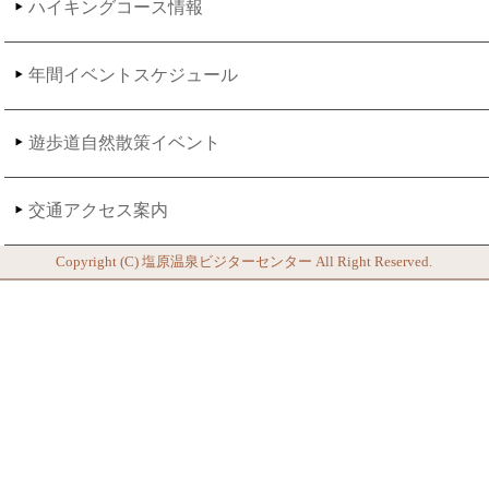
ハイキングコース情報
年間イベントスケジュール
遊歩道自然散策イベント
交通アクセス案内
Copyright (C)
塩原温泉ビジターセンター
All Right Reserved.