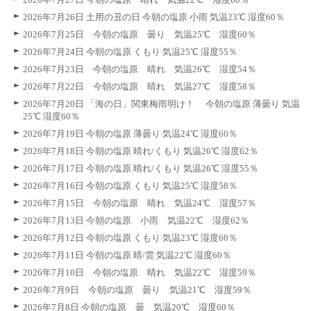
2026年7月26日 土用の丑の日 今朝の塩原 小雨 気温23℃ 湿度60％
2026年7月25日 今朝の塩原 曇り 気温25℃ 湿度60％
2026年7月24日 今朝の塩原 くもり 気温25℃ 湿度55％
2026年7月23日 今朝の塩原 晴れ 気温26℃ 湿度54％
2026年7月22日 今朝の塩原 晴れ 気温27℃ 湿度58％
2026年7月20日 「海の日」関東梅雨明け！ 今朝の塩原 薄曇り 気温
25℃ 湿度60％
2026年7月19日 今朝の塩原 薄曇り 気温24℃ 湿度60％
2026年7月18日 今朝の塩原 晴れ/くもり 気温26℃ 湿度62％
2026年7月17日 今朝の塩原 晴れ/くもり 気温26℃ 湿度55％
2026年7月16日 今朝の塩原 くもり 気温25℃ 湿度58％
2026年7月15日 今朝の塩原 晴れ 気温24℃ 湿度57％
2026年7月13日 今朝の塩原 小雨 気温22℃ 湿度62％
2026年7月12日 今朝の塩原 くもり 気温23℃ 湿度60％
2026年7月11日 今朝の塩原 晴/雲 気温22℃ 湿度60％
2026年7月10日 今朝の塩原 晴れ 気温22℃ 湿度59％
2026年7月9日 今朝の塩原 曇り 気温21℃ 湿度59％
2026年7月8日 今朝の塩原 曇 気温20℃ 湿度60％