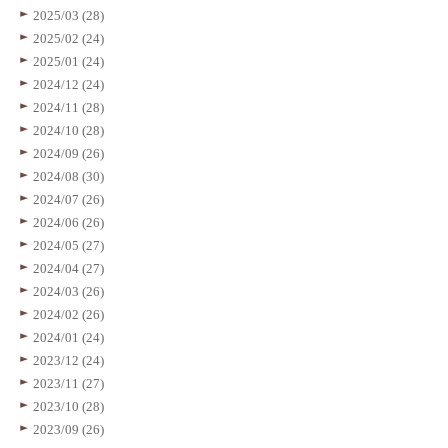
2025/03 (28)
2025/02 (24)
2025/01 (24)
2024/12 (24)
2024/11 (28)
2024/10 (28)
2024/09 (26)
2024/08 (30)
2024/07 (26)
2024/06 (26)
2024/05 (27)
2024/04 (27)
2024/03 (26)
2024/02 (26)
2024/01 (24)
2023/12 (24)
2023/11 (27)
2023/10 (28)
2023/09 (26)