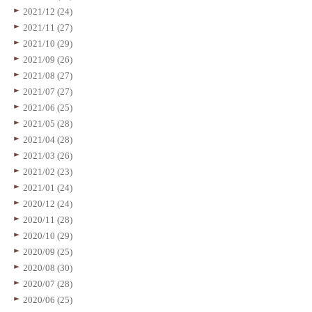
2021/12 (24)
2021/11 (27)
2021/10 (29)
2021/09 (26)
2021/08 (27)
2021/07 (27)
2021/06 (25)
2021/05 (28)
2021/04 (28)
2021/03 (26)
2021/02 (23)
2021/01 (24)
2020/12 (24)
2020/11 (28)
2020/10 (29)
2020/09 (25)
2020/08 (30)
2020/07 (28)
2020/06 (25)