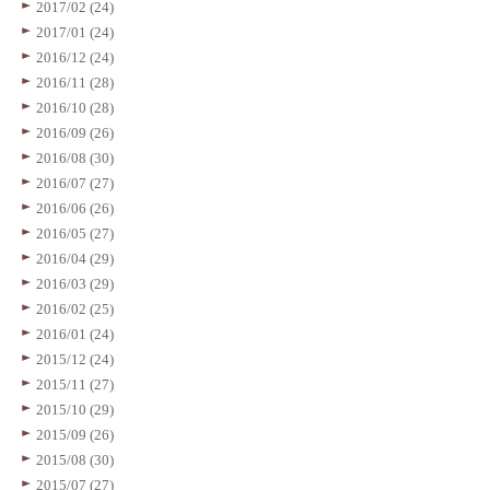
2017/02 (24)
2017/01 (24)
2016/12 (24)
2016/11 (28)
2016/10 (28)
2016/09 (26)
2016/08 (30)
2016/07 (27)
2016/06 (26)
2016/05 (27)
2016/04 (29)
2016/03 (29)
2016/02 (25)
2016/01 (24)
2015/12 (24)
2015/11 (27)
2015/10 (29)
2015/09 (26)
2015/08 (30)
2015/07 (27)