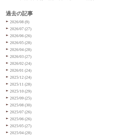
過去の記事
2026/08 (9)
2026/07 (27)
2026/06 (26)
2026/05 (28)
2026/04 (28)
2026/03 (27)
2026/02 (24)
2026/01 (24)
2025/12 (24)
2025/11 (28)
2025/10 (29)
2025/09 (25)
2025/08 (30)
2025/07 (26)
2025/06 (26)
2025/05 (27)
2025/04 (28)