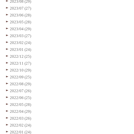
2023/08 (29)
2023/07 (27)
2023/06 (28)
2023/05 (28)
2023/04 (29)
2023/03 (27)
2023/02 (24)
2023/01 (24)
2022/12 (25)
2022/11 (27)
2022/10 (29)
2022/09 (25)
2022/08 (29)
2022/07 (26)
2022/06 (25)
2022/05 (28)
2022/04 (29)
2022/03 (26)
2022/02 (24)
2022/01 (24)