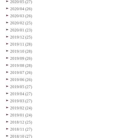
2020/05 (27)
2020/04 (26)
2020/03 (26)
2020/02 (25)
2020/01 (23)
2019/12 (25)
2019/11 (28)
2019/10 (28)
2019/09 (26)
2019/08 (28)
2019/07 (26)
2019/06 (26)
2019/05 (27)
2019/04 (27)
2019/03 (27)
2019/02 (24)
2019/01 (24)
2018/12 (25)
2018/11 (27)
2018/10 (27)