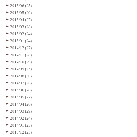
2015/06 (25)
2015/05 (29)
2015/04 (27)
2015/03 (28)
2015/02 (24)
2015/01 (24)
2014/12 (27)
2014/11 (28)
2014/10 (29)
2014/09 (25)
2014/08 (30)
2014/07 (26)
2014/06 (26)
2014/05 (27)
2014/04 (26)
2014/03 (29)
2014/02 (24)
2014/01 (25)
2013/12 (25)