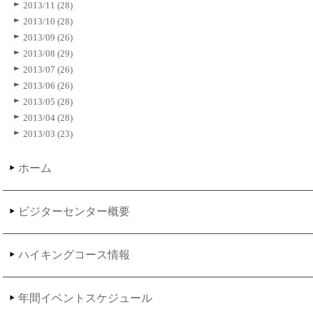
2013/11 (28)
2013/10 (28)
2013/09 (26)
2013/08 (29)
2013/07 (26)
2013/06 (26)
2013/05 (28)
2013/04 (28)
2013/03 (23)
ホーム
ビジターセンター概要
ハイキングコース情報
年間イベントスケジュール