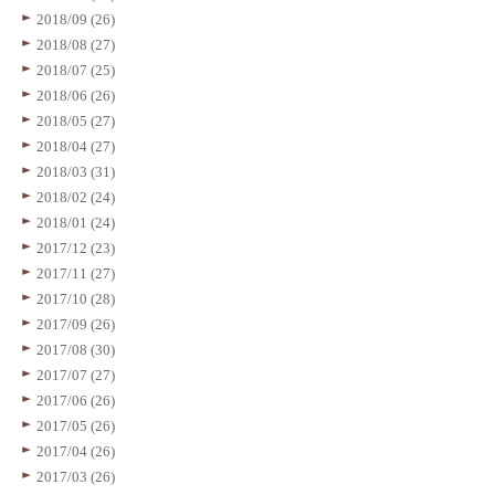
2018/09 (26)
2018/08 (27)
2018/07 (25)
2018/06 (26)
2018/05 (27)
2018/04 (27)
2018/03 (31)
2018/02 (24)
2018/01 (24)
2017/12 (23)
2017/11 (27)
2017/10 (28)
2017/09 (26)
2017/08 (30)
2017/07 (27)
2017/06 (26)
2017/05 (26)
2017/04 (26)
2017/03 (26)