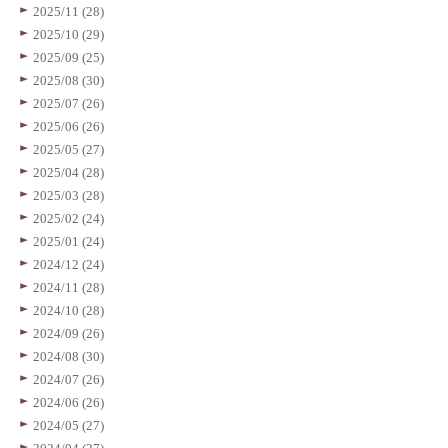
2025/11 (28)
2025/10 (29)
2025/09 (25)
2025/08 (30)
2025/07 (26)
2025/06 (26)
2025/05 (27)
2025/04 (28)
2025/03 (28)
2025/02 (24)
2025/01 (24)
2024/12 (24)
2024/11 (28)
2024/10 (28)
2024/09 (26)
2024/08 (30)
2024/07 (26)
2024/06 (26)
2024/05 (27)