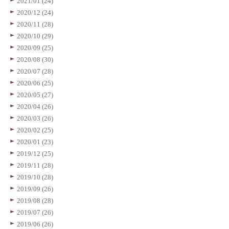
2021/01 (24)
2020/12 (24)
2020/11 (28)
2020/10 (29)
2020/09 (25)
2020/08 (30)
2020/07 (28)
2020/06 (25)
2020/05 (27)
2020/04 (26)
2020/03 (26)
2020/02 (25)
2020/01 (23)
2019/12 (25)
2019/11 (28)
2019/10 (28)
2019/09 (26)
2019/08 (28)
2019/07 (26)
2019/06 (26)