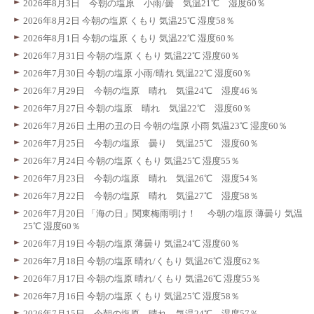
2026年8月3日 今朝の塩原 小雨/曇 気温21℃ 湿度60％
2026年8月2日 今朝の塩原 くもり 気温25℃ 湿度58％
2026年8月1日 今朝の塩原 くもり 気温22℃ 湿度60％
2026年7月31日 今朝の塩原 くもり 気温22℃ 湿度60％
2026年7月30日 今朝の塩原 小雨/晴れ 気温22℃ 湿度60％
2026年7月29日 今朝の塩原 晴れ 気温24℃ 湿度46％
2026年7月27日 今朝の塩原 晴れ 気温22℃ 湿度60％
2026年7月26日 土用の丑の日 今朝の塩原 小雨 気温23℃ 湿度60％
2026年7月25日 今朝の塩原 曇り 気温25℃ 湿度60％
2026年7月24日 今朝の塩原 くもり 気温25℃ 湿度55％
2026年7月23日 今朝の塩原 晴れ 気温26℃ 湿度54％
2026年7月22日 今朝の塩原 晴れ 気温27℃ 湿度58％
2026年7月20日 「海の日」関東梅雨明け！ 今朝の塩原 薄曇り 気温
25℃ 湿度60％
2026年7月19日 今朝の塩原 薄曇り 気温24℃ 湿度60％
2026年7月18日 今朝の塩原 晴れ/くもり 気温26℃ 湿度62％
2026年7月17日 今朝の塩原 晴れ/くもり 気温26℃ 湿度55％
2026年7月16日 今朝の塩原 くもり 気温25℃ 湿度58％
2026年7月15日 今朝の塩原 晴れ 気温24℃ 湿度57％