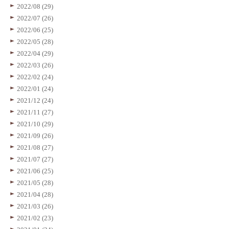
2022/08 (29)
2022/07 (26)
2022/06 (25)
2022/05 (28)
2022/04 (29)
2022/03 (26)
2022/02 (24)
2022/01 (24)
2021/12 (24)
2021/11 (27)
2021/10 (29)
2021/09 (26)
2021/08 (27)
2021/07 (27)
2021/06 (25)
2021/05 (28)
2021/04 (28)
2021/03 (26)
2021/02 (23)