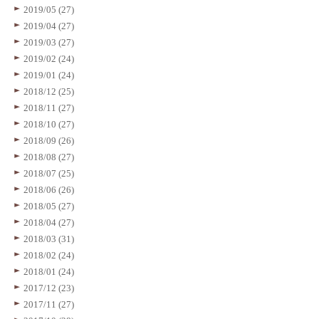
2019/05 (27)
2019/04 (27)
2019/03 (27)
2019/02 (24)
2019/01 (24)
2018/12 (25)
2018/11 (27)
2018/10 (27)
2018/09 (26)
2018/08 (27)
2018/07 (25)
2018/06 (26)
2018/05 (27)
2018/04 (27)
2018/03 (31)
2018/02 (24)
2018/01 (24)
2017/12 (23)
2017/11 (27)