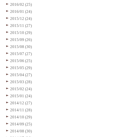
2016/02 (25)
2016/01 (24)
2015/12 (24)
2015/11 (27)
2015/10 (29)
2015/09 (26)
2015/08 (30)
2015/07 (27)
2015/06 (25)
2015/05 (29)
2015/04 (27)
2015/03 (28)
2015/02 (24)
2015/01 (24)
2014/12 (27)
2014/11 (28)
2014/10 (29)
2014/09 (25)
2014/08 (30)