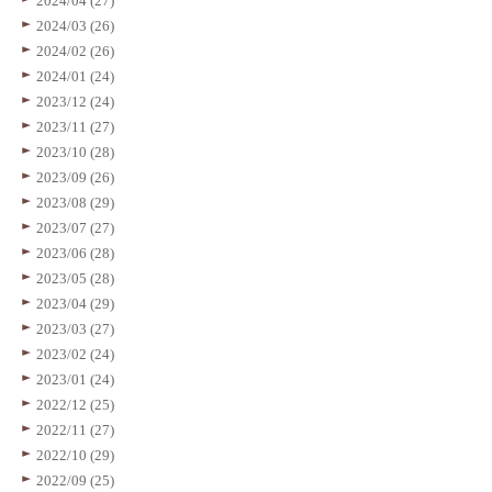
2024/04 (27)
2024/03 (26)
2024/02 (26)
2024/01 (24)
2023/12 (24)
2023/11 (27)
2023/10 (28)
2023/09 (26)
2023/08 (29)
2023/07 (27)
2023/06 (28)
2023/05 (28)
2023/04 (29)
2023/03 (27)
2023/02 (24)
2023/01 (24)
2022/12 (25)
2022/11 (27)
2022/10 (29)
2022/09 (25)