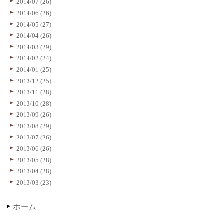
2014/07 (26)
2014/06 (26)
2014/05 (27)
2014/04 (26)
2014/03 (29)
2014/02 (24)
2014/01 (25)
2013/12 (25)
2013/11 (28)
2013/10 (28)
2013/09 (26)
2013/08 (29)
2013/07 (26)
2013/06 (26)
2013/05 (28)
2013/04 (28)
2013/03 (23)
ホーム