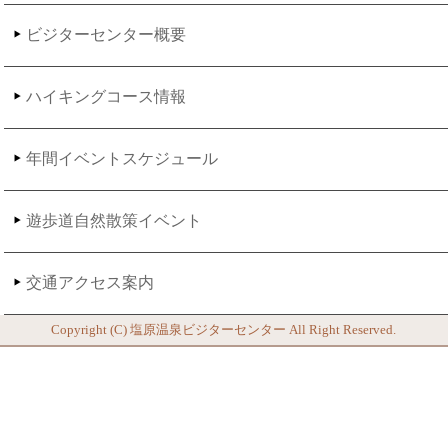
ビジターセンター概要
ハイキングコース情報
年間イベントスケジュール
遊歩道自然散策イベント
交通アクセス案内
Copyright (C)
塩原温泉ビジターセンター
All Right Reserved.