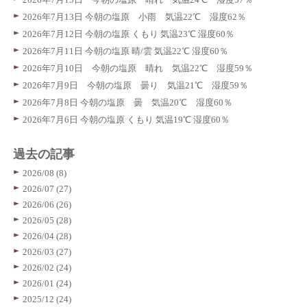
2026年7月13日 今朝の塩原 小雨 気温22℃ 湿度62％
2026年7月12日 今朝の塩原 くもり 気温23℃ 湿度60％
2026年7月11日 今朝の塩原 晴/雲 気温22℃ 湿度60％
2026年7月10日 今朝の塩原 晴れ 気温22℃ 湿度59％
2026年7月9日 今朝の塩原 曇り 気温21℃ 湿度59％
2026年7月8日 今朝の塩原 曇 気温20℃ 湿度60％
2026年7月6日 今朝の塩原 くもり 気温19℃ 湿度60％
過去の記事
2026/08 (8)
2026/07 (27)
2026/06 (26)
2026/05 (28)
2026/04 (28)
2026/03 (27)
2026/02 (24)
2026/01 (24)
2025/12 (24)