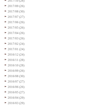
2017/10 (28)
2017/09 (26)
2017/08 (30)
2017/07 (27)
2017/06 (26)
2017/05 (26)
2017/04 (26)
2017/03 (26)
2017/02 (24)
2017/01 (24)
2016/12 (24)
2016/11 (28)
2016/10 (28)
2016/09 (26)
2016/08 (30)
2016/07 (27)
2016/06 (26)
2016/05 (27)
2016/04 (29)
2016/03 (29)