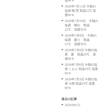
度60％
2026年7月11日 今朝の
塩原 晴/雲 気温22℃ 湿
度60％
2026年7月10日 今朝の
塩原 晴れ 気温
22℃ 湿度59％
2026年7月9日 今朝の
塩原 曇り 気温
21℃ 湿度59％
2026年7月8日 今朝の塩
原 曇 気温20℃ 湿
度60％
2026年7月6日 今朝の塩
原 くもり 気温19℃ 湿度
60％
2026年7月5日 今朝の塩
原 小雨 気温19℃ 湿度
60％
過去の記事
2026/08 (7)