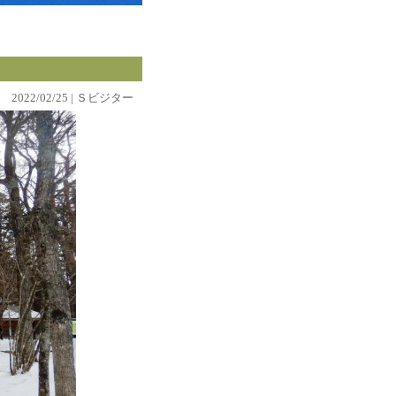
2022/02/25 | Ｓビジター