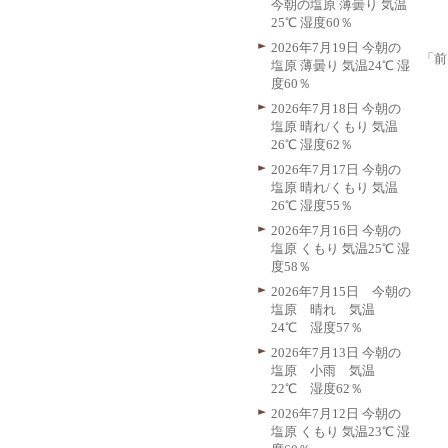
今朝の塩原 薄曇り 気温
25℃ 湿度60％
2026年7月19日 今朝の
「前
塩原 薄曇り 気温24℃ 湿
度60％
2026年7月18日 今朝の
塩原 晴れ/くもり 気温
26℃ 湿度62％
2026年7月17日 今朝の
塩原 晴れ/くもり 気温
26℃ 湿度55％
2026年7月16日 今朝の
塩原 くもり 気温25℃ 湿
度58％
2026年7月15日 今朝の
塩原 晴れ 気温
24℃ 湿度57％
2026年7月13日 今朝の
塩原 小雨 気温
22℃ 湿度62％
2026年7月12日 今朝の
塩原 くもり 気温23℃ 湿