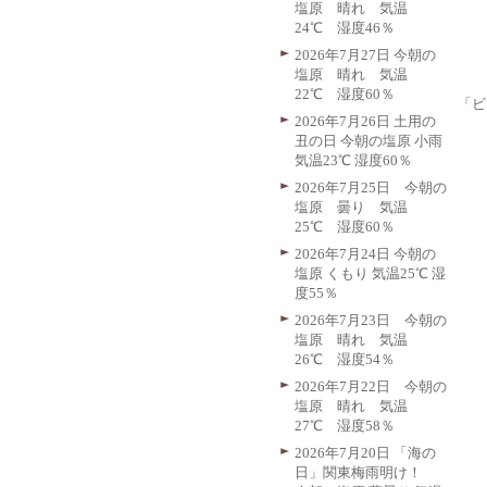
塩原 晴れ 気温
24℃ 湿度46％
2026年7月27日 今朝の
塩原 晴れ 気温
22℃ 湿度60％
「ビ
2026年7月26日 土用の
丑の日 今朝の塩原 小雨
気温23℃ 湿度60％
2026年7月25日 今朝の
塩原 曇り 気温
25℃ 湿度60％
2026年7月24日 今朝の
塩原 くもり 気温25℃ 湿
度55％
2026年7月23日 今朝の
塩原 晴れ 気温
26℃ 湿度54％
2026年7月22日 今朝の
塩原 晴れ 気温
27℃ 湿度58％
2026年7月20日 「海の
日」関東梅雨明け！