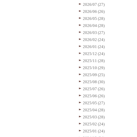
2026/07 (27)
2026/06 (26)
2026/05 (28)
2026/04 (28)
2026/03 (27)
2026/02 (24)
2026/01 (24)
2025/12 (24)
2025/11 (28)
2025/10 (29)
2025/09 (25)
2025/08 (30)
2025/07 (26)
2025/06 (26)
2025/05 (27)
2025/04 (28)
2025/03 (28)
2025/02 (24)
2025/01 (24)