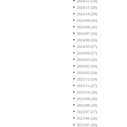
2024/12 (24)
2024/11 (28)
2024/10 (28)
2024/09 (26)
2024/08 (30)
2024/07 (26)
2024/06 (26)
2024/05 (27)
2024/04 (27)
2024/03 (26)
2024/02 (26)
2024/01 (24)
2023/12 (24)
2023/11 (27)
2023/10 (28)
2023/09 (26)
2023/08 (29)
2023/07 (27)
2023/06 (28)
2023/05 (28)