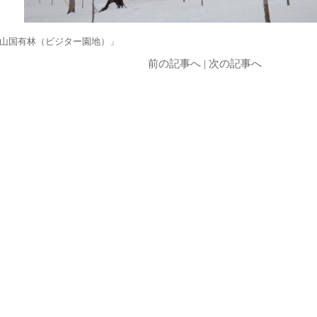
山国有林（ビジター園地）」
前の記事へ
|
次の記事へ