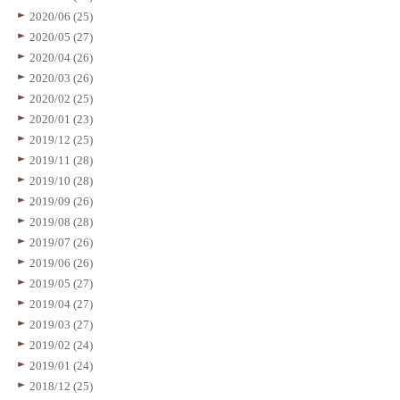
2020/06 (25)
2020/05 (27)
2020/04 (26)
2020/03 (26)
2020/02 (25)
2020/01 (23)
2019/12 (25)
2019/11 (28)
2019/10 (28)
2019/09 (26)
2019/08 (28)
2019/07 (26)
2019/06 (26)
2019/05 (27)
2019/04 (27)
2019/03 (27)
2019/02 (24)
2019/01 (24)
2018/12 (25)