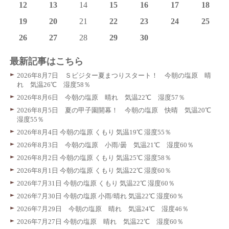
12
13
14
15
16
17
18
19
20
21
22
23
24
25
26
27
28
29
30
最新記事はこちら
2026年8月7日 Ｓビジター夏まつりスタート！ 今朝の塩原 晴
れ 気温26℃ 湿度58％
2026年8月6日 今朝の塩原 晴れ 気温22℃ 湿度57％
2026年8月5日 夏の甲子園開幕！ 今朝の塩原 快晴 気温20℃
湿度55％
2026年8月4日 今朝の塩原 くもり 気温19℃ 湿度55％
2026年8月3日 今朝の塩原 小雨/曇 気温21℃ 湿度60％
2026年8月2日 今朝の塩原 くもり 気温25℃ 湿度58％
2026年8月1日 今朝の塩原 くもり 気温22℃ 湿度60％
2026年7月31日 今朝の塩原 くもり 気温22℃ 湿度60％
2026年7月30日 今朝の塩原 小雨/晴れ 気温22℃ 湿度60％
2026年7月29日 今朝の塩原 晴れ 気温24℃ 湿度46％
2026年7月27日 今朝の塩原 晴れ 気温22℃ 湿度60％