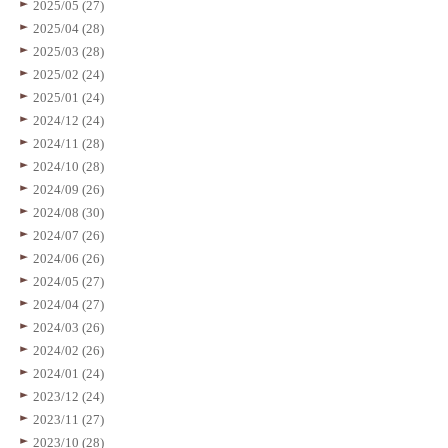
2025/05 (27)
2025/04 (28)
2025/03 (28)
2025/02 (24)
2025/01 (24)
2024/12 (24)
2024/11 (28)
2024/10 (28)
2024/09 (26)
2024/08 (30)
2024/07 (26)
2024/06 (26)
2024/05 (27)
2024/04 (27)
2024/03 (26)
2024/02 (26)
2024/01 (24)
2023/12 (24)
2023/11 (27)
2023/10 (28)