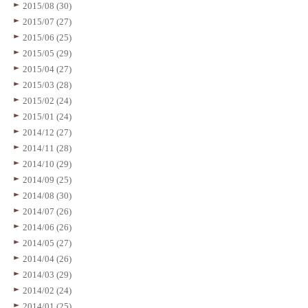
2015/08 (30)
2015/07 (27)
2015/06 (25)
2015/05 (29)
2015/04 (27)
2015/03 (28)
2015/02 (24)
2015/01 (24)
2014/12 (27)
2014/11 (28)
2014/10 (29)
2014/09 (25)
2014/08 (30)
2014/07 (26)
2014/06 (26)
2014/05 (27)
2014/04 (26)
2014/03 (29)
2014/02 (24)
2014/01 (25)