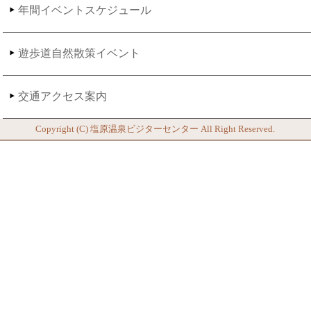
年間イベントスケジュール
遊歩道自然散策イベント
交通アクセス案内
Copyright (C)
塩原温泉ビジターセンター
All Right Reserved.