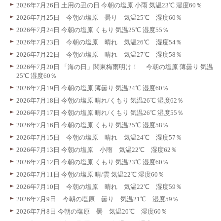
2026年7月26日 土用の丑の日 今朝の塩原 小雨 気温23℃ 湿度60％
2026年7月25日 今朝の塩原 曇り 気温25℃ 湿度60％
2026年7月24日 今朝の塩原 くもり 気温25℃ 湿度55％
2026年7月23日 今朝の塩原 晴れ 気温26℃ 湿度54％
2026年7月22日 今朝の塩原 晴れ 気温27℃ 湿度58％
2026年7月20日 「海の日」関東梅雨明け！ 今朝の塩原 薄曇り 気温
25℃ 湿度60％
2026年7月19日 今朝の塩原 薄曇り 気温24℃ 湿度60％
2026年7月18日 今朝の塩原 晴れ/くもり 気温26℃ 湿度62％
2026年7月17日 今朝の塩原 晴れ/くもり 気温26℃ 湿度55％
2026年7月16日 今朝の塩原 くもり 気温25℃ 湿度58％
2026年7月15日 今朝の塩原 晴れ 気温24℃ 湿度57％
2026年7月13日 今朝の塩原 小雨 気温22℃ 湿度62％
2026年7月12日 今朝の塩原 くもり 気温23℃ 湿度60％
2026年7月11日 今朝の塩原 晴/雲 気温22℃ 湿度60％
2026年7月10日 今朝の塩原 晴れ 気温22℃ 湿度59％
2026年7月9日 今朝の塩原 曇り 気温21℃ 湿度59％
2026年7月8日 今朝の塩原 曇 気温20℃ 湿度60％