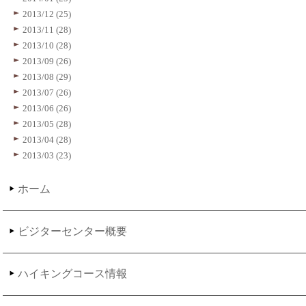
2013/12 (25)
2013/11 (28)
2013/10 (28)
2013/09 (26)
2013/08 (29)
2013/07 (26)
2013/06 (26)
2013/05 (28)
2013/04 (28)
2013/03 (23)
ホーム
ビジターセンター概要
ハイキングコース情報