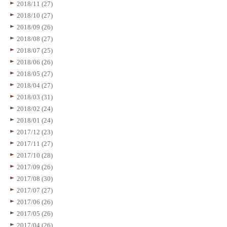
2018/11 (27)
2018/10 (27)
2018/09 (26)
2018/08 (27)
2018/07 (25)
2018/06 (26)
2018/05 (27)
2018/04 (27)
2018/03 (31)
2018/02 (24)
2018/01 (24)
2017/12 (23)
2017/11 (27)
2017/10 (28)
2017/09 (26)
2017/08 (30)
2017/07 (27)
2017/06 (26)
2017/05 (26)
2017/04 (26)