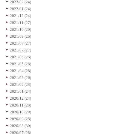
2022/02 (24)
2022/01 (24)
2021/12 (24)
2021/11 (27)
2021/10 (29)
2021/09 (26)
2021/08 (27)
2021/07 (27)
2021/06 (25)
2021/05 (28)
2021/04 (28)
2021/03 (26)
2021/02 (23)
2021/01 (24)
2020/12 (24)
2020/11 (28)
2020/10 (29)
2020/09 (25)
2020/08 (30)
2020/07 (28)