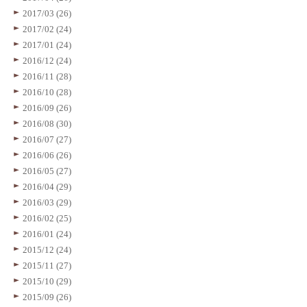
2017/03 (26)
2017/02 (24)
2017/01 (24)
2016/12 (24)
2016/11 (28)
2016/10 (28)
2016/09 (26)
2016/08 (30)
2016/07 (27)
2016/06 (26)
2016/05 (27)
2016/04 (29)
2016/03 (29)
2016/02 (25)
2016/01 (24)
2015/12 (24)
2015/11 (27)
2015/10 (29)
2015/09 (26)