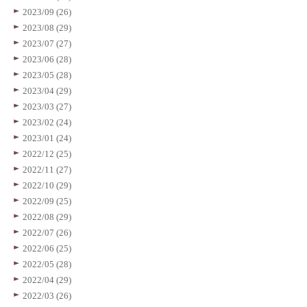
2023/09 (26)
2023/08 (29)
2023/07 (27)
2023/06 (28)
2023/05 (28)
2023/04 (29)
2023/03 (27)
2023/02 (24)
2023/01 (24)
2022/12 (25)
2022/11 (27)
2022/10 (29)
2022/09 (25)
2022/08 (29)
2022/07 (26)
2022/06 (25)
2022/05 (28)
2022/04 (29)
2022/03 (26)