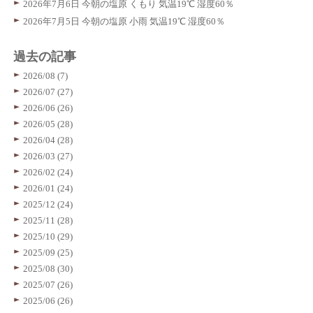
2026年7月6日 今朝の塩原 くもり 気温19℃ 湿度60％
2026年7月5日 今朝の塩原 小雨 気温19℃ 湿度60％
過去の記事
2026/08 (7)
2026/07 (27)
2026/06 (26)
2026/05 (28)
2026/04 (28)
2026/03 (27)
2026/02 (24)
2026/01 (24)
2025/12 (24)
2025/11 (28)
2025/10 (29)
2025/09 (25)
2025/08 (30)
2025/07 (26)
2025/06 (26)