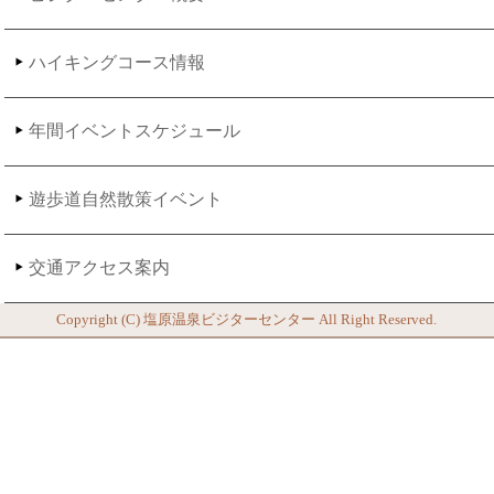
ハイキングコース情報
年間イベントスケジュール
遊歩道自然散策イベント
交通アクセス案内
Copyright (C)
塩原温泉ビジターセンター
All Right Reserved.