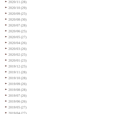
2020/11 (28)
2020/10 (29)
2020/09 (25)
2020/08 (30)
2020/07 (28)
2020/06 (25)
2020/05 (27)
2020/04 (26)
2020/03 (26)
2020/02 (25)
2020/01 (23)
2019/12 (25)
2019/11 (28)
2019/10 (28)
2019/09 (26)
2019/08 (28)
2019/07 (26)
2019/06 (26)
2019/05 (27)
2019/04 (27)