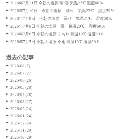
2026年7月11日 今朝の塩原 晴/雲 気温22℃ 湿度60％
2026年7月10日 今朝の塩原 晴れ 気温22℃ 湿度59％
2026年7月9日 今朝の塩原 曇り 気温21℃ 湿度59％
2026年7月8日 今朝の塩原 曇 気温20℃ 湿度60％
2026年7月6日 今朝の塩原 くもり 気温19℃ 湿度60％
2026年7月5日 今朝の塩原 小雨 気温19℃ 湿度60％
過去の記事
2026/08 (7)
2026/07 (27)
2026/06 (26)
2026/05 (28)
2026/04 (28)
2026/03 (27)
2026/02 (24)
2026/01 (24)
2025/12 (24)
2025/11 (28)
2025/10 (29)