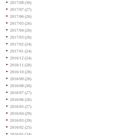
2017/08 (30)
2017/07 (27)
2017/06 (26)
2017/05 (26)
2017/04 (26)
2017/03 (26)
2017/02 (24)
2017/01 (24)
2016/12 (24)
2016/11 (28)
2016/10 (28)
2016/09 (26)
2016/08 (30)
2016/07 (27)
2016/06 (26)
2016/05 (27)
2016/04 (29)
2016/03 (29)
2016/02 (25)
2016/01 (24)