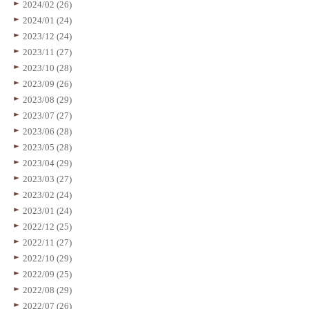
2024/02 (26)
2024/01 (24)
2023/12 (24)
2023/11 (27)
2023/10 (28)
2023/09 (26)
2023/08 (29)
2023/07 (27)
2023/06 (28)
2023/05 (28)
2023/04 (29)
2023/03 (27)
2023/02 (24)
2023/01 (24)
2022/12 (25)
2022/11 (27)
2022/10 (29)
2022/09 (25)
2022/08 (29)
2022/07 (26)