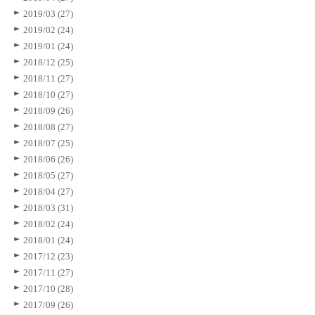
2019/03 (27)
2019/02 (24)
2019/01 (24)
2018/12 (25)
2018/11 (27)
2018/10 (27)
2018/09 (26)
2018/08 (27)
2018/07 (25)
2018/06 (26)
2018/05 (27)
2018/04 (27)
2018/03 (31)
2018/02 (24)
2018/01 (24)
2017/12 (23)
2017/11 (27)
2017/10 (28)
2017/09 (26)