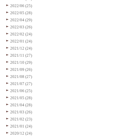
2022/06 (25)
2022/05 (28)
2022/04 (29)
2022/03 (26)
2022/02 (24)
2022/01 (24)
2021/12 (24)
2021/11 (27)
2021/10 (29)
2021/09 (26)
2021/08 (27)
2021/07 (27)
2021/06 (25)
2021/05 (28)
2021/04 (28)
2021/03 (26)
2021/02 (23)
2021/01 (24)
2020/12 (24)