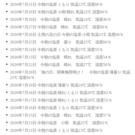
2026年7月31日 今朝の塩原 くもり 気温22℃ 湿度60％
2026年7月30日 今朝の塩原 小雨/晴れ 気温22℃ 湿度60％
2026年7月29日 今朝の塩原 晴れ 気温24℃ 湿度46％
2026年7月27日 今朝の塩原 晴れ 気温22℃ 湿度60％
2026年7月26日 土用の丑の日 今朝の塩原 小雨 気温23℃ 湿度60％
2026年7月25日 今朝の塩原 曇り 気温25℃ 湿度60％
2026年7月24日 今朝の塩原 くもり 気温25℃ 湿度55％
2026年7月23日 今朝の塩原 晴れ 気温26℃ 湿度54％
2026年7月22日 今朝の塩原 晴れ 気温27℃ 湿度58％
2026年7月20日 「海の日」関東梅雨明け！ 今朝の塩原 薄曇り 気温
25℃ 湿度60％
2026年7月19日 今朝の塩原 薄曇り 気温24℃ 湿度60％
2026年7月18日 今朝の塩原 晴れ/くもり 気温26℃ 湿度62％
2026年7月17日 今朝の塩原 晴れ/くもり 気温26℃ 湿度55％
2026年7月16日 今朝の塩原 くもり 気温25℃ 湿度58％
2026年7月15日 今朝の塩原 晴れ 気温24℃ 湿度57％
2026年7月13日 今朝の塩原 小雨 気温22℃ 湿度62％
2026年7月12日 今朝の塩原 くもり 気温23℃ 湿度60％