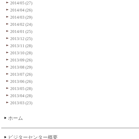
2014/05 (27)
2014/04 (26)
2014/03 (29)
2014/02 (24)
2014/01 (25)
2013/12 (25)
2013/11 (28)
2013/10 (28)
2013/09 (26)
2013/08 (29)
2013/07 (26)
2013/06 (26)
2013/05 (28)
2013/04 (28)
2013/03 (23)
ホーム
ビジターセンター概要