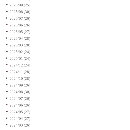
2025/09 (25)
2025/08 (30)
2025/07 (26)
2025/06 (26)
2025/05 (27)
2025/04 (28)
2025/03 (28)
2025/02 (24)
2025/01 (24)
2024/12 (24)
2024/11 (28)
2024/10 (28)
2024/09 (26)
2024/08 (30)
2024/07 (26)
2024/06 (26)
2024/05 (27)
2024/04 (27)
2024/03 (26)