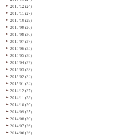
2015/12 (24)
2015/11 (27)
2015/10 (29)
2015/09 (26)
2015/08 (30)
2015/07 (27)
2015/06 (25)
2015/05 (29)
2015/04 (27)
2015/03 (28)
2015/02 (24)
2015/01 (24)
2014/12 (27)
2014/11 (28)
2014/10 (29)
2014/09 (25)
2014/08 (30)
2014/07 (26)
2014/06 (26)