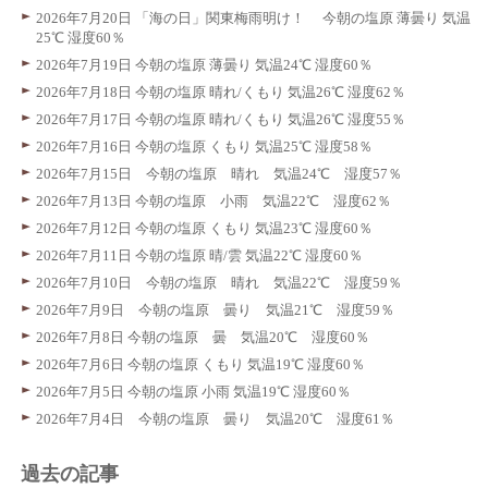
2026年7月20日 「海の日」関東梅雨明け！ 今朝の塩原 薄曇り 気温
25℃ 湿度60％
2026年7月19日 今朝の塩原 薄曇り 気温24℃ 湿度60％
2026年7月18日 今朝の塩原 晴れ/くもり 気温26℃ 湿度62％
2026年7月17日 今朝の塩原 晴れ/くもり 気温26℃ 湿度55％
2026年7月16日 今朝の塩原 くもり 気温25℃ 湿度58％
2026年7月15日 今朝の塩原 晴れ 気温24℃ 湿度57％
2026年7月13日 今朝の塩原 小雨 気温22℃ 湿度62％
2026年7月12日 今朝の塩原 くもり 気温23℃ 湿度60％
2026年7月11日 今朝の塩原 晴/雲 気温22℃ 湿度60％
2026年7月10日 今朝の塩原 晴れ 気温22℃ 湿度59％
2026年7月9日 今朝の塩原 曇り 気温21℃ 湿度59％
2026年7月8日 今朝の塩原 曇 気温20℃ 湿度60％
2026年7月6日 今朝の塩原 くもり 気温19℃ 湿度60％
2026年7月5日 今朝の塩原 小雨 気温19℃ 湿度60％
2026年7月4日 今朝の塩原 曇り 気温20℃ 湿度61％
過去の記事