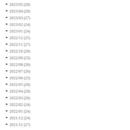
2023/05 (28)
2023/04 (29)
2023/03 (27)
2023/02 (24)
2023/01 (24)
2022/12 (25)
2022/11 (27)
2022/10 (29)
2022/09 (25)
2022/08 (29)
2022/07 (26)
2022/06 (25)
2022/05 (28)
2022/04 (29)
2022/03 (26)
2022/02 (24)
2022/01 (24)
2021/12 (24)
2021/11 (27)