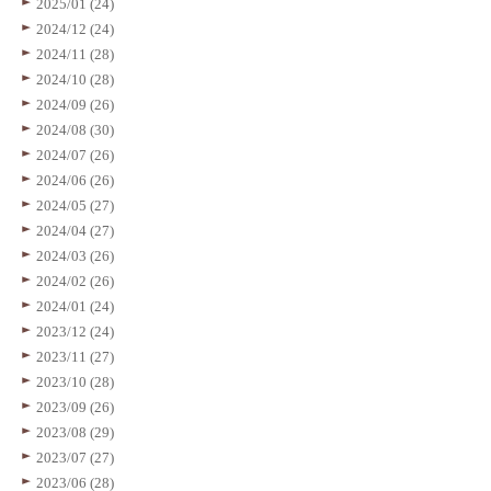
2025/01 (24)
2024/12 (24)
2024/11 (28)
2024/10 (28)
2024/09 (26)
2024/08 (30)
2024/07 (26)
2024/06 (26)
2024/05 (27)
2024/04 (27)
2024/03 (26)
2024/02 (26)
2024/01 (24)
2023/12 (24)
2023/11 (27)
2023/10 (28)
2023/09 (26)
2023/08 (29)
2023/07 (27)
2023/06 (28)