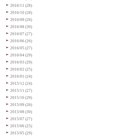
2016/11 (28)
2016/10 (28)
2016/09 (26)
2016/08 (30)
2016/07 (27)
2016/06 (26)
2016/05 (27)
2016/04 (29)
2016/03 (29)
2016/02 (25)
2016/01 (24)
2015/12 (24)
2015/11 (27)
2015/10 (29)
2015/09 (26)
2015/08 (30)
2015/07 (27)
2015/06 (25)
2015/05 (29)