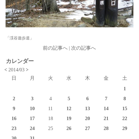
「渓谷遊歩道」
前の記事へ
|
次の記事へ
カレンダー
<
2014/03
>
日
月
火
水
木
金
土
1
2
3
4
5
6
7
8
9
10
11
12
13
14
15
16
17
18
19
20
21
22
23
24
25
26
27
28
29
30
31