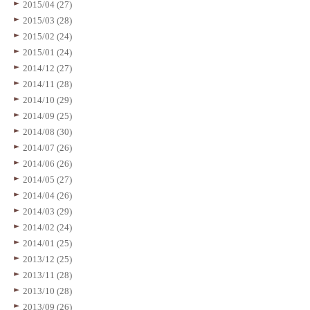
2015/04 (27)
2015/03 (28)
2015/02 (24)
2015/01 (24)
2014/12 (27)
2014/11 (28)
2014/10 (29)
2014/09 (25)
2014/08 (30)
2014/07 (26)
2014/06 (26)
2014/05 (27)
2014/04 (26)
2014/03 (29)
2014/02 (24)
2014/01 (25)
2013/12 (25)
2013/11 (28)
2013/10 (28)
2013/09 (26)