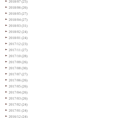
2018/07 (25)
2018/06 (26)
2018/05 (27)
2018/04 (27)
2018/03 (31)
2018/02 (24)
2018/01 (24)
2017/12 (23)
2017/11 (27)
2017/10 (28)
2017/09 (26)
2017/08 (30)
2017/07 (27)
2017/06 (26)
2017/05 (26)
2017/04 (26)
2017/03 (26)
2017/02 (24)
2017/01 (24)
2016/12 (24)