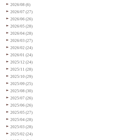
2026/08 (6)
2026/07 (27)
2026/06 (26)
2026/05 (28)
2026/04 (28)
2026/03 (27)
2026/02 (24)
2026/01 (24)
2025/12 (24)
2025/11 (28)
2025/10 (29)
2025/09 (25)
2025/08 (30)
2025/07 (26)
2025/06 (26)
2025/05 (27)
2025/04 (28)
2025/03 (28)
2025/02 (24)