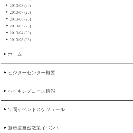
2013/08 (29)
2013/07 (26)
2013/06 (26)
2013/05 (28)
2013/04 (28)
2013/03 (23)
ホーム
ビジターセンター概要
ハイキングコース情報
年間イベントスケジュール
遊歩道自然散策イベント