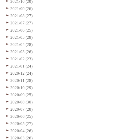
2021/10 (29)
2021/09 (26)
2021/08 (27)
2021/07 (27)
2021/06 (25)
2021/05 (28)
2021/04 (28)
2021/03 (26)
2021/02 (23)
2021/01 (24)
2020/12 (24)
2020/11 (28)
2020/10 (29)
2020/09 (25)
2020/08 (30)
2020/07 (28)
2020/06 (25)
2020/05 (27)
2020/04 (26)
2020/03 (26)