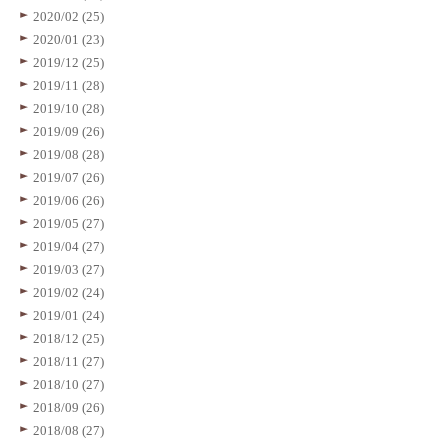
2020/02 (25)
2020/01 (23)
2019/12 (25)
2019/11 (28)
2019/10 (28)
2019/09 (26)
2019/08 (28)
2019/07 (26)
2019/06 (26)
2019/05 (27)
2019/04 (27)
2019/03 (27)
2019/02 (24)
2019/01 (24)
2018/12 (25)
2018/11 (27)
2018/10 (27)
2018/09 (26)
2018/08 (27)