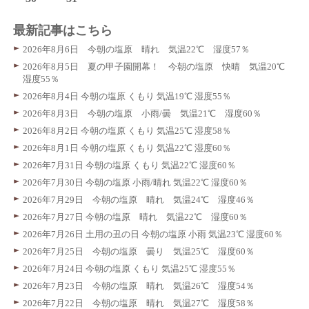
最新記事はこちら
2026年8月6日 今朝の塩原 晴れ 気温22℃ 湿度57％
2026年8月5日 夏の甲子園開幕！ 今朝の塩原 快晴 気温20℃
湿度55％
2026年8月4日 今朝の塩原 くもり 気温19℃ 湿度55％
2026年8月3日 今朝の塩原 小雨/曇 気温21℃ 湿度60％
2026年8月2日 今朝の塩原 くもり 気温25℃ 湿度58％
2026年8月1日 今朝の塩原 くもり 気温22℃ 湿度60％
2026年7月31日 今朝の塩原 くもり 気温22℃ 湿度60％
2026年7月30日 今朝の塩原 小雨/晴れ 気温22℃ 湿度60％
2026年7月29日 今朝の塩原 晴れ 気温24℃ 湿度46％
2026年7月27日 今朝の塩原 晴れ 気温22℃ 湿度60％
2026年7月26日 土用の丑の日 今朝の塩原 小雨 気温23℃ 湿度60％
2026年7月25日 今朝の塩原 曇り 気温25℃ 湿度60％
2026年7月24日 今朝の塩原 くもり 気温25℃ 湿度55％
2026年7月23日 今朝の塩原 晴れ 気温26℃ 湿度54％
2026年7月22日 今朝の塩原 晴れ 気温27℃ 湿度58％