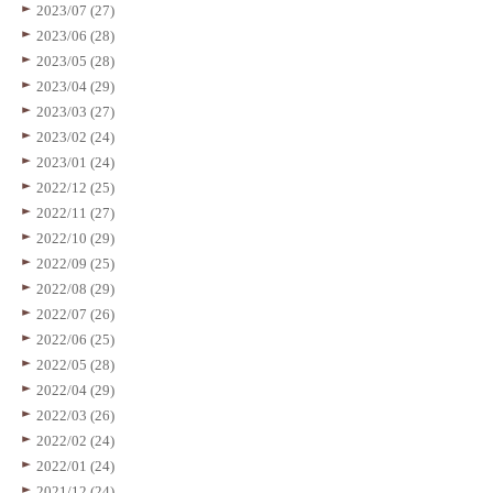
2023/07 (27)
2023/06 (28)
2023/05 (28)
2023/04 (29)
2023/03 (27)
2023/02 (24)
2023/01 (24)
2022/12 (25)
2022/11 (27)
2022/10 (29)
2022/09 (25)
2022/08 (29)
2022/07 (26)
2022/06 (25)
2022/05 (28)
2022/04 (29)
2022/03 (26)
2022/02 (24)
2022/01 (24)
2021/12 (24)