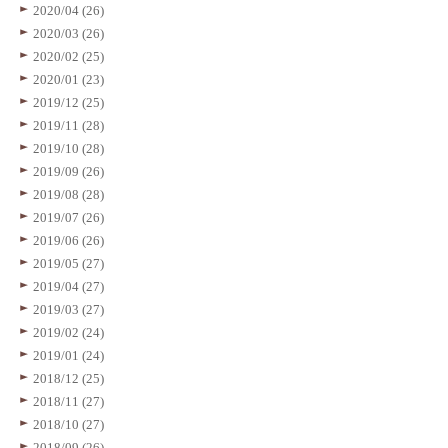
2020/04 (26)
2020/03 (26)
2020/02 (25)
2020/01 (23)
2019/12 (25)
2019/11 (28)
2019/10 (28)
2019/09 (26)
2019/08 (28)
2019/07 (26)
2019/06 (26)
2019/05 (27)
2019/04 (27)
2019/03 (27)
2019/02 (24)
2019/01 (24)
2018/12 (25)
2018/11 (27)
2018/10 (27)
2018/09 (26)