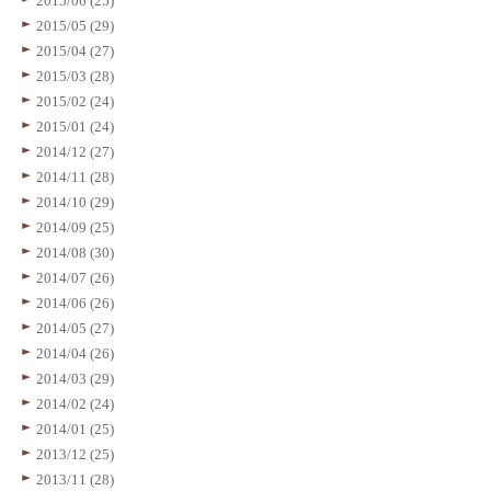
2015/06 (25)
2015/05 (29)
2015/04 (27)
2015/03 (28)
2015/02 (24)
2015/01 (24)
2014/12 (27)
2014/11 (28)
2014/10 (29)
2014/09 (25)
2014/08 (30)
2014/07 (26)
2014/06 (26)
2014/05 (27)
2014/04 (26)
2014/03 (29)
2014/02 (24)
2014/01 (25)
2013/12 (25)
2013/11 (28)