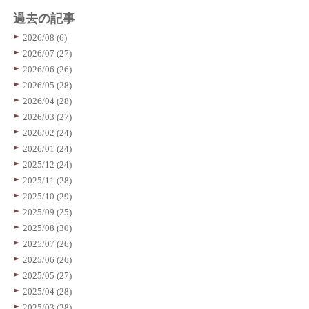
過去の記事
2026/08 (6)
2026/07 (27)
2026/06 (26)
2026/05 (28)
2026/04 (28)
2026/03 (27)
2026/02 (24)
2026/01 (24)
2025/12 (24)
2025/11 (28)
2025/10 (29)
2025/09 (25)
2025/08 (30)
2025/07 (26)
2025/06 (26)
2025/05 (27)
2025/04 (28)
2025/03 (28)