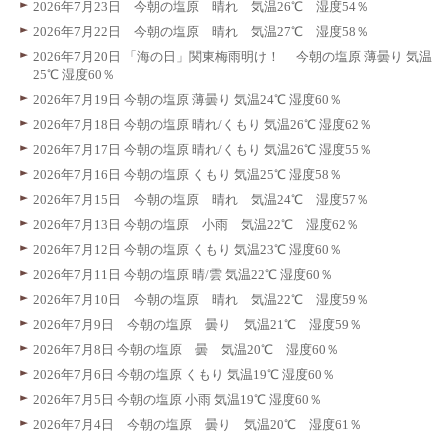
2026年7月23日 今朝の塩原 晴れ 気温26℃ 湿度54％
2026年7月22日 今朝の塩原 晴れ 気温27℃ 湿度58％
2026年7月20日 「海の日」関東梅雨明け！ 今朝の塩原 薄曇り 気温
25℃ 湿度60％
2026年7月19日 今朝の塩原 薄曇り 気温24℃ 湿度60％
2026年7月18日 今朝の塩原 晴れ/くもり 気温26℃ 湿度62％
2026年7月17日 今朝の塩原 晴れ/くもり 気温26℃ 湿度55％
2026年7月16日 今朝の塩原 くもり 気温25℃ 湿度58％
2026年7月15日 今朝の塩原 晴れ 気温24℃ 湿度57％
2026年7月13日 今朝の塩原 小雨 気温22℃ 湿度62％
2026年7月12日 今朝の塩原 くもり 気温23℃ 湿度60％
2026年7月11日 今朝の塩原 晴/雲 気温22℃ 湿度60％
2026年7月10日 今朝の塩原 晴れ 気温22℃ 湿度59％
2026年7月9日 今朝の塩原 曇り 気温21℃ 湿度59％
2026年7月8日 今朝の塩原 曇 気温20℃ 湿度60％
2026年7月6日 今朝の塩原 くもり 気温19℃ 湿度60％
2026年7月5日 今朝の塩原 小雨 気温19℃ 湿度60％
2026年7月4日 今朝の塩原 曇り 気温20℃ 湿度61％