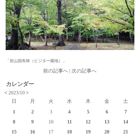
「前山国有林（ビジター園地）」
前の記事へ
|
次の記事へ
カレンダー
<
2023/10
>
日
月
火
水
木
金
土
1
2
3
4
5
6
7
8
9
10
11
12
13
14
15
16
17
18
19
20
21