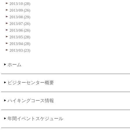
2013/10 (28)
2013/09 (26)
2013/08 (29)
2013/07 (26)
2013/06 (26)
2013/05 (28)
2013/04 (28)
2013/03 (23)
ホーム
ビジターセンター概要
ハイキングコース情報
年間イベントスケジュール