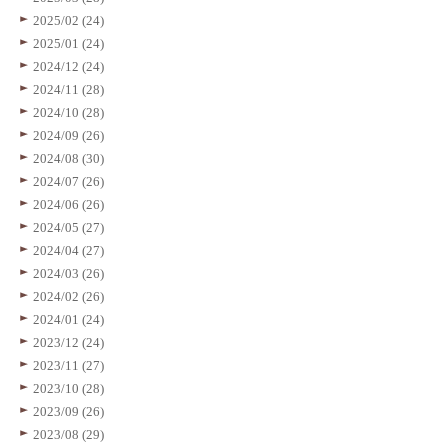
2025/02 (24)
2025/01 (24)
2024/12 (24)
2024/11 (28)
2024/10 (28)
2024/09 (26)
2024/08 (30)
2024/07 (26)
2024/06 (26)
2024/05 (27)
2024/04 (27)
2024/03 (26)
2024/02 (26)
2024/01 (24)
2023/12 (24)
2023/11 (27)
2023/10 (28)
2023/09 (26)
2023/08 (29)