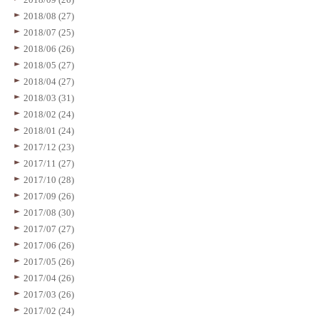
2018/08 (27)
2018/07 (25)
2018/06 (26)
2018/05 (27)
2018/04 (27)
2018/03 (31)
2018/02 (24)
2018/01 (24)
2017/12 (23)
2017/11 (27)
2017/10 (28)
2017/09 (26)
2017/08 (30)
2017/07 (27)
2017/06 (26)
2017/05 (26)
2017/04 (26)
2017/03 (26)
2017/02 (24)