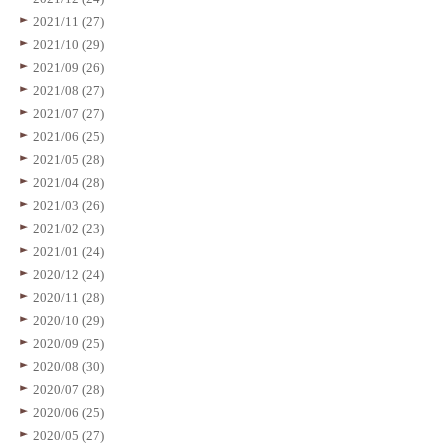
2021/11 (27)
2021/10 (29)
2021/09 (26)
2021/08 (27)
2021/07 (27)
2021/06 (25)
2021/05 (28)
2021/04 (28)
2021/03 (26)
2021/02 (23)
2021/01 (24)
2020/12 (24)
2020/11 (28)
2020/10 (29)
2020/09 (25)
2020/08 (30)
2020/07 (28)
2020/06 (25)
2020/05 (27)