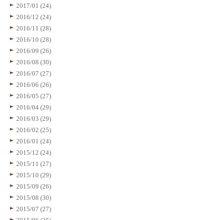
2017/01 (24)
2016/12 (24)
2016/11 (28)
2016/10 (28)
2016/09 (26)
2016/08 (30)
2016/07 (27)
2016/06 (26)
2016/05 (27)
2016/04 (29)
2016/03 (29)
2016/02 (25)
2016/01 (24)
2015/12 (24)
2015/11 (27)
2015/10 (29)
2015/09 (26)
2015/08 (30)
2015/07 (27)