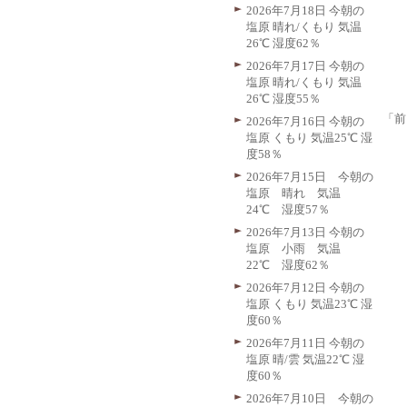
2026年7月18日 今朝の
塩原 晴れ/くもり 気温
26℃ 湿度62％
2026年7月17日 今朝の
塩原 晴れ/くもり 気温
26℃ 湿度55％
「前
2026年7月16日 今朝の
塩原 くもり 気温25℃ 湿
度58％
2026年7月15日 今朝の
塩原 晴れ 気温
24℃ 湿度57％
2026年7月13日 今朝の
塩原 小雨 気温
22℃ 湿度62％
2026年7月12日 今朝の
塩原 くもり 気温23℃ 湿
度60％
2026年7月11日 今朝の
塩原 晴/雲 気温22℃ 湿
度60％
2026年7月10日 今朝の