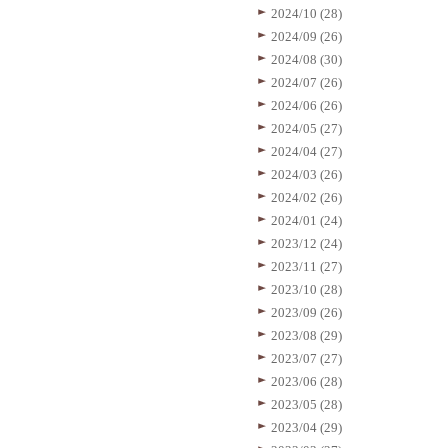
2024/10 (28)
2024/09 (26)
2024/08 (30)
2024/07 (26)
2024/06 (26)
2024/05 (27)
2024/04 (27)
2024/03 (26)
2024/02 (26)
2024/01 (24)
2023/12 (24)
2023/11 (27)
2023/10 (28)
2023/09 (26)
2023/08 (29)
2023/07 (27)
2023/06 (28)
2023/05 (28)
2023/04 (29)