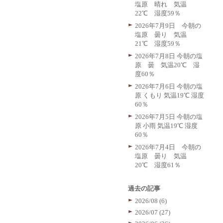
塩原 晴れ 気温
22℃ 湿度59％
2026年7月9日 今朝の
塩原 曇り 気温
21℃ 湿度59％
2026年7月8日 今朝の塩
原 曇 気温20℃ 湿
度60％
2026年7月6日 今朝の塩
原 くもり 気温19℃ 湿度
60％
2026年7月5日 今朝の塩
原 小雨 気温19℃ 湿度
60％
2026年7月4日 今朝の
塩原 曇り 気温
20℃ 湿度61％
過去の記事
2026/08 (6)
2026/07 (27)