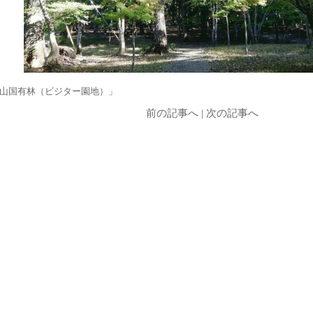
山国有林（ビジター園地）」
前の記事へ
|
次の記事へ