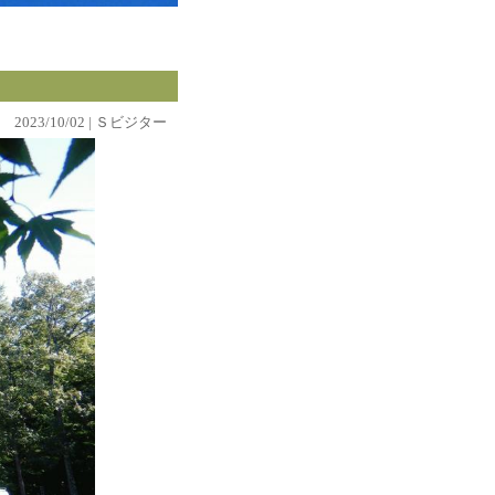
2023/10/02 | Ｓビジター