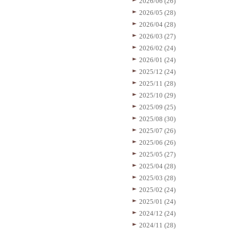
2026/06 (26)
2026/05 (28)
2026/04 (28)
2026/03 (27)
2026/02 (24)
2026/01 (24)
2025/12 (24)
2025/11 (28)
2025/10 (29)
2025/09 (25)
2025/08 (30)
2025/07 (26)
2025/06 (26)
2025/05 (27)
2025/04 (28)
2025/03 (28)
2025/02 (24)
2025/01 (24)
2024/12 (24)
2024/11 (28)