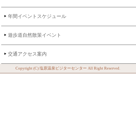
年間イベントスケジュール
遊歩道自然散策イベント
交通アクセス案内
Copyright (C)
塩原温泉ビジターセンター
All Right Reserved.