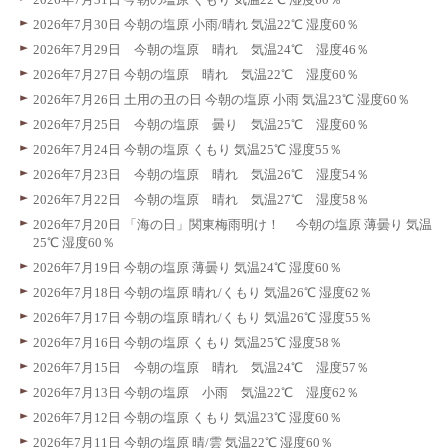
2026年7月30日 今朝の塩原 小雨/晴れ 気温22℃ 湿度60％
2026年7月29日 今朝の塩原 晴れ 気温24℃ 湿度46％
2026年7月27日 今朝の塩原 晴れ 気温22℃ 湿度60％
2026年7月26日 土用の丑の日 今朝の塩原 小雨 気温23℃ 湿度60％
2026年7月25日 今朝の塩原 曇り 気温25℃ 湿度60％
2026年7月24日 今朝の塩原 くもり 気温25℃ 湿度55％
2026年7月23日 今朝の塩原 晴れ 気温26℃ 湿度54％
2026年7月22日 今朝の塩原 晴れ 気温27℃ 湿度58％
2026年7月20日 「海の日」関東梅雨明け！ 今朝の塩原 薄曇り 気温
25℃ 湿度60％
2026年7月19日 今朝の塩原 薄曇り 気温24℃ 湿度60％
2026年7月18日 今朝の塩原 晴れ/くもり 気温26℃ 湿度62％
2026年7月17日 今朝の塩原 晴れ/くもり 気温26℃ 湿度55％
2026年7月16日 今朝の塩原 くもり 気温25℃ 湿度58％
2026年7月15日 今朝の塩原 晴れ 気温24℃ 湿度57％
2026年7月13日 今朝の塩原 小雨 気温22℃ 湿度62％
2026年7月12日 今朝の塩原 くもり 気温23℃ 湿度60％
2026年7月11日 今朝の塩原 晴/雲 気温22℃ 湿度60％