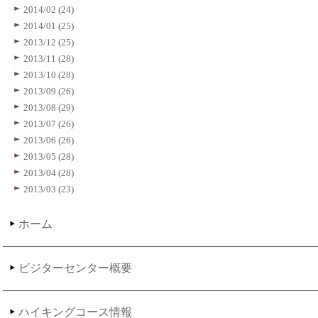
2014/02 (24)
2014/01 (25)
2013/12 (25)
2013/11 (28)
2013/10 (28)
2013/09 (26)
2013/08 (29)
2013/07 (26)
2013/06 (26)
2013/05 (28)
2013/04 (28)
2013/03 (23)
ホーム
ビジターセンター概要
ハイキングコース情報