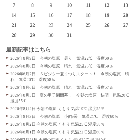
7
8
9
10
11
12
13
14
15
16
17
18
19
20
21
22
23
24
25
26
27
28
29
30
31
最新記事はこちら
2026年8月9日 今朝の塩原 曇り 気温22℃ 湿度60％
2026年8月8日 今朝の塩原 晴れ 気温25℃ 湿度59％
2026年8月7日 Ｓビジター夏まつりスタート！ 今朝の塩原 晴
れ 気温26℃ 湿度58％
2026年8月6日 今朝の塩原 晴れ 気温22℃ 湿度57％
2026年8月5日 夏の甲子園開幕！ 今朝の塩原 快晴 気温20℃
湿度55％
2026年8月4日 今朝の塩原 くもり 気温19℃ 湿度55％
2026年8月3日 今朝の塩原 小雨/曇 気温21℃ 湿度60％
2026年8月2日 今朝の塩原 くもり 気温25℃ 湿度58％
2026年8月1日 今朝の塩原 くもり 気温22℃ 湿度60％
2026年7月31日 今朝の塩原 くもり 気温22℃ 湿度60％