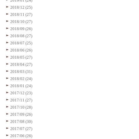
2019/01 (24)
2018/12 (25)
2018/11 (27)
2018/10 (27)
2018/09 (26)
2018/08 (27)
2018/07 (25)
2018/06 (26)
2018/05 (27)
2018/04 (27)
2018/03 (31)
2018/02 (24)
2018/01 (24)
2017/12 (23)
2017/11 (27)
2017/10 (28)
2017/09 (26)
2017/08 (30)
2017/07 (27)
2017/06 (26)