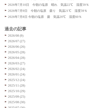
2026年7月10日 今朝の塩原 晴れ 気温22℃ 湿度59％
2026年7月9日 今朝の塩原 曇り 気温21℃ 湿度59％
2026年7月8日 今朝の塩原 曇 気温20℃ 湿度60％
過去の記事
2026/08 (9)
2026/07 (27)
2026/06 (26)
2026/05 (28)
2026/04 (28)
2026/03 (27)
2026/02 (24)
2026/01 (24)
2025/12 (24)
2025/11 (28)
2025/10 (29)
2025/09 (25)
2025/08 (30)
2025/07 (26)