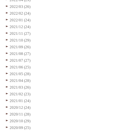
2022/03 (26)
2022/02 (24)
2022/01 (24)
2021/12 (24)
2021/11 (27)
2021/10 (29)
2021/09 (26)
2021/08 (27)
2021/07 (27)
2021/06 (25)
2021/05 (28)
2021/04 (28)
2021/03 (26)
2021/02 (23)
2021/01 (24)
2020/12 (24)
2020/11 (28)
2020/10 (29)
2020/09 (25)