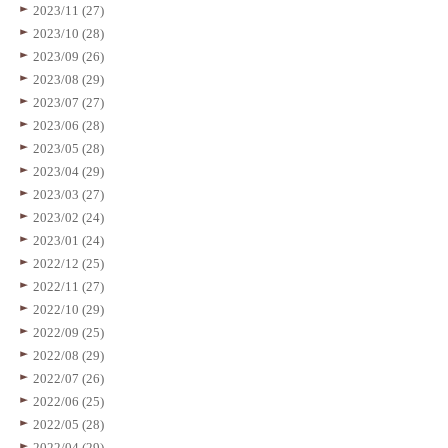
2023/11 (27)
2023/10 (28)
2023/09 (26)
2023/08 (29)
2023/07 (27)
2023/06 (28)
2023/05 (28)
2023/04 (29)
2023/03 (27)
2023/02 (24)
2023/01 (24)
2022/12 (25)
2022/11 (27)
2022/10 (29)
2022/09 (25)
2022/08 (29)
2022/07 (26)
2022/06 (25)
2022/05 (28)
2022/04 (29)