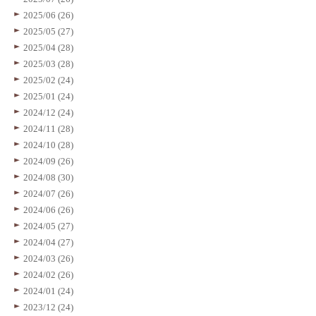
2025/06 (26)
2025/05 (27)
2025/04 (28)
2025/03 (28)
2025/02 (24)
2025/01 (24)
2024/12 (24)
2024/11 (28)
2024/10 (28)
2024/09 (26)
2024/08 (30)
2024/07 (26)
2024/06 (26)
2024/05 (27)
2024/04 (27)
2024/03 (26)
2024/02 (26)
2024/01 (24)
2023/12 (24)