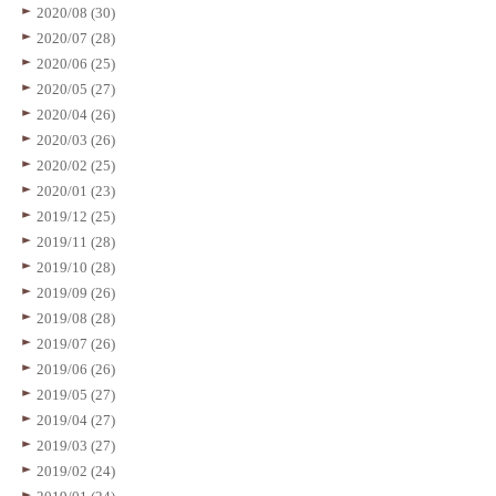
2020/08 (30)
2020/07 (28)
2020/06 (25)
2020/05 (27)
2020/04 (26)
2020/03 (26)
2020/02 (25)
2020/01 (23)
2019/12 (25)
2019/11 (28)
2019/10 (28)
2019/09 (26)
2019/08 (28)
2019/07 (26)
2019/06 (26)
2019/05 (27)
2019/04 (27)
2019/03 (27)
2019/02 (24)