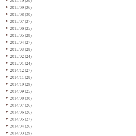
2015/10 (29)
2015/09 (26)
2015/08 (30)
2015/07 (27)
2015/06 (25)
2015/05 (29)
2015/04 (27)
2015/03 (28)
2015/02 (24)
2015/01 (24)
2014/12 (27)
2014/11 (28)
2014/10 (29)
2014/09 (25)
2014/08 (30)
2014/07 (26)
2014/06 (26)
2014/05 (27)
2014/04 (26)
2014/03 (29)