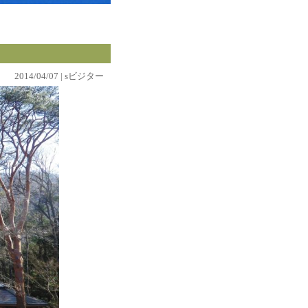
2014/04/07 | sビジター