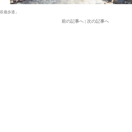
谷遊歩道」
前の記事へ
|
次の記事へ