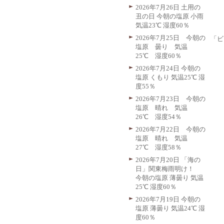
2026年7月26日 土用の
丑の日 今朝の塩原 小雨
気温23℃ 湿度60％
2026年7月25日 今朝の
「ビ
塩原 曇り 気温
25℃ 湿度60％
2026年7月24日 今朝の
塩原 くもり 気温25℃ 湿
度55％
2026年7月23日 今朝の
塩原 晴れ 気温
26℃ 湿度54％
2026年7月22日 今朝の
塩原 晴れ 気温
27℃ 湿度58％
2026年7月20日 「海の
日」関東梅雨明け！
今朝の塩原 薄曇り 気温
25℃ 湿度60％
2026年7月19日 今朝の
塩原 薄曇り 気温24℃ 湿
度60％