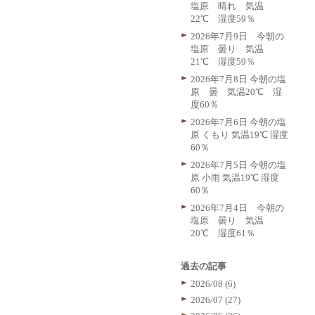
塩原 晴れ 気温
22℃ 湿度59％
2026年7月9日 今朝の
塩原 曇り 気温
21℃ 湿度59％
2026年7月8日 今朝の塩
原 曇 気温20℃ 湿
度60％
2026年7月6日 今朝の塩
原 くもり 気温19℃ 湿度
60％
2026年7月5日 今朝の塩
原 小雨 気温19℃ 湿度
60％
2026年7月4日 今朝の
塩原 曇り 気温
20℃ 湿度61％
過去の記事
2026/08 (6)
2026/07 (27)