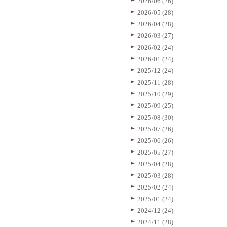
2026/06 (26)
2026/05 (28)
2026/04 (28)
2026/03 (27)
2026/02 (24)
2026/01 (24)
2025/12 (24)
2025/11 (28)
2025/10 (29)
2025/09 (25)
2025/08 (30)
2025/07 (26)
2025/06 (26)
2025/05 (27)
2025/04 (28)
2025/03 (28)
2025/02 (24)
2025/01 (24)
2024/12 (24)
2024/11 (28)