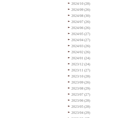
2024/10 (28)
2024/09 (26)
2024/08 (30)
2024/07 (26)
2024/06 (26)
2024/05 (27)
2024/04 (27)
2024/03 (26)
2024/02 (26)
2024/01 (24)
2023/12 (24)
2023/11 (27)
2023/10 (28)
2023/09 (26)
2023/08 (29)
2023/07 (27)
2023/06 (28)
2023/05 (28)
2023/04 (29)