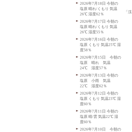
2026年7月18日 今朝の
塩原 晴れ/くもり 気温
「渓
26℃ 湿度62％
2026年7月17日 今朝の
塩原 晴れ/くもり 気温
26℃ 湿度55％
2026年7月16日 今朝の
塩原 くもり 気温25℃ 湿
度58％
2026年7月15日 今朝の
塩原 晴れ 気温
24℃ 湿度57％
2026年7月13日 今朝の
塩原 小雨 気温
22℃ 湿度62％
2026年7月12日 今朝の
塩原 くもり 気温23℃ 湿
度60％
2026年7月11日 今朝の
塩原 晴/雲 気温22℃ 湿
度60％
2026年7月10日 今朝の