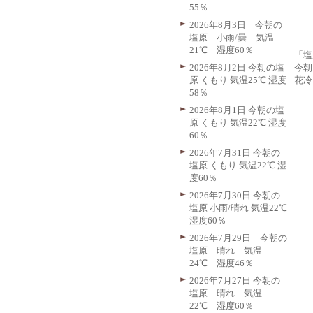
55％
2026年8月3日 今朝の
塩原 小雨/曇 気温
21℃ 湿度60％
「塩
今朝
2026年8月2日 今朝の塩
花冷
原 くもり 気温25℃ 湿度
58％
2026年8月1日 今朝の塩
原 くもり 気温22℃ 湿度
60％
2026年7月31日 今朝の
塩原 くもり 気温22℃ 湿
度60％
2026年7月30日 今朝の
塩原 小雨/晴れ 気温22℃
湿度60％
2026年7月29日 今朝の
塩原 晴れ 気温
24℃ 湿度46％
2026年7月27日 今朝の
塩原 晴れ 気温
22℃ 湿度60％