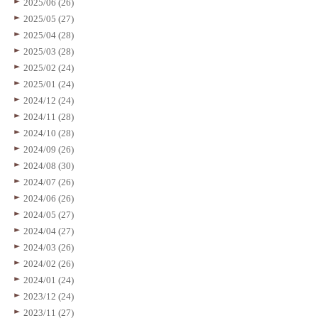
2025/06 (26)
2025/05 (27)
2025/04 (28)
2025/03 (28)
2025/02 (24)
2025/01 (24)
2024/12 (24)
2024/11 (28)
2024/10 (28)
2024/09 (26)
2024/08 (30)
2024/07 (26)
2024/06 (26)
2024/05 (27)
2024/04 (27)
2024/03 (26)
2024/02 (26)
2024/01 (24)
2023/12 (24)
2023/11 (27)