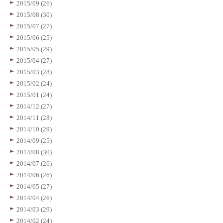
2015/09 (26)
2015/08 (30)
2015/07 (27)
2015/06 (25)
2015/05 (29)
2015/04 (27)
2015/03 (28)
2015/02 (24)
2015/01 (24)
2014/12 (27)
2014/11 (28)
2014/10 (29)
2014/09 (25)
2014/08 (30)
2014/07 (26)
2014/06 (26)
2014/05 (27)
2014/04 (26)
2014/03 (29)
2014/02 (24)