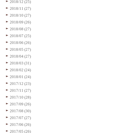
2018/12 (25)
2018/11 (27)
2018/10 (27)
2018/09 (26)
2018/08 (27)
2018/07 (25)
2018/06 (26)
2018/05 (27)
2018/04 (27)
2018/03 (31)
2018/02 (24)
2018/01 (24)
2017/12 (23)
2017/11 (27)
2017/10 (28)
2017/09 (26)
2017/08 (30)
2017/07 (27)
2017/06 (26)
2017/05 (26)