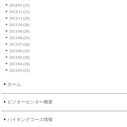
2014/01 (25)
2013/12 (25)
2013/11 (28)
2013/10 (28)
2013/09 (26)
2013/08 (29)
2013/07 (26)
2013/06 (26)
2013/05 (28)
2013/04 (28)
2013/03 (23)
ホーム
ビジターセンター概要
ハイキングコース情報