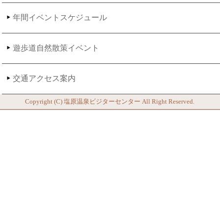
年間イベントスケジュール
遊歩道自然散策イベント
交通アクセス案内
Copyright (C)
塩原温泉ビジターセンター
All Right Reserved.