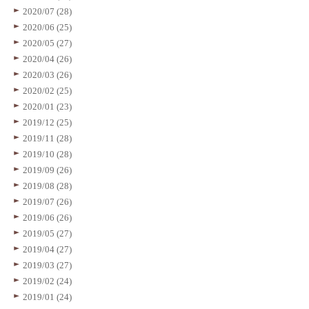
2020/07 (28)
2020/06 (25)
2020/05 (27)
2020/04 (26)
2020/03 (26)
2020/02 (25)
2020/01 (23)
2019/12 (25)
2019/11 (28)
2019/10 (28)
2019/09 (26)
2019/08 (28)
2019/07 (26)
2019/06 (26)
2019/05 (27)
2019/04 (27)
2019/03 (27)
2019/02 (24)
2019/01 (24)