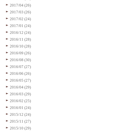
2017/04 (26)
2017/03 (26)
2017/02 (24)
2017/01 (24)
2016/12 (24)
2016/11 (28)
2016/10 (28)
2016/09 (26)
2016/08 (30)
2016/07 (27)
2016/06 (26)
2016/05 (27)
2016/04 (29)
2016/03 (29)
2016/02 (25)
2016/01 (24)
2015/12 (24)
2015/11 (27)
2015/10 (29)