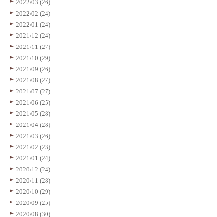
2022/03 (26)
2022/02 (24)
2022/01 (24)
2021/12 (24)
2021/11 (27)
2021/10 (29)
2021/09 (26)
2021/08 (27)
2021/07 (27)
2021/06 (25)
2021/05 (28)
2021/04 (28)
2021/03 (26)
2021/02 (23)
2021/01 (24)
2020/12 (24)
2020/11 (28)
2020/10 (29)
2020/09 (25)
2020/08 (30)