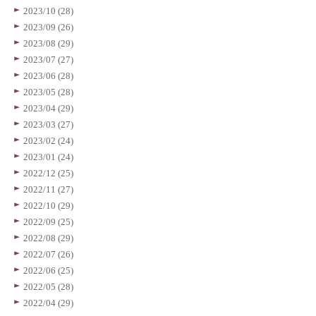
2023/10 (28)
2023/09 (26)
2023/08 (29)
2023/07 (27)
2023/06 (28)
2023/05 (28)
2023/04 (29)
2023/03 (27)
2023/02 (24)
2023/01 (24)
2022/12 (25)
2022/11 (27)
2022/10 (29)
2022/09 (25)
2022/08 (29)
2022/07 (26)
2022/06 (25)
2022/05 (28)
2022/04 (29)