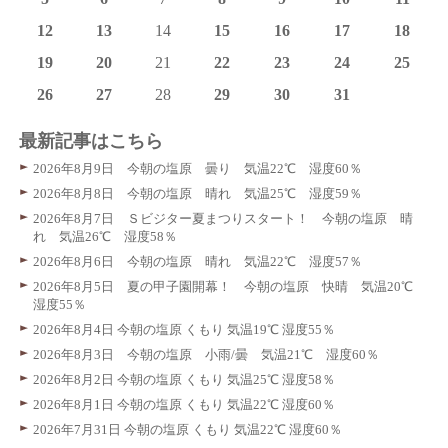
12
13
14
15
16
17
18
19
20
21
22
23
24
25
26
27
28
29
30
31
最新記事はこちら
2026年8月9日 今朝の塩原 曇り 気温22℃ 湿度60％
2026年8月8日 今朝の塩原 晴れ 気温25℃ 湿度59％
2026年8月7日 Ｓビジター夏まつりスタート！ 今朝の塩原 晴
れ 気温26℃ 湿度58％
2026年8月6日 今朝の塩原 晴れ 気温22℃ 湿度57％
2026年8月5日 夏の甲子園開幕！ 今朝の塩原 快晴 気温20℃
湿度55％
2026年8月4日 今朝の塩原 くもり 気温19℃ 湿度55％
2026年8月3日 今朝の塩原 小雨/曇 気温21℃ 湿度60％
2026年8月2日 今朝の塩原 くもり 気温25℃ 湿度58％
2026年8月1日 今朝の塩原 くもり 気温22℃ 湿度60％
2026年7月31日 今朝の塩原 くもり 気温22℃ 湿度60％