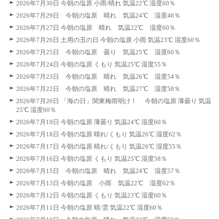
2026年7月30日 今朝の塩原 小雨/晴れ 気温22℃ 湿度60％
2026年7月29日 今朝の塩原 晴れ 気温24℃ 湿度46％
2026年7月27日 今朝の塩原 晴れ 気温22℃ 湿度60％
2026年7月26日 土用の丑の日 今朝の塩原 小雨 気温23℃ 湿度60％
2026年7月25日 今朝の塩原 曇り 気温25℃ 湿度60％
2026年7月24日 今朝の塩原 くもり 気温25℃ 湿度55％
2026年7月23日 今朝の塩原 晴れ 気温26℃ 湿度54％
2026年7月22日 今朝の塩原 晴れ 気温27℃ 湿度58％
2026年7月20日 「海の日」関東梅雨明け！ 今朝の塩原 薄曇り 気温
25℃ 湿度60％
2026年7月19日 今朝の塩原 薄曇り 気温24℃ 湿度60％
2026年7月18日 今朝の塩原 晴れ/くもり 気温26℃ 湿度62％
2026年7月17日 今朝の塩原 晴れ/くもり 気温26℃ 湿度55％
2026年7月16日 今朝の塩原 くもり 気温25℃ 湿度58％
2026年7月15日 今朝の塩原 晴れ 気温24℃ 湿度57％
2026年7月13日 今朝の塩原 小雨 気温22℃ 湿度62％
2026年7月12日 今朝の塩原 くもり 気温23℃ 湿度60％
2026年7月11日 今朝の塩原 晴/雲 気温22℃ 湿度60％