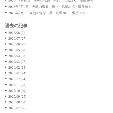
2026年7月10日 今朝の塩原 晴れ 気温22℃ 湿度59％
2026年7月9日 今朝の塩原 曇り 気温21℃ 湿度59％
2026年7月8日 今朝の塩原 曇 気温20℃ 湿度60％
過去の記事
2026/08 (9)
2026/07 (27)
2026/06 (26)
2026/05 (28)
2026/04 (28)
2026/03 (27)
2026/02 (24)
2026/01 (24)
2025/12 (24)
2025/11 (28)
2025/10 (29)
2025/09 (25)
2025/08 (30)
2025/07 (26)