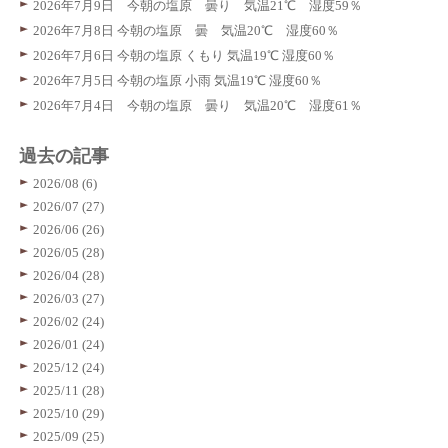
2026年7月9日 今朝の塩原 曇り 気温21℃ 湿度59％
2026年7月8日 今朝の塩原 曇 気温20℃ 湿度60％
2026年7月6日 今朝の塩原 くもり 気温19℃ 湿度60％
2026年7月5日 今朝の塩原 小雨 気温19℃ 湿度60％
2026年7月4日 今朝の塩原 曇り 気温20℃ 湿度61％
過去の記事
2026/08 (6)
2026/07 (27)
2026/06 (26)
2026/05 (28)
2026/04 (28)
2026/03 (27)
2026/02 (24)
2026/01 (24)
2025/12 (24)
2025/11 (28)
2025/10 (29)
2025/09 (25)