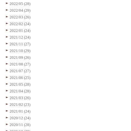
2022/05 (28)
2022/04 (29)
2022/03 (26)
2022/02 (24)
2022/01 (24)
2021/12 (24)
2021/11 (27)
2021/10 (29)
2021/09 (26)
2021/08 (27)
2021/07 (27)
2021/06 (25)
2021/05 (28)
2021/04 (28)
2021/03 (26)
2021/02 (23)
2021/01 (24)
2020/12 (24)
2020/11 (28)