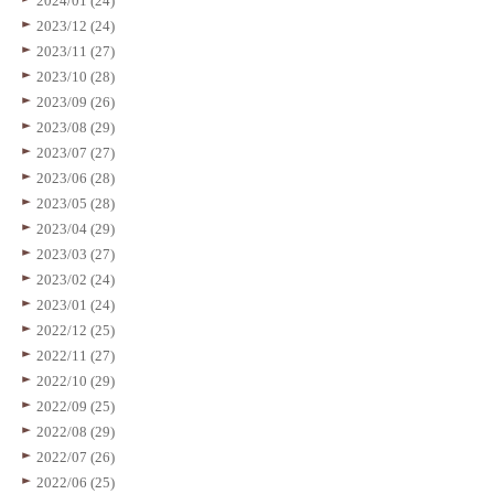
2024/01 (24)
2023/12 (24)
2023/11 (27)
2023/10 (28)
2023/09 (26)
2023/08 (29)
2023/07 (27)
2023/06 (28)
2023/05 (28)
2023/04 (29)
2023/03 (27)
2023/02 (24)
2023/01 (24)
2022/12 (25)
2022/11 (27)
2022/10 (29)
2022/09 (25)
2022/08 (29)
2022/07 (26)
2022/06 (25)