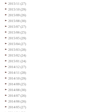
2015/11 (27)
2015/10 (29)
2015/09 (26)
2015/08 (30)
2015/07 (27)
2015/06 (25)
2015/05 (29)
2015/04 (27)
2015/03 (28)
2015/02 (24)
2015/01 (24)
2014/12 (27)
2014/11 (28)
2014/10 (29)
2014/09 (25)
2014/08 (30)
2014/07 (26)
2014/06 (26)
2014/05 (27)