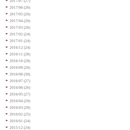
2017/07 (27)
2017/06 (26)
2017/05 (26)
2017/04 (26)
2017/03 (26)
2017/02 (24)
2017/01 (24)
2016/12 (24)
2016/11 (28)
2016/10 (28)
2016/09 (26)
2016/08 (30)
2016/07 (27)
2016/06 (26)
2016/05 (27)
2016/04 (29)
2016/03 (29)
2016/02 (25)
2016/01 (24)
2015/12 (24)