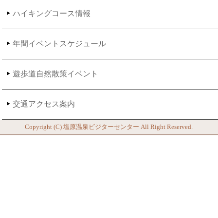
ハイキングコース情報
年間イベントスケジュール
遊歩道自然散策イベント
交通アクセス案内
Copyright (C)
塩原温泉ビジターセンター
All Right Reserved.