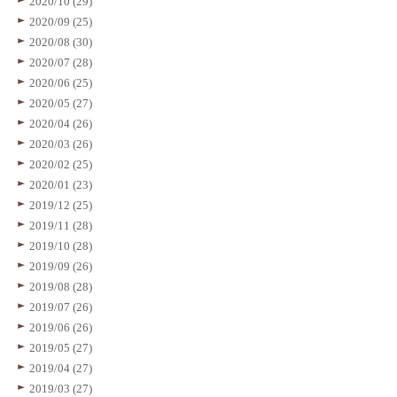
2020/10 (29)
2020/09 (25)
2020/08 (30)
2020/07 (28)
2020/06 (25)
2020/05 (27)
2020/04 (26)
2020/03 (26)
2020/02 (25)
2020/01 (23)
2019/12 (25)
2019/11 (28)
2019/10 (28)
2019/09 (26)
2019/08 (28)
2019/07 (26)
2019/06 (26)
2019/05 (27)
2019/04 (27)
2019/03 (27)