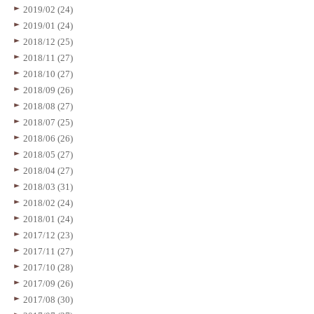
2019/02 (24)
2019/01 (24)
2018/12 (25)
2018/11 (27)
2018/10 (27)
2018/09 (26)
2018/08 (27)
2018/07 (25)
2018/06 (26)
2018/05 (27)
2018/04 (27)
2018/03 (31)
2018/02 (24)
2018/01 (24)
2017/12 (23)
2017/11 (27)
2017/10 (28)
2017/09 (26)
2017/08 (30)