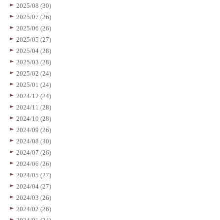
2025/08 (30)
2025/07 (26)
2025/06 (26)
2025/05 (27)
2025/04 (28)
2025/03 (28)
2025/02 (24)
2025/01 (24)
2024/12 (24)
2024/11 (28)
2024/10 (28)
2024/09 (26)
2024/08 (30)
2024/07 (26)
2024/06 (26)
2024/05 (27)
2024/04 (27)
2024/03 (26)
2024/02 (26)