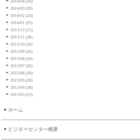
2014/04 (26)
2014/03 (29)
2014/02 (24)
2014/01 (25)
2013/12 (25)
2013/11 (28)
2013/10 (28)
2013/09 (26)
2013/08 (29)
2013/07 (26)
2013/06 (26)
2013/05 (28)
2013/04 (28)
2013/03 (23)
ホーム
ビジターセンター概要