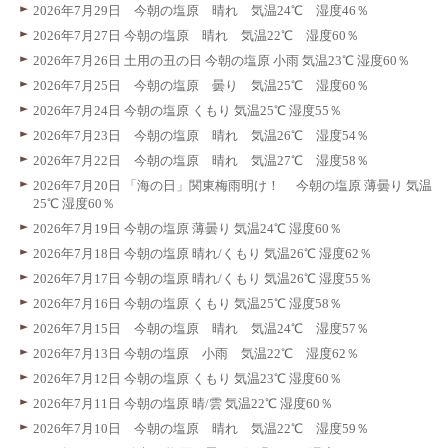
2026年7月29日 今朝の塩原 晴れ 気温24℃ 湿度46％
2026年7月27日 今朝の塩原 晴れ 気温22℃ 湿度60％
2026年7月26日 土用の丑の日 今朝の塩原 小雨 気温23℃ 湿度60％
2026年7月25日 今朝の塩原 曇り 気温25℃ 湿度60％
2026年7月24日 今朝の塩原 くもり 気温25℃ 湿度55％
2026年7月23日 今朝の塩原 晴れ 気温26℃ 湿度54％
2026年7月22日 今朝の塩原 晴れ 気温27℃ 湿度58％
2026年7月20日 「海の日」関東梅雨明け！ 今朝の塩原 薄曇り 気温
25℃ 湿度60％
2026年7月19日 今朝の塩原 薄曇り 気温24℃ 湿度60％
2026年7月18日 今朝の塩原 晴れ/くもり 気温26℃ 湿度62％
2026年7月17日 今朝の塩原 晴れ/くもり 気温26℃ 湿度55％
2026年7月16日 今朝の塩原 くもり 気温25℃ 湿度58％
2026年7月15日 今朝の塩原 晴れ 気温24℃ 湿度57％
2026年7月13日 今朝の塩原 小雨 気温22℃ 湿度62％
2026年7月12日 今朝の塩原 くもり 気温23℃ 湿度60％
2026年7月11日 今朝の塩原 晴/雲 気温22℃ 湿度60％
2026年7月10日 今朝の塩原 晴れ 気温22℃ 湿度59％