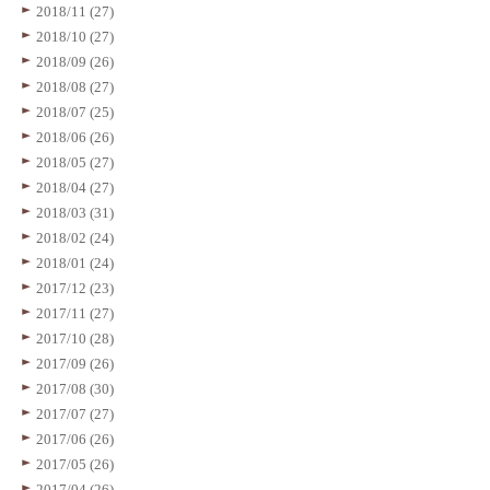
2018/11 (27)
2018/10 (27)
2018/09 (26)
2018/08 (27)
2018/07 (25)
2018/06 (26)
2018/05 (27)
2018/04 (27)
2018/03 (31)
2018/02 (24)
2018/01 (24)
2017/12 (23)
2017/11 (27)
2017/10 (28)
2017/09 (26)
2017/08 (30)
2017/07 (27)
2017/06 (26)
2017/05 (26)
2017/04 (26)