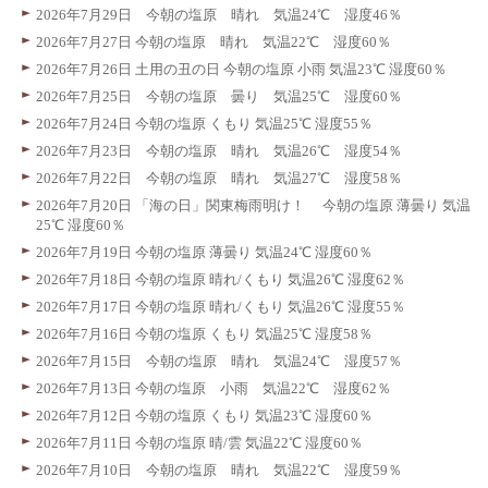
2026年7月29日 今朝の塩原 晴れ 気温24℃ 湿度46％
2026年7月27日 今朝の塩原 晴れ 気温22℃ 湿度60％
2026年7月26日 土用の丑の日 今朝の塩原 小雨 気温23℃ 湿度60％
2026年7月25日 今朝の塩原 曇り 気温25℃ 湿度60％
2026年7月24日 今朝の塩原 くもり 気温25℃ 湿度55％
2026年7月23日 今朝の塩原 晴れ 気温26℃ 湿度54％
2026年7月22日 今朝の塩原 晴れ 気温27℃ 湿度58％
2026年7月20日 「海の日」関東梅雨明け！ 今朝の塩原 薄曇り 気温
25℃ 湿度60％
2026年7月19日 今朝の塩原 薄曇り 気温24℃ 湿度60％
2026年7月18日 今朝の塩原 晴れ/くもり 気温26℃ 湿度62％
2026年7月17日 今朝の塩原 晴れ/くもり 気温26℃ 湿度55％
2026年7月16日 今朝の塩原 くもり 気温25℃ 湿度58％
2026年7月15日 今朝の塩原 晴れ 気温24℃ 湿度57％
2026年7月13日 今朝の塩原 小雨 気温22℃ 湿度62％
2026年7月12日 今朝の塩原 くもり 気温23℃ 湿度60％
2026年7月11日 今朝の塩原 晴/雲 気温22℃ 湿度60％
2026年7月10日 今朝の塩原 晴れ 気温22℃ 湿度59％