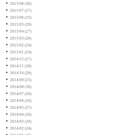
2015/08 (30)
2015/07 (27)
2015/06 (25)
2015/05 (29)
2015/04 (27)
2015/03 (28)
2015/02 (24)
2015/01 (24)
2014/12 (27)
2014/11 (28)
2014/10 (29)
2014/09 (25)
2014/08 (30)
2014/07 (26)
2014/06 (26)
2014/05 (27)
2014/04 (26)
2014/03 (29)
2014/02 (24)