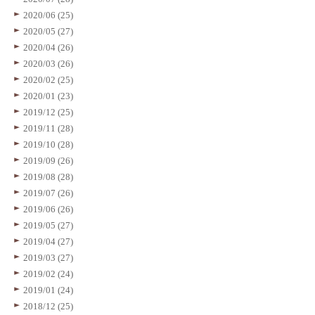
2020/06 (25)
2020/05 (27)
2020/04 (26)
2020/03 (26)
2020/02 (25)
2020/01 (23)
2019/12 (25)
2019/11 (28)
2019/10 (28)
2019/09 (26)
2019/08 (28)
2019/07 (26)
2019/06 (26)
2019/05 (27)
2019/04 (27)
2019/03 (27)
2019/02 (24)
2019/01 (24)
2018/12 (25)