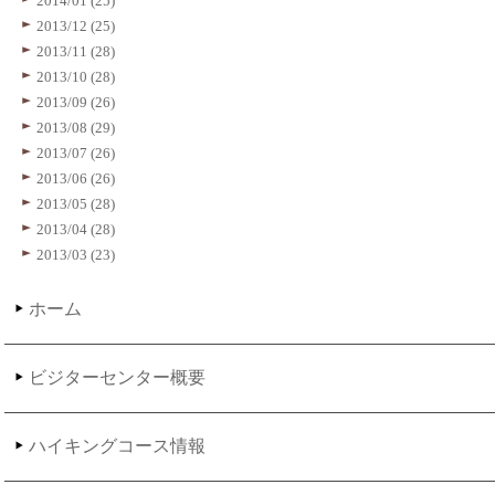
2014/01 (25)
2013/12 (25)
2013/11 (28)
2013/10 (28)
2013/09 (26)
2013/08 (29)
2013/07 (26)
2013/06 (26)
2013/05 (28)
2013/04 (28)
2013/03 (23)
ホーム
ビジターセンター概要
ハイキングコース情報