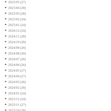
2025/05 (27)
2025/04 (28)
2025/03 (28)
2025/02 (24)
2025/01 (24)
2024/12 (24)
2024/11 (28)
2024/10 (28)
2024/09 (26)
2024/08 (30)
2024/07 (26)
2024/06 (26)
2024/05 (27)
2024/04 (27)
2024/03 (26)
2024/02 (26)
2024/01 (24)
2023/12 (24)
2023/11 (27)
2023/10 (28)