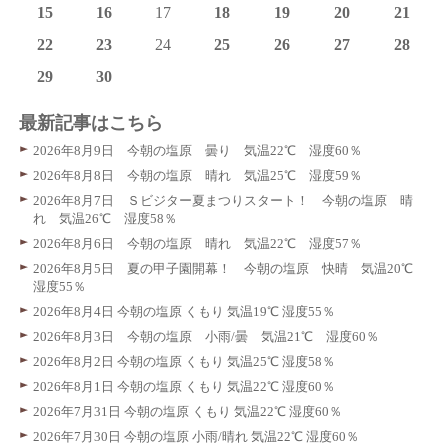
15
16
17
18
19
20
21
22
23
24
25
26
27
28
29
30
最新記事はこちら
2026年8月9日 今朝の塩原 曇り 気温22℃ 湿度60％
2026年8月8日 今朝の塩原 晴れ 気温25℃ 湿度59％
2026年8月7日 Ｓビジター夏まつりスタート！ 今朝の塩原 晴
れ 気温26℃ 湿度58％
2026年8月6日 今朝の塩原 晴れ 気温22℃ 湿度57％
2026年8月5日 夏の甲子園開幕！ 今朝の塩原 快晴 気温20℃
湿度55％
2026年8月4日 今朝の塩原 くもり 気温19℃ 湿度55％
2026年8月3日 今朝の塩原 小雨/曇 気温21℃ 湿度60％
2026年8月2日 今朝の塩原 くもり 気温25℃ 湿度58％
2026年8月1日 今朝の塩原 くもり 気温22℃ 湿度60％
2026年7月31日 今朝の塩原 くもり 気温22℃ 湿度60％
2026年7月30日 今朝の塩原 小雨/晴れ 気温22℃ 湿度60％