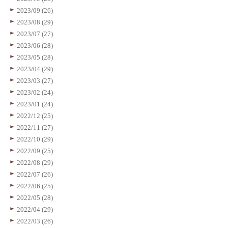
2023/09 (26)
2023/08 (29)
2023/07 (27)
2023/06 (28)
2023/05 (28)
2023/04 (29)
2023/03 (27)
2023/02 (24)
2023/01 (24)
2022/12 (25)
2022/11 (27)
2022/10 (29)
2022/09 (25)
2022/08 (29)
2022/07 (26)
2022/06 (25)
2022/05 (28)
2022/04 (29)
2022/03 (26)