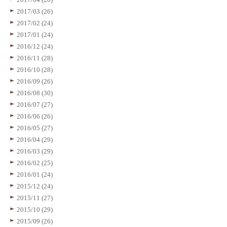
2017/03 (26)
2017/02 (24)
2017/01 (24)
2016/12 (24)
2016/11 (28)
2016/10 (28)
2016/09 (26)
2016/08 (30)
2016/07 (27)
2016/06 (26)
2016/05 (27)
2016/04 (29)
2016/03 (29)
2016/02 (25)
2016/01 (24)
2015/12 (24)
2015/11 (27)
2015/10 (29)
2015/09 (26)