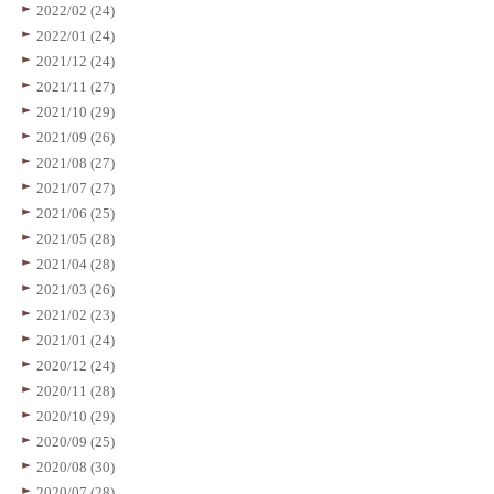
2022/02 (24)
2022/01 (24)
2021/12 (24)
2021/11 (27)
2021/10 (29)
2021/09 (26)
2021/08 (27)
2021/07 (27)
2021/06 (25)
2021/05 (28)
2021/04 (28)
2021/03 (26)
2021/02 (23)
2021/01 (24)
2020/12 (24)
2020/11 (28)
2020/10 (29)
2020/09 (25)
2020/08 (30)
2020/07 (28)