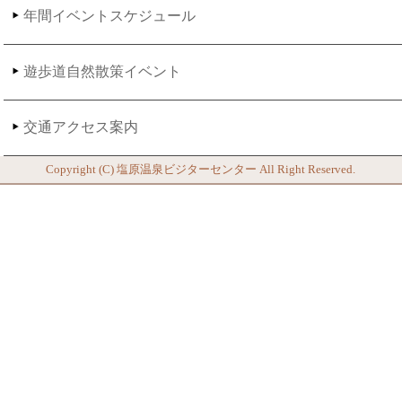
年間イベントスケジュール
遊歩道自然散策イベント
交通アクセス案内
Copyright (C)
塩原温泉ビジターセンター
All Right Reserved.