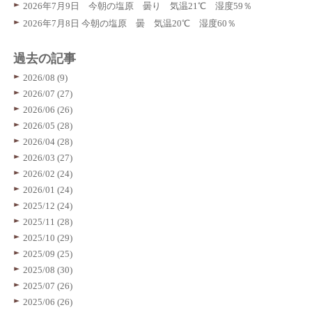
2026年7月9日 今朝の塩原 曇り 気温21℃ 湿度59％
2026年7月8日 今朝の塩原 曇 気温20℃ 湿度60％
過去の記事
2026/08 (9)
2026/07 (27)
2026/06 (26)
2026/05 (28)
2026/04 (28)
2026/03 (27)
2026/02 (24)
2026/01 (24)
2025/12 (24)
2025/11 (28)
2025/10 (29)
2025/09 (25)
2025/08 (30)
2025/07 (26)
2025/06 (26)